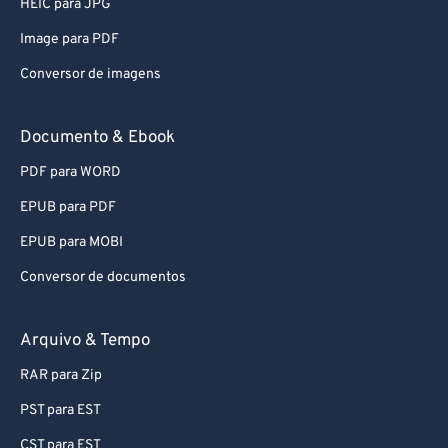
HEIC para JPG
Image para PDF
Conversor de imagens
Documento & Ebook
PDF para WORD
EPUB para PDF
EPUB para MOBI
Conversor de documentos
Arquivo & Tempo
RAR para Zip
PST para EST
CST para EST