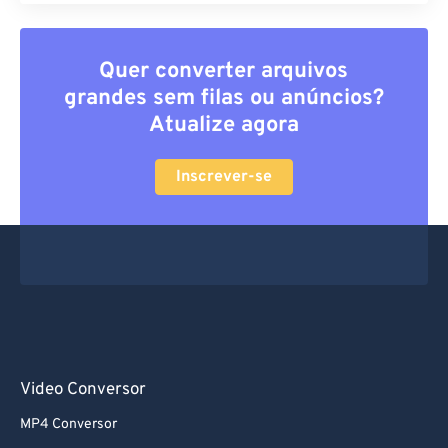
Quer converter arquivos
grandes sem filas ou anúncios?
Atualize agora
Inscrever-se
Video Conversor
MP4 Conversor