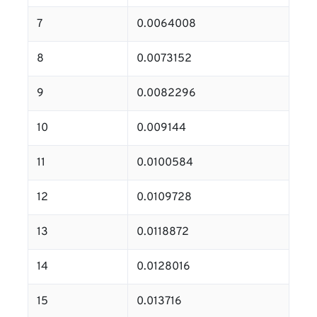
7
0.0064008
8
0.0073152
9
0.0082296
10
0.009144
11
0.0100584
12
0.0109728
13
0.0118872
14
0.0128016
15
0.013716