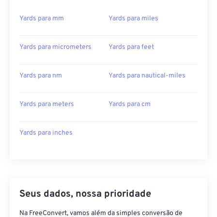
Yards para mm
Yards para miles
Yards para micrometers
Yards para feet
Yards para nm
Yards para nautical-miles
Yards para meters
Yards para cm
Yards para inches
Seus dados, nossa prioridade
Na FreeConvert, vamos além da simples conversão de