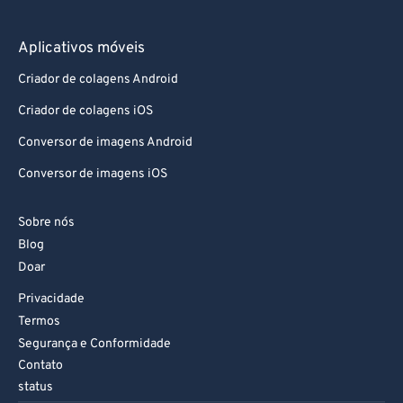
Aplicativos móveis
Criador de colagens Android
Criador de colagens iOS
Conversor de imagens Android
Conversor de imagens iOS
Sobre nós
Blog
Doar
Privacidade
Termos
Segurança e Conformidade
Contato
status