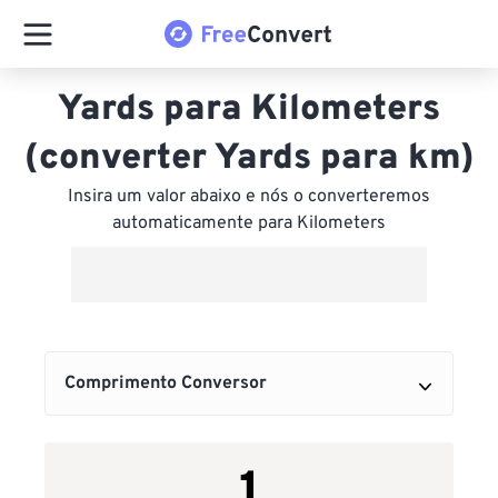
Yards para Kilometers
(converter Yards para km)
Insira um valor abaixo e nós o converteremos
automaticamente para Kilometers