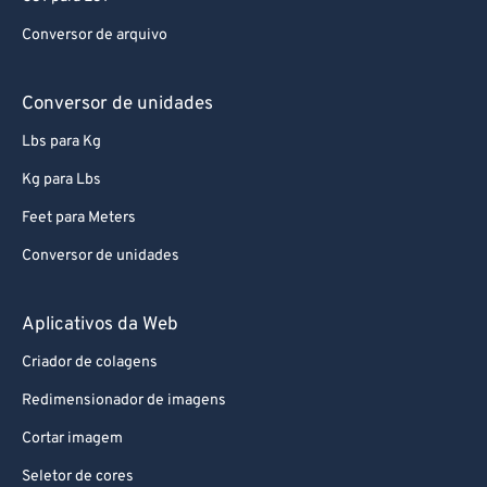
Conversor de arquivo
Conversor de unidades
Lbs para Kg
Kg para Lbs
Feet para Meters
Conversor de unidades
Aplicativos da Web
Criador de colagens
Redimensionador de imagens
Cortar imagem
Seletor de cores