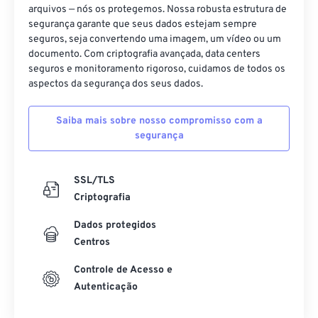
arquivos — nós os protegemos. Nossa robusta estrutura de
segurança garante que seus dados estejam sempre
seguros, seja convertendo uma imagem, um vídeo ou um
documento. Com criptografia avançada, data centers
seguros e monitoramento rigoroso, cuidamos de todos os
aspectos da segurança dos seus dados.
Saiba mais sobre nosso compromisso com a
segurança
SSL/TLS
Criptografia
Dados protegidos
Centros
Controle de Acesso e
Autenticação