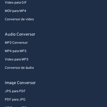
Video para GIF
MOV para MP4
Conversor de vídeo
Audio Conversor
MP3 Conversor
MP4 para MP3
Video para MP3
Conversor de áudio
Image Conversor
JPG para PDF
PDF para JPG