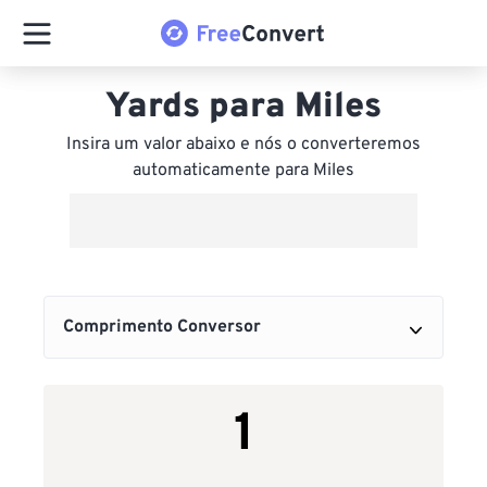
Yards para Miles
Insira um valor abaixo e nós o converteremos
automaticamente para Miles