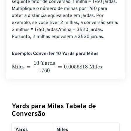
seguinte fator de conversão: 1 milha = 1760 jardas. 
Multiplique o número de milhas por 1760 para 
obter a distância equivalente em jardas. Por 
exemplo, se você tiver 2 milhas, a conversão seria: 
2 milhas * 1760 jardas/milha = 3520 jardas. 
Portanto, 2 milhas equivalem a 3520 jardas.
Exemplo: Converter 10 Yards para Miles
Miles
=
10 Yards
1760
=
0.0056818
Miles
Yards para Miles Tabela de
Conversão
Yards
Miles