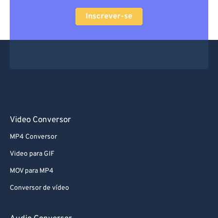
Inscrever-se
Video Conversor
MP4 Conversor
Video para GIF
MOV para MP4
Conversor de vídeo