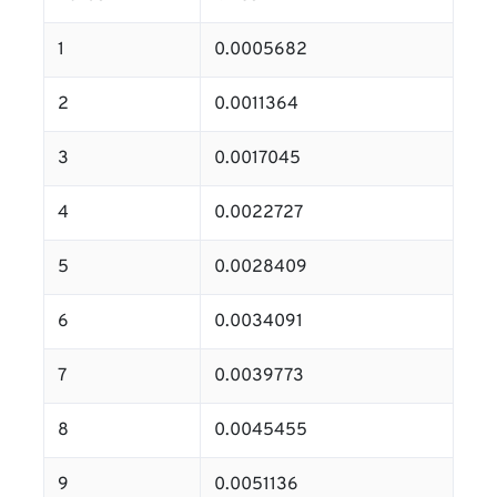
1
0.0005682
2
0.0011364
3
0.0017045
4
0.0022727
5
0.0028409
6
0.0034091
7
0.0039773
8
0.0045455
9
0.0051136