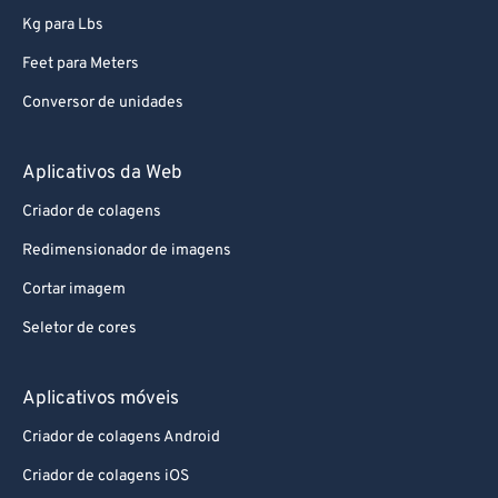
Kg para Lbs
Feet para Meters
Conversor de unidades
Aplicativos da Web
Criador de colagens
Redimensionador de imagens
Cortar imagem
Seletor de cores
Aplicativos móveis
Criador de colagens Android
Criador de colagens iOS