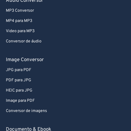
Audio Conversor
MP3 Conversor
MP4 para MP3
Video para MP3
Conversor de áudio
Image Conversor
JPG para PDF
PDF para JPG
HEIC para JPG
Image para PDF
Conversor de imagens
Documento & Ebook