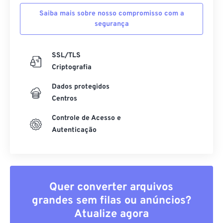
Saiba mais sobre nosso compromisso com a
segurança
SSL/TLS
Criptografia
Dados protegidos
Centros
Controle de Acesso e
Autenticação
Quer converter arquivos
grandes sem filas ou anúncios?
Atualize agora