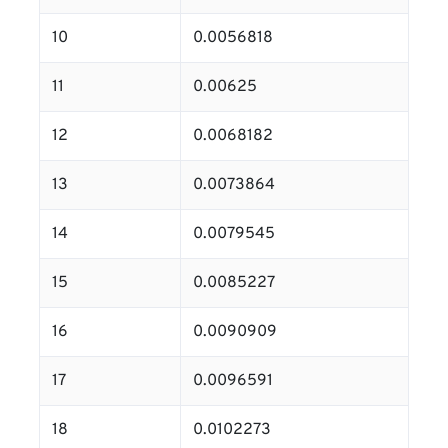
10
0.0056818
11
0.00625
12
0.0068182
13
0.0073864
14
0.0079545
15
0.0085227
16
0.0090909
17
0.0096591
18
0.0102273