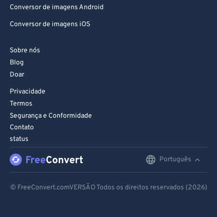
Conversor de imagens Android
Conversor de imagens iOS
Sobre nós
Blog
Doar
Privacidade
Termos
Segurança e Conformidade
Contato
status
Português
English
Deutsch
© FreeConvert.comVERSÃO Todos os direitos reservados (2026)
Español