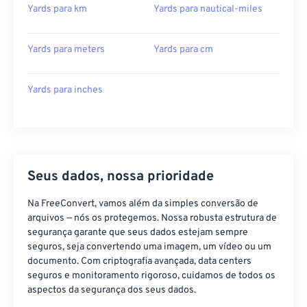
Yards para km
Yards para nautical-miles
Yards para meters
Yards para cm
Yards para inches
Seus dados, nossa prioridade
Na FreeConvert, vamos além da simples conversão de
arquivos — nós os protegemos. Nossa robusta estrutura de
segurança garante que seus dados estejam sempre
seguros, seja convertendo uma imagem, um vídeo ou um
documento. Com criptografia avançada, data centers
seguros e monitoramento rigoroso, cuidamos de todos os
aspectos da segurança dos seus dados.