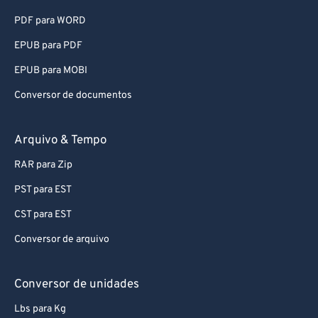
PDF para WORD
EPUB para PDF
EPUB para MOBI
Conversor de documentos
Arquivo & Tempo
RAR para Zip
PST para EST
CST para EST
Conversor de arquivo
Conversor de unidades
Lbs para Kg