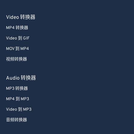
Video 转换器
MP4 转换器
Video 到 GIF
MOV 到 MP4
视频转换器
Audio 转换器
MP3 转换器
MP4 到 MP3
Video 到 MP3
音频转换器