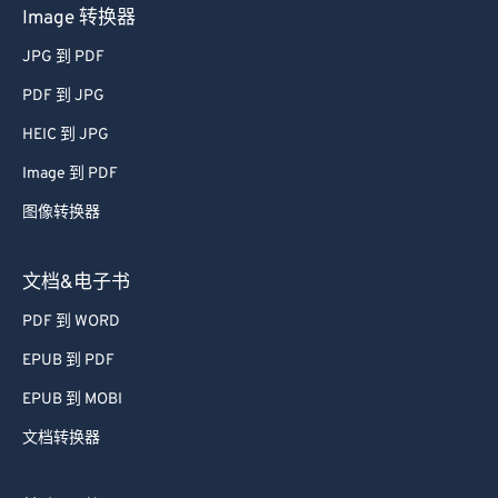
Image 转换器
JPG 到 PDF
PDF 到 JPG
HEIC 到 JPG
Image 到 PDF
图像转换器
文档&电子书
PDF 到 WORD
EPUB 到 PDF
EPUB 到 MOBI
文档转换器