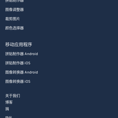
拼贴制作器
图像调整器
裁剪图片
颜色选择器
移动应用程序
拼贴制作器 Android
拼贴制作器 iOS
图像转换器 Android
图像转换器 iOS
关于我们
博客
捐