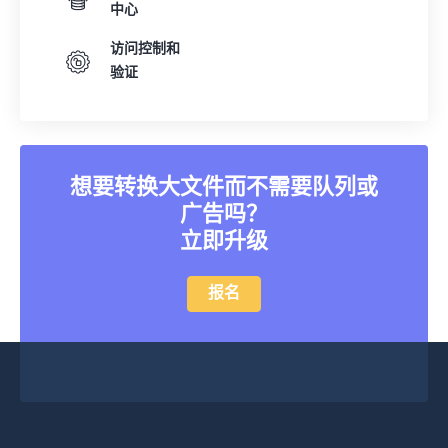
中心
访问控制和
验证
想要转换大文件而不需要队列或
广告吗？
立即升级
报名