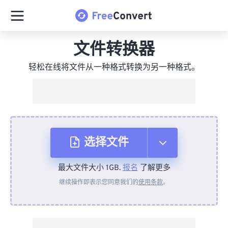
文件转换器
轻松在线将文件从一种格式转换为另一种格式。
选择文件
最大文件大小 1GB.
报名
了解更多
从设备
继续操作即表示您同意我们的
使用条款
。
来自 Dropbox