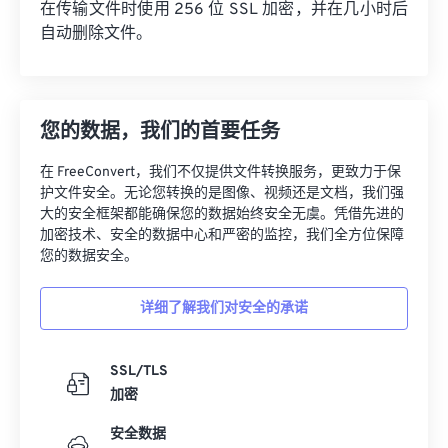
在传输文件时使用 256 位 SSL 加密，并在几小时后
自动删除文件。
您的数据，我们的首要任务
在 FreeConvert，我们不仅提供文件转换服务，更致力于保
护文件安全。无论您转换的是图像、视频还是文档，我们强
大的安全框架都能确保您的数据始终安全无虞。凭借先进的
加密技术、安全的数据中心和严密的监控，我们全方位保障
您的数据安全。
详细了解我们对安全的承诺
SSL/TLS
加密
安全数据