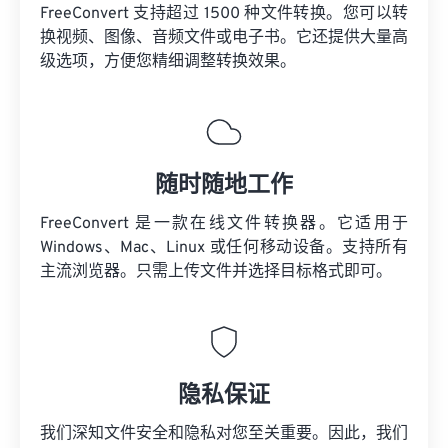
FreeConvert 支持超过 1500 种文件转换。您可以转
换视频、图像、音频文件或电子书。它还提供大量高
级选项，方便您精细调整转换效果。
随时随地工作
FreeConvert 是一款在线文件转换器。它适用于
Windows、Mac、Linux 或任何移动设备。支持所有
主流浏览器。只需上传文件并选择目标格式即可。
隐私保证
我们深知文件安全和隐私对您至关重要。因此，我们