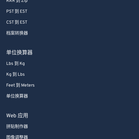
RAR 到 Zip
PST 到 EST
CST 到 EST
档案转换器
单位换算器
Lbs 到 Kg
Kg 到 Lbs
Feet 到 Meters
单位换算器
Web 应用
拼贴制作器
图像调整器