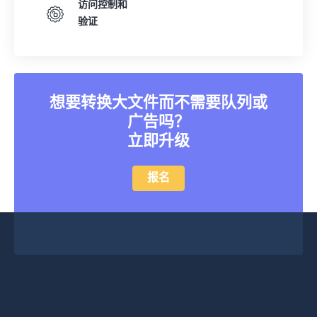
访问控制和
验证
想要转换大文件而不需要队列或
广告吗？
立即升级
报名