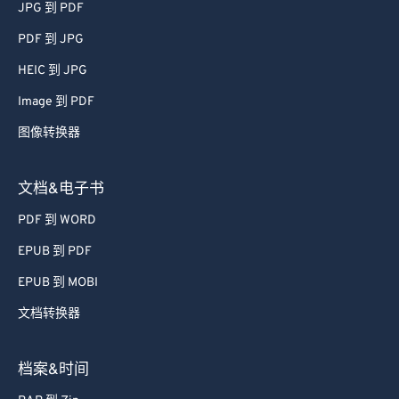
JPG 到 PDF
PDF 到 JPG
HEIC 到 JPG
Image 到 PDF
图像转换器
文档&电子书
PDF 到 WORD
EPUB 到 PDF
EPUB 到 MOBI
文档转换器
档案&时间