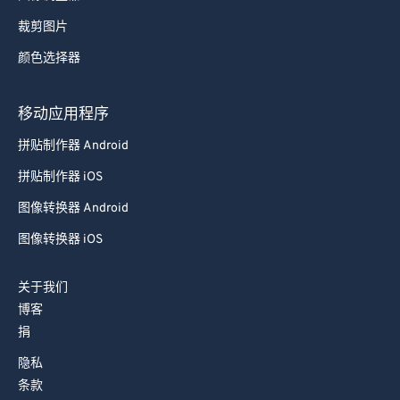
裁剪图片
颜色选择器
移动应用程序
拼贴制作器 Android
拼贴制作器 iOS
图像转换器 Android
图像转换器 iOS
关于我们
博客
捐
隐私
条款