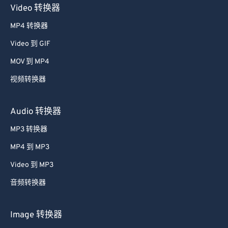
Video 转换器
MP4 转换器
Video 到 GIF
MOV 到 MP4
视频转换器
Audio 转换器
MP3 转换器
MP4 到 MP3
Video 到 MP3
音频转换器
Image 转换器