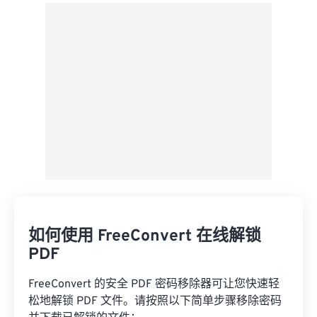
来自 Google Drive
从 OneDrive
来自网址
如何使用 FreeConvert 在线解锁
PDF
FreeConvert 的安全 PDF 密码移除器可让您快速轻
松地解锁 PDF 文件。请按照以下简单步骤移除密码