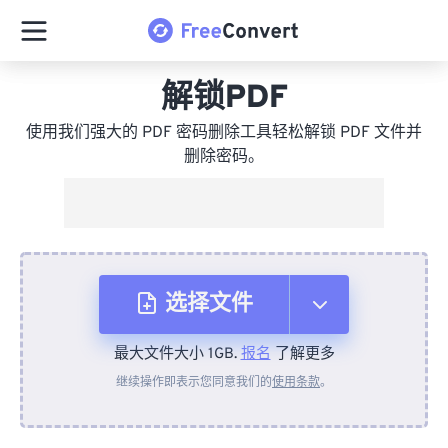
解锁PDF
使用我们强大的 PDF 密码删除工具轻松解锁 PDF 文件并
删除密码。
选择文件
最大文件大小 1GB.
报名
了解更多
从设备
继续操作即表示您同意我们的
使用条款
。
来自 Dropbox