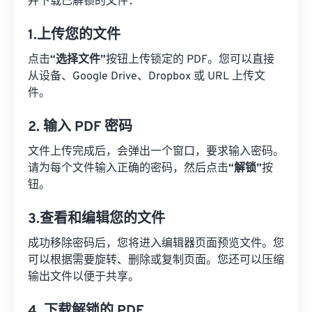
并下载已解锁的文件：
1.上传您的文件
点击
“选择文件”
按钮上传锁定的 PDF。您可以直接
从设备、Google Drive、Dropbox 或 URL 上传文
件。
2. 输入 PDF 密码
文件上传完成后，会弹出一个窗口，要求输入密码。
请为每个文件输入正确的密码，然后点击
“解锁”
按
钮。
3.查看和编辑您的文件
成功移除密码后，您将进入编辑器页面预览文件。您
可以根据需要旋转、删除或复制页面。您还可以压缩
输出文件以便于共享。
4. 下载解锁的 PDF