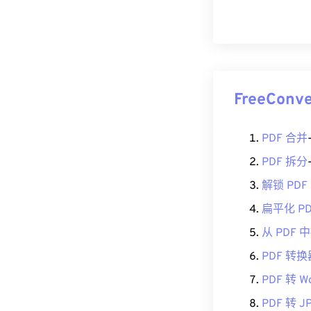
FreeConve
PDF 合并
PDF 拆分
解锁 PDF
扁平化 PD
从 PDF
PDF 转换
PDF 转 W
PDF 转 J