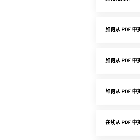
如何从 PDF 
如何从 PDF 
如何从 PDF
在线从 PDF 