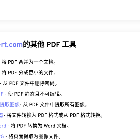
rt.com
的其他 PDF 工具
- 将 PDF 合并为一个文档。
- 将 PDF 分成更小的文件。
- 从 PDF 文件中删除密码。
F
- 使 PDF 静态且不可编辑。
 中提取图像
- 从 PDF 文件中提取所有图像。
器
- 将文件转换为 PDF 格式或从 PDF 格式转换。
ord
- 将 PDF 转换为 Word 文档。
PG
- 将页面提取为图像文件。