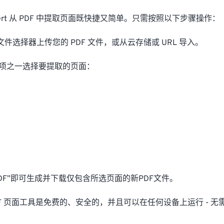
onvert 从 PDF 中提取页面既快捷又简单。只需按照以下步骤操作：
、文件选择器上传您的 PDF 文件，或从云存储或 URL 导入。
下选项之一选择要提取的页面：
PDF”即可生成并下载仅包含所选页面的新PDF文件。
DF 页面工具是免费的、安全的，并且可以在任何设备上运行 - 无