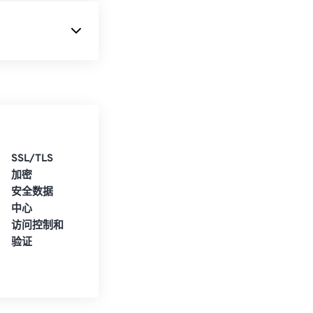
SSL/TLS
加密
安全数据
中心
访问控制和
验证