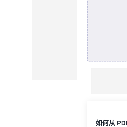
如何从 P