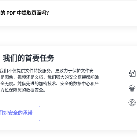
的 PDF 中提取页面吗？
，我们的首要任务
vert，我们不仅提供文件转换服务，更致力于保护文件安
的是图像、视频还是文档，我们强大的安全框架都能确
安全无虞。凭借先进的加密技术、安全的数据中心和严
全方位保障您的数据安全。
们对安全的承诺