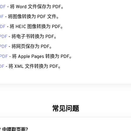
PDF
- 将 Word 文件保存为 PDF。
DF
- 将图像转换为 PDF 文件。
PDF
- 将 HEIC 图像转换为 PDF。
PDF
- 将电子书转换为 PDF。
PDF
- 将网页保存为 PDF。
 PDF
- 将 Apple Pages 转换为 PDF。
DF
- 将 XML 文件转换为 PDF。
常见问题
F 中提取页面？