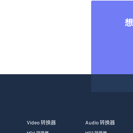
想
Video 转换器
Audio 转换器