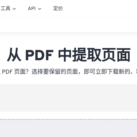
工具
API
定价
从 PDF 中提取页面
 PDF 页面？选择要保留的页面，即可立即下载新的、精