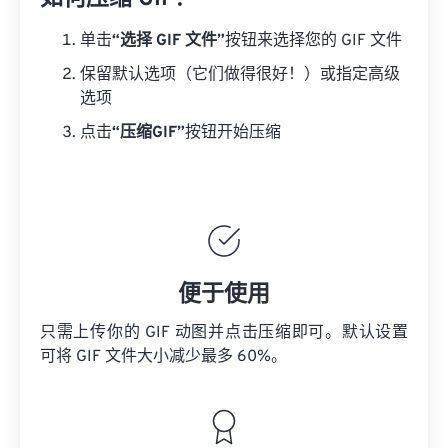
单击
“选择 GIF 文件”
按钮来选择您的 GIF 文件
保留默认选项（它们做得很好！）或指定高级
选项
点击
“压缩GIF”
按钮开始压缩
便于使用
只需上传你的 GIF 动图并点击压缩即可。默认设置
可将 GIF 文件大小减少最多 60%。