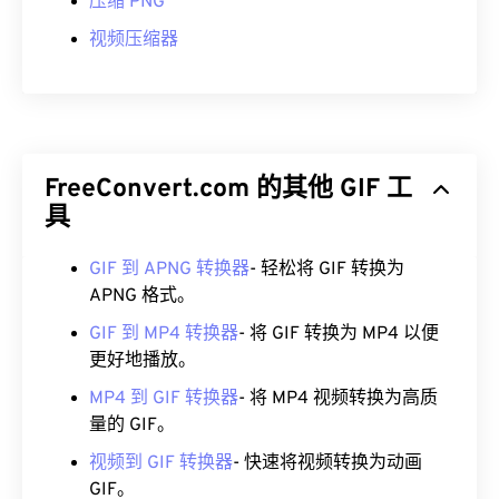
压缩 PNG
视频压缩器
FreeConvert.com 的其他 GIF 工
具
GIF 到 APNG 转换器
- 轻松将 GIF 转换为
APNG 格式。
GIF 到 MP4 转换器
- 将 GIF 转换为 MP4 以便
更好地播放。
MP4 到 GIF 转换器
- 将 MP4 视频转换为高质
量的 GIF。
视频到 GIF 转换器
- 快速将视频转换为动画
GIF。