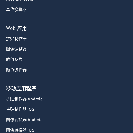
单位换算器
Web 应用
拼贴制作器
图像调整器
裁剪图片
颜色选择器
移动应用程序
拼贴制作器 Android
拼贴制作器 iOS
图像转换器 Android
图像转换器 iOS