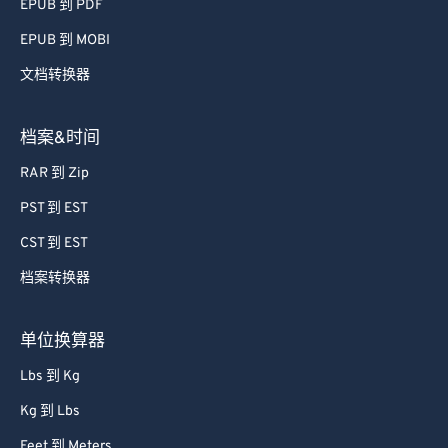
EPUB 到 PDF
EPUB 到 MOBI
文档转换器
档案&时间
RAR 到 Zip
PST 到 EST
CST 到 EST
档案转换器
单位换算器
Lbs 到 Kg
Kg 到 Lbs
Feet 到 Meters