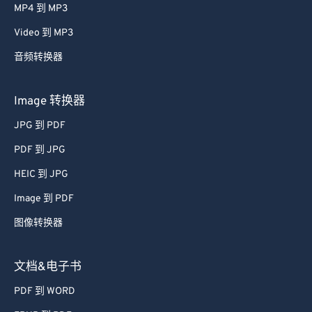
MP4 到 MP3
Video 到 MP3
音频转换器
Image 转换器
JPG 到 PDF
PDF 到 JPG
HEIC 到 JPG
Image 到 PDF
图像转换器
文档&电子书
PDF 到 WORD