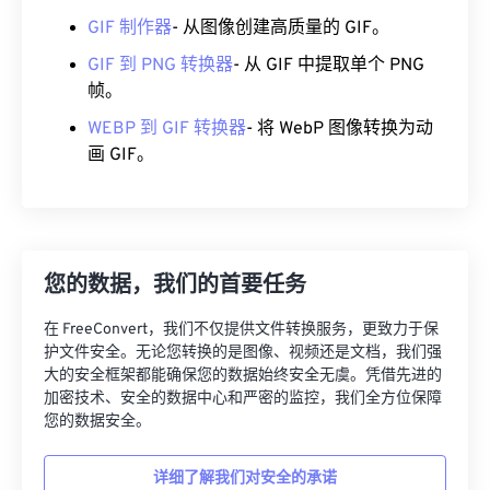
GIF 制作器
- 从图像创建高质量的 GIF。
GIF 到 PNG 转换器
- 从 GIF 中提取单个 PNG
帧。
WEBP 到 GIF 转换器
- 将 WebP 图像转换为动
画 GIF。
您的数据，我们的首要任务
在 FreeConvert，我们不仅提供文件转换服务，更致力于保
护文件安全。无论您转换的是图像、视频还是文档，我们强
大的安全框架都能确保您的数据始终安全无虞。凭借先进的
加密技术、安全的数据中心和严密的监控，我们全方位保障
您的数据安全。
详细了解我们对安全的承诺