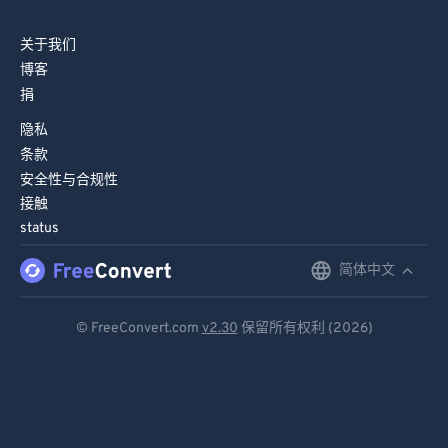
关于我们
博客
捐
隐私
条款
安全性与合规性
接触
status
简体中文
English
Deutsch
© FreeConvert.com
v2.30
保留所有权利 (2026)
Español
Français
Português