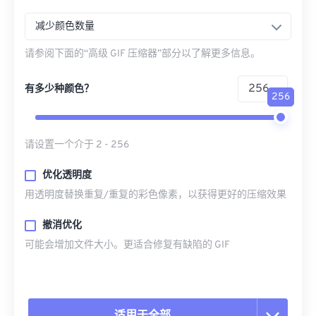
减少颜色数量
请参阅下面的“高级 GIF 压缩器”部分以了解更多信息。
有多少种颜色？
256
请设置一个介于 2 - 256
优化透明度
用透明度替换重复/重复的彩色像素，以获得更好的压缩效果
撤消优化
可能会增加文件大小。更适合修复有缺陷的 GIF
适用于全部