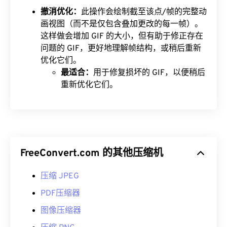
撤消优化：
此操作会绘制截至该点/帧的完整动
画视图（而不是仅包含叠加更改的每一帧）。
这样做会增加 GIF 的大小，但有助于修正存在
问题的 GIF，更好地理解帧结构，或稍后重新
优化它们。
最适合：
用于修复损坏的 GIF，以便稍后
重新优化它们。
FreeConvert.com 的其他压缩机
压缩 JPEG
PDF压缩器
图像压缩器