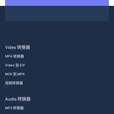
Video 转换器
MP4 转换器
Video 到 GIF
MOV 到 MP4
视频转换器
Audio 转换器
MP3 转换器