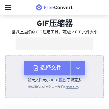
GIF压缩器
世界上最好的 GIF 压缩工具，可减少 GIF 文件大小
选择文件
最大文件大小 1GB.
报名
了解更多
从设备
继续操作即表示您同意我们的
使用条款
。
来自 Dropbox