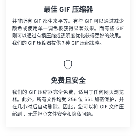
最佳 GIF 压缩器
并非所有 GIF 都生来平等。有些 GIF 可以通过减少
颜色或使用单一调色板获得显著效果。而有些 GIF
则可以通过有损压缩或透明度优化获得更好的效果。
我们的 GIF 压缩器提供 7 种 GIF 压缩策略。
免费且安全
我们的 GIF 压缩器完全免费，适用于任何网页浏览
器。此外，所有文件均受 256 位 SSL 加密保护，并
在几小时后自动删除。因此，您可以将 GIF 文件压
缩到 ，无需担心文件安全和隐私问题。