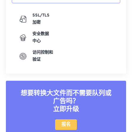
SSL/TLS
加密
安全数据
中心
访问控制和
验证
想要转换大文件而不需要队列或
广告吗？
立即升级
报名