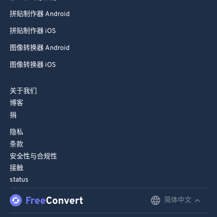
拼贴制作器 Android
拼贴制作器 iOS
图像转换器 Android
图像转换器 iOS
关于我们
博客
捐
隐私
条款
安全性与合规性
接触
status
简体中文
English