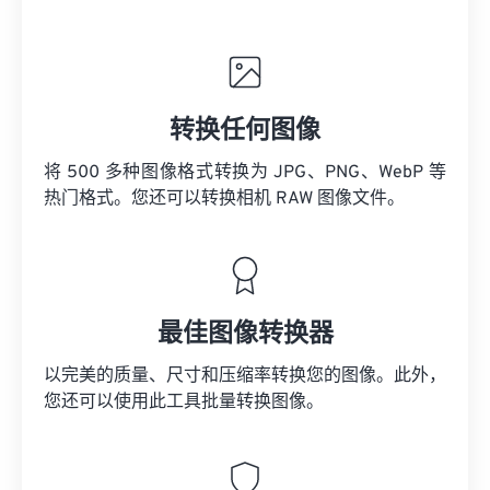
转换任何图像
将 500 多种图像格式转换为 JPG、PNG、WebP 等
热门格式。您还可以转换相机 RAW 图像文件。
最佳图像转换器
以完美的质量、尺寸和压缩率转换您的图像。此外，
您还可以使用此工具批量转换图像。