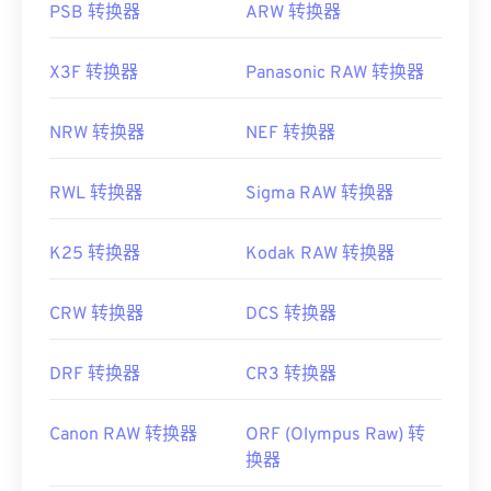
PSB 转换器
ARW 转换器
X3F 转换器
Panasonic RAW 转换器
NRW 转换器
NEF 转换器
RWL 转换器
Sigma RAW 转换器
K25 转换器
Kodak RAW 转换器
CRW 转换器
DCS 转换器
DRF 转换器
CR3 转换器
Canon RAW 转换器
ORF (Olympus Raw) 转
换器