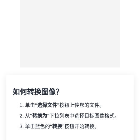
如何转换图像？
单击“
选择文件
”按钮上传您的文件。
从“
转换为
”下拉列表中选择目标图像格式。
单击蓝色的“
转换
”按钮开始转换。