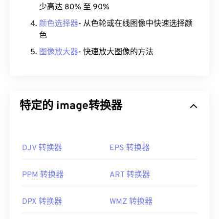
少高达 80% 至 90%
颜色选择器
- 从色轮或在线图像中快速选择颜
色
图像放大器
- 快速放大图像的方法
特定的 image转换器
DJV 转换器
EPS 转换器
PPM 转换器
ART 转换器
DPX 转换器
WMZ 转换器