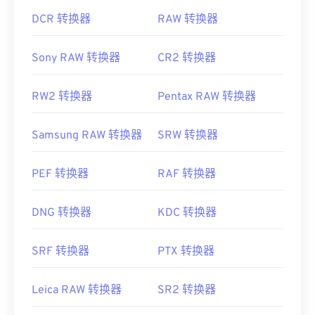
DCR 转换器
RAW 转换器
Sony RAW 转换器
CR2 转换器
RW2 转换器
Pentax RAW 转换器
Samsung RAW 转换器
SRW 转换器
PEF 转换器
RAF 转换器
DNG 转换器
KDC 转换器
SRF 转换器
PTX 转换器
Leica RAW 转换器
SR2 转换器