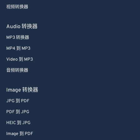
视频转换器
Audio 转换器
MP3 转换器
MP4 到 MP3
Video 到 MP3
音频转换器
Image 转换器
JPG 到 PDF
PDF 到 JPG
HEIC 到 JPG
Image 到 PDF