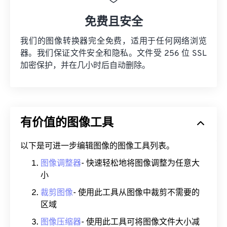
免费且安全
我们的图像转换器完全免费，适用于任何网络浏览
器。我们保证文件安全和隐私。文件受 256 位 SSL
加密保护，并在几小时后自动删除。
有价值的图像工具
以下是可进一步编辑图像的图像工具列表。
图像调整器
- 快速轻松地将图像调整为任意大
小
裁剪图像
- 使用此工具从图像中裁剪不需要的
区域
图像压缩器
- 使用此工具可将图像文件大小减