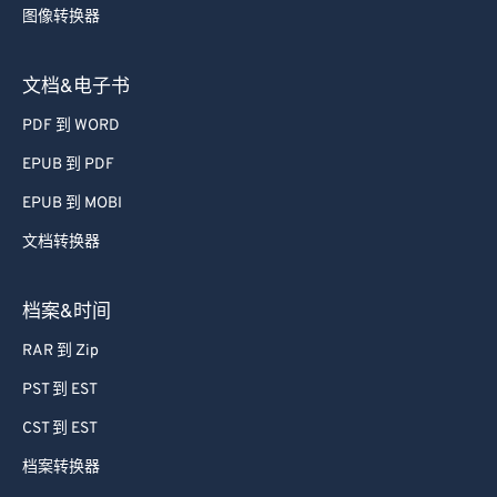
图像转换器
文档&电子书
PDF 到 WORD
EPUB 到 PDF
EPUB 到 MOBI
文档转换器
档案&时间
RAR 到 Zip
PST 到 EST
CST 到 EST
档案转换器