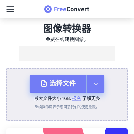
图像转换器
免费在线转换图像。
选择文件
最大文件大小 1GB.
报名
了解更多
从设备
继续操作即表示您同意我们的
使用条款
。
来自 Dropbox