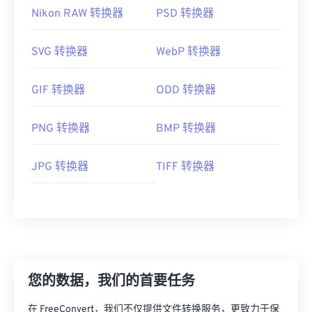
Nikon RAW 转换器
PSD 转换器
SVG 转换器
WebP 转换器
GIF 转换器
ODD 转换器
PNG 转换器
BMP 转换器
JPG 转换器
TIFF 转换器
您的数据，我们的首要任务
在 FreeConvert，我们不仅提供文件转换服务，更致力于保