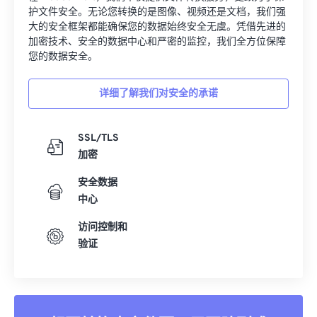
护文件安全。无论您转换的是图像、视频还是文档，我们强
大的安全框架都能确保您的数据始终安全无虞。凭借先进的
加密技术、安全的数据中心和严密的监控，我们全方位保障
您的数据安全。
详细了解我们对安全的承诺
SSL/TLS
加密
安全数据
中心
访问控制和
验证