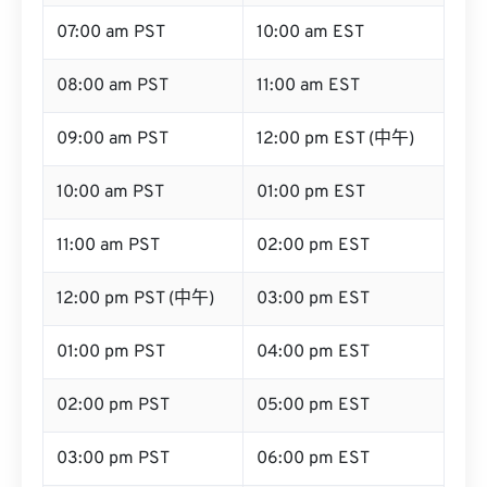
07:00 am PST
10:00 am EST
08:00 am PST
11:00 am EST
09:00 am PST
12:00 pm EST (中午)
10:00 am PST
01:00 pm EST
11:00 am PST
02:00 pm EST
12:00 pm PST (中午)
03:00 pm EST
01:00 pm PST
04:00 pm EST
02:00 pm PST
05:00 pm EST
03:00 pm PST
06:00 pm EST