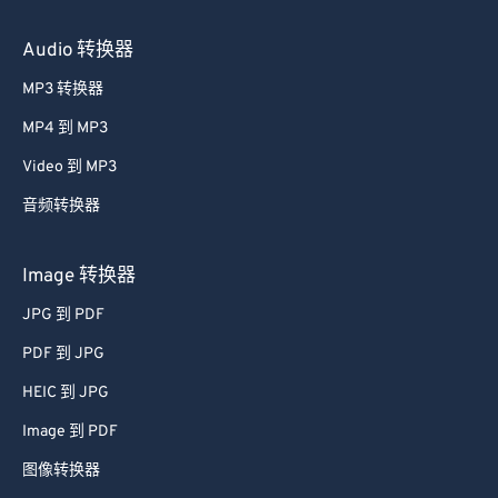
Audio 转换器
MP3 转换器
MP4 到 MP3
Video 到 MP3
音频转换器
Image 转换器
JPG 到 PDF
PDF 到 JPG
HEIC 到 JPG
Image 到 PDF
图像转换器