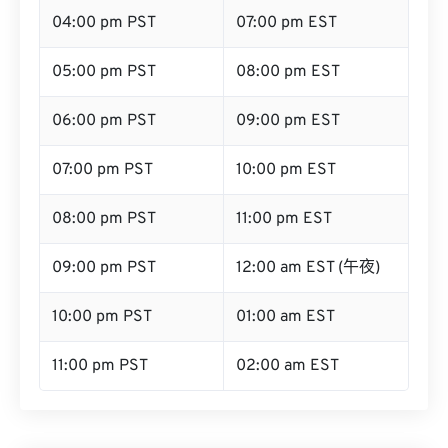
04:00 pm PST
07:00 pm EST
05:00 pm PST
08:00 pm EST
06:00 pm PST
09:00 pm EST
07:00 pm PST
10:00 pm EST
08:00 pm PST
11:00 pm EST
09:00 pm PST
12:00 am EST (午夜)
10:00 pm PST
01:00 am EST
11:00 pm PST
02:00 am EST