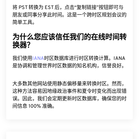
将 PST 转换为 EST 后，点击“复制链接”按钮即可与
朋友或同事分享此时间。这是一个跨时区规划会议的
简单工具。
为什么您应该信任我们的在线时间转
换器？
我们使用
IANA
时区数据库进行时区转换计算。IANA
是协调和管理世界时区数据的知名机构，信誉良好。
大多数其他网站使用静态偏移量来转换时区。然而，
这种方法容易因地缘政治事件和夏令时变化而出现错
误。因此，我们会定期更新时区数据库，确保您的时
间信息 100% 准确。