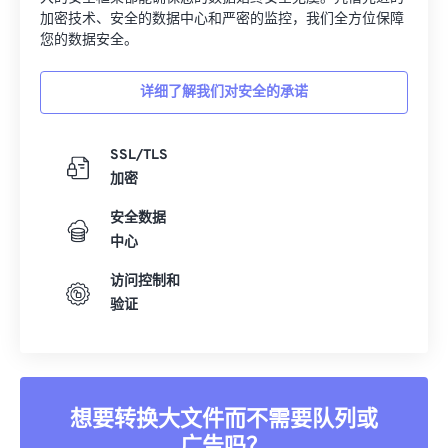
加密技术、安全的数据中心和严密的监控，我们全方位保障
您的数据安全。
详细了解我们对安全的承诺
SSL/TLS
加密
安全数据
中心
访问控制和
验证
想要转换大文件而不需要队列或
广告吗？