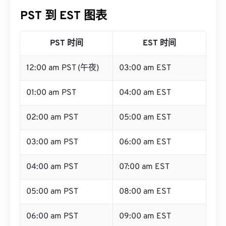
PST 到 EST 图表
PST 时间
EST 时间
12:00 am PST (午夜)
03:00 am EST
01:00 am PST
04:00 am EST
02:00 am PST
05:00 am EST
03:00 am PST
06:00 am EST
04:00 am PST
07:00 am EST
05:00 am PST
08:00 am EST
06:00 am PST
09:00 am EST