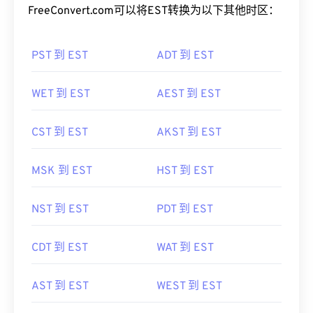
FreeConvert.com可以将EST转换为以下其他时区：
PST 到 EST
ADT 到 EST
WET 到 EST
AEST 到 EST
CST 到 EST
AKST 到 EST
MSK 到 EST
HST 到 EST
NST 到 EST
PDT 到 EST
CDT 到 EST
WAT 到 EST
AST 到 EST
WEST 到 EST