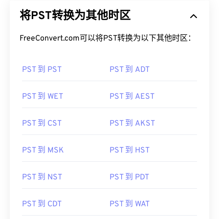
将PST转换为其他时区
FreeConvert.com可以将PST转换为以下其他时区：
PST 到 PST
PST 到 ADT
PST 到 WET
PST 到 AEST
PST 到 CST
PST 到 AKST
PST 到 MSK
PST 到 HST
PST 到 NST
PST 到 PDT
PST 到 CDT
PST 到 WAT