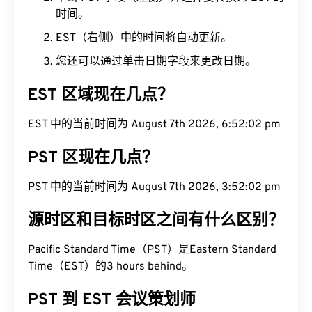
时间。
EST（右侧）中的时间将自动更新。
您还可以通过单击日期字段来更改日期。
EST 区域现在几点？
EST 中的当前时间为 August 7th 2026, 6:52:03 pm
PST 区现在几点？
PST 中的当前时间为 August 7th 2026, 3:52:03 pm
源时区和目标时区之间有什么区别？
Pacific Standard Time（PST）是Eastern Standard
Time（EST）的3 hours behind。
PST 到 EST 会议策划师