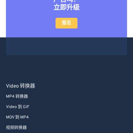
立即升级
报名
Video 转换器
MP4 转换器
Video 到 GIF
MOV 到 MP4
视频转换器