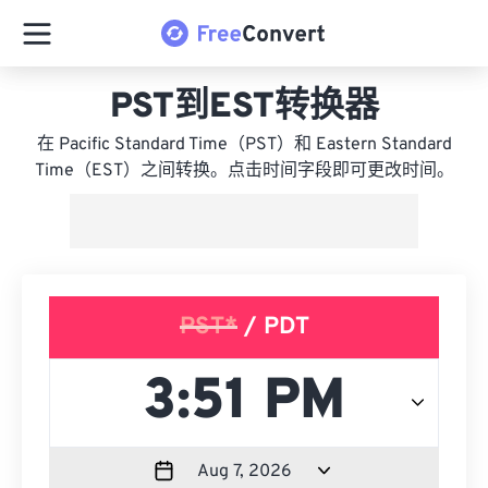
PST到EST转换器
在 Pacific Standard Time（PST）和 Eastern Standard
Time（EST）之间转换。点击时间字段即可更改时间。
PST*
/ PDT