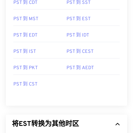
PST 到 CDT
PST 到 SST
PST 到 MST
PST 到 EST
PST 到 EDT
PST 到 IDT
PST 到 IST
PST 到 CEST
PST 到 PKT
PST 到 AEDT
PST 到 CST
将EST转换为其他时区