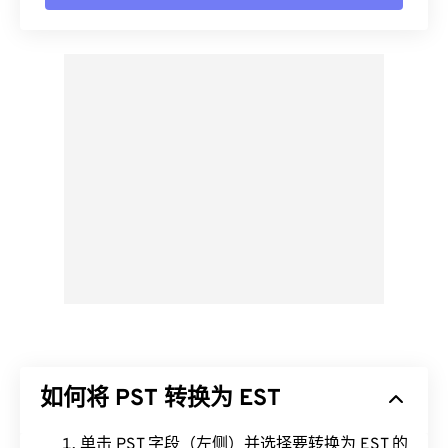
如何将 PST 转换为 EST
单击 PST 字段（左侧）并选择要转换为 EST 的