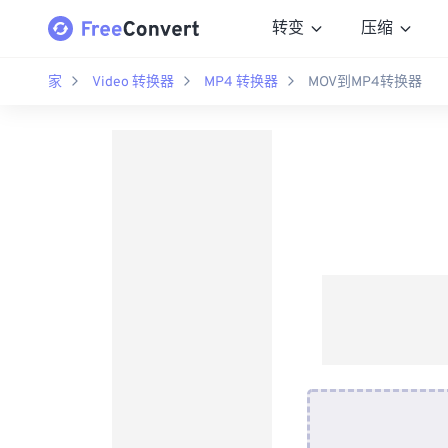
转变
压缩
家
Video 转换器
MP4 转换器
MOV到MP4转换器