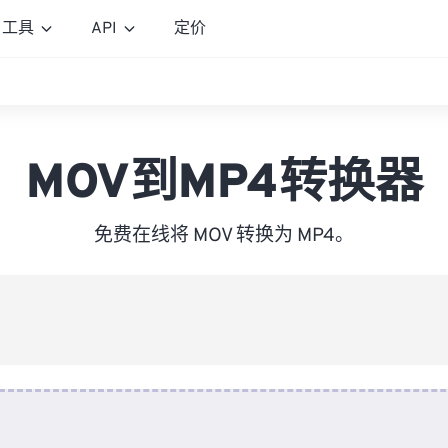
工具
API
定价
MOV到MP4转换器
免费在线将 MOV 转换为 MP4。