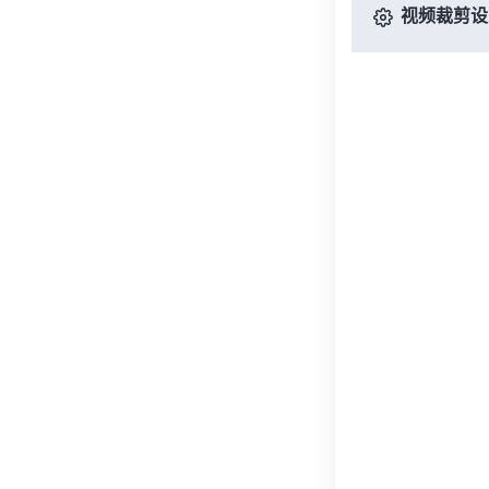
视频裁剪设