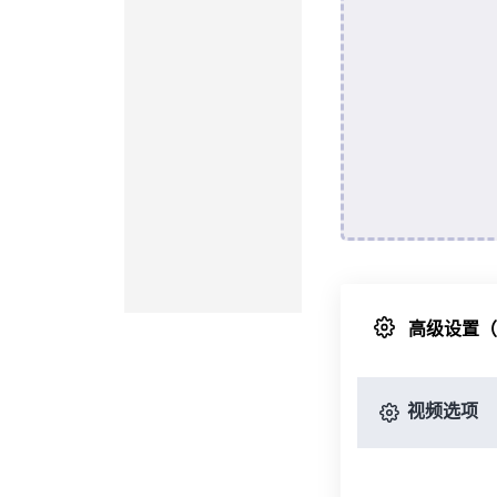
高级设置
视频选项