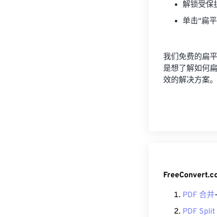
解锁受保
单击“扁平
我们免费的扁平
是想了解如何扁
效的解决方案
FreeConvert
PDF 合并
PDF Split