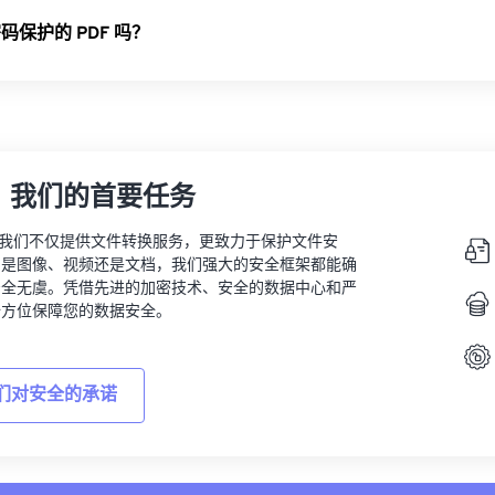
保护的 PDF 吗？
，我们的首要任务
vert，我们不仅提供文件转换服务，更致力于保护文件安
的是图像、视频还是文档，我们强大的安全框架都能确
安全无虞。凭借先进的加密技术、安全的数据中心和严
全方位保障您的数据安全。
们对安全的承诺