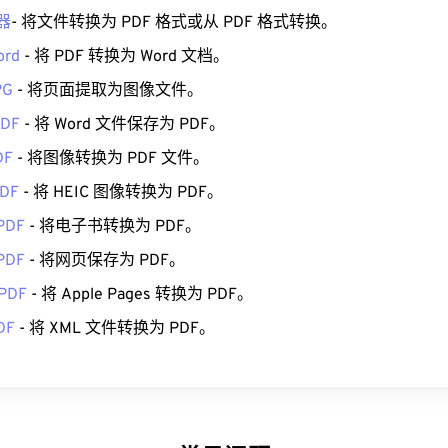
器
- 将文件转换为 PDF 格式或从 PDF 格式转换。
ord
- 将 PDF 转换为 Word 文档。
PG
- 将页面提取为图像文件。
PDF
- 将 Word 文件保存为 PDF。
DF
- 将图像转换为 PDF 文件。
PDF
- 将 HEIC 图像转换为 PDF。
PDF
- 将电子书转换为 PDF。
PDF
- 将网页保存为 PDF。
 PDF
- 将 Apple Pages 转换为 PDF。
DF
- 将 XML 文件转换为 PDF。