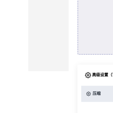
高级设置（
压缩