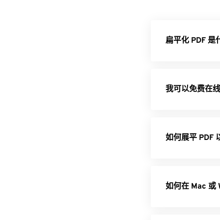
扁平化 PDF 
我可以免费在线拼
如何展平 PDF
如何在 Mac 或 