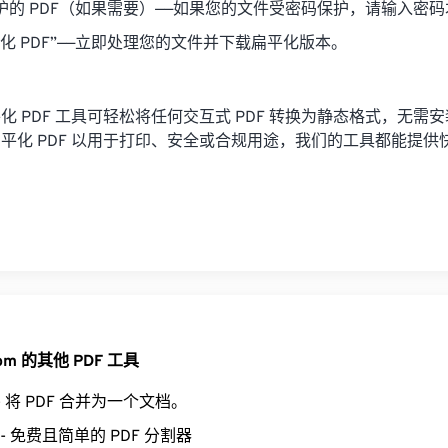
护的 PDF（如果需要）——如果您的文件受密码保护，请输入密
化 PDF”——立即处理您的文件并下载扁平化版本。
化 PDF 工具可轻松将任何交互式 PDF 转换为静态格式，无需
平化 PDF 以用于打印、安全或合规用途，我们的工具都能提供
。
.com 的其他 PDF 工具
- 将 PDF 合并为一个文档。
- 免费且简单的 PDF 分割器