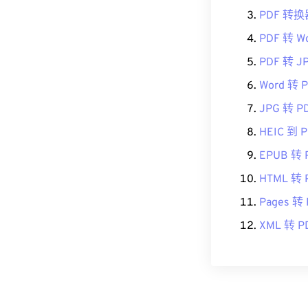
PDF 转换
PDF 转 W
PDF 转 J
Word 转 
JPG 转 P
HEIC 到 
EPUB 转 
HTML 转 
Pages 转
XML 转 P