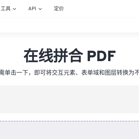
工具
API
定价
在线拼合 PDF
只需单击一下，即可将交互元素、表单域和图层转换为不