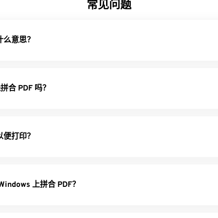
常见问题
是什么意思？
合 PDF 吗？
 以便打印？
Windows 上拼合 PDF？