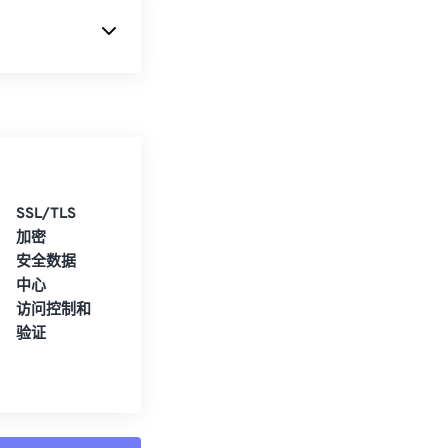
SSL/TLS
加密
安全数据
中心
访问控制和
验证