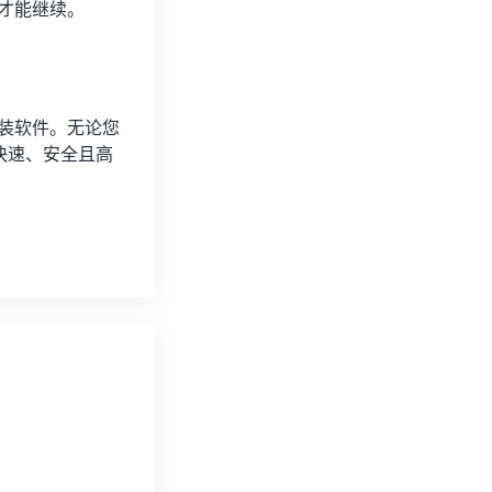
码才能继续。
安装软件。无论您
快速、安全且高