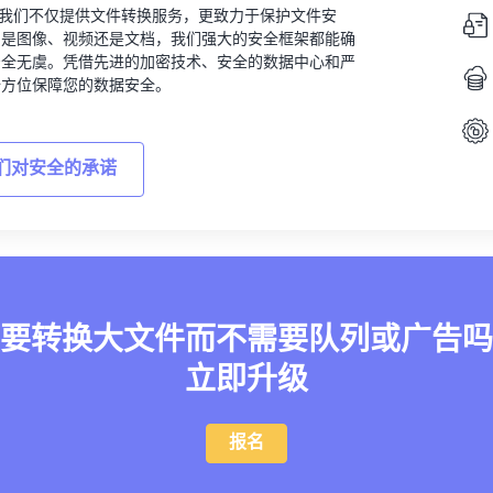
vert，我们不仅提供文件转换服务，更致力于保护文件安
的是图像、视频还是文档，我们强大的安全框架都能确
安全无虞。凭借先进的加密技术、安全的数据中心和严
全方位保障您的数据安全。
们对安全的承诺
要转换大文件而不需要队列或广告吗
立即升级
报名