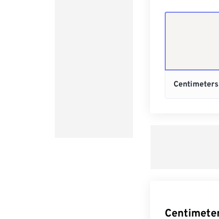
Centimete