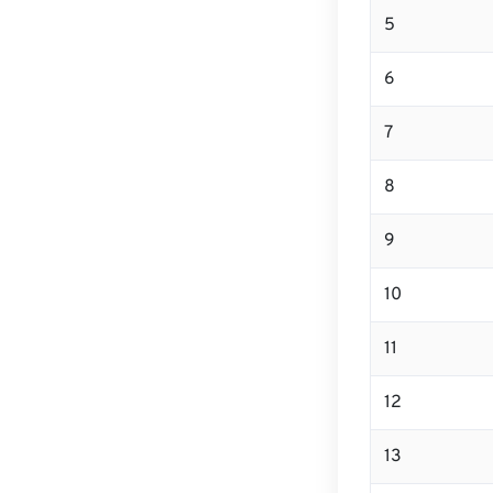
5
6
7
8
9
10
11
12
13