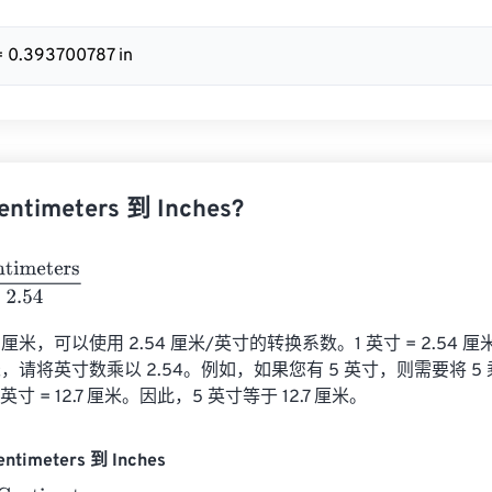
= 0.393700787 in
timeters 到 Inches?
eters
2.54
米，可以使用 2.54 厘米/英寸的转换系数。1 英寸 = 2.54 
请将英寸数乘以 2.54。例如，如果您有 5 英寸，则需要将 5 乘以
米/英寸 = 12.7 厘米。因此，5 英寸等于 12.7 厘米。
ntimeters 到 Inches