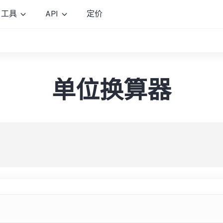
工具
API
定价
单位换算器