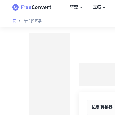
转变
压缩
家
单位换算器