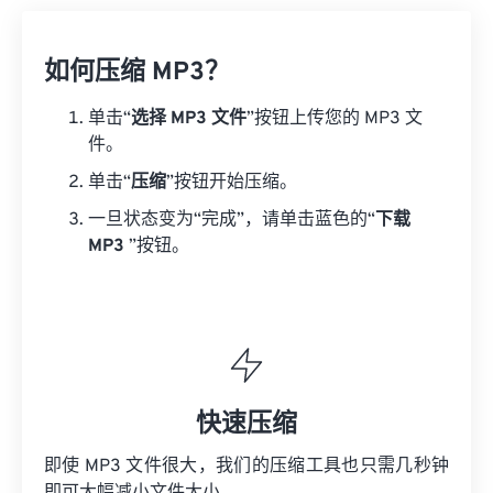
如何压缩 MP3？
单击“
选择 MP3 文件
”按钮上传您的 MP3 文
件。
单击“
压缩
”按钮开始压缩。
一旦状态变为“完成”，请单击蓝色的“
下载
MP3
”按钮。
快速压缩
即使 MP3 文件很大，我们的压缩工具也只需几秒钟