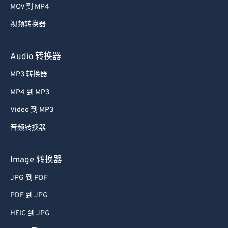
MOV 到 MP4
视频转换器
Audio 转换器
MP3 转换器
MP4 到 MP3
Video 到 MP3
音频转换器
Image 转换器
JPG 到 PDF
PDF 到 JPG
HEIC 到 JPG