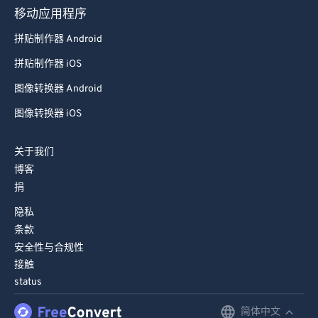
移动应用程序
拼贴制作器 Android
拼贴制作器 iOS
图像转换器 Android
图像转换器 iOS
关于我们
博客
捐
隐私
条款
安全性与合规性
接触
status
简体中文
English