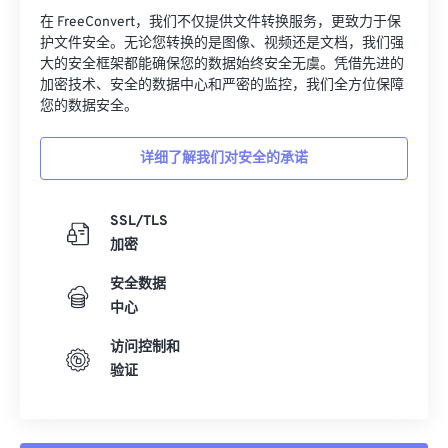
在 FreeConvert，我们不仅提供文件转换服务，更致力于保
护文件安全。无论您转换的是图像、视频还是文档，我们强
大的安全框架都能确保您的数据始终安全无虞。凭借先进的
加密技术、安全的数据中心和严密的监控，我们全方位保障
您的数据安全。
详细了解我们对安全的承诺
SSL/TLS
加密
安全数据
中心
访问控制和
验证