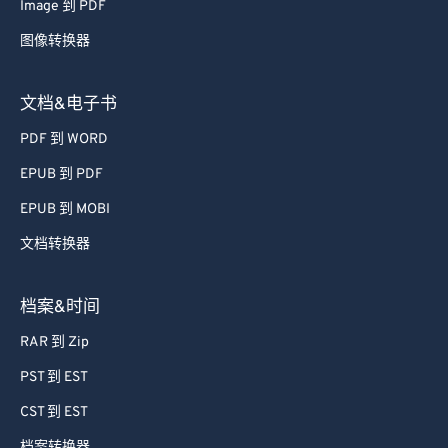
Image 到 PDF
图像转换器
文档&电子书
PDF 到 WORD
EPUB 到 PDF
EPUB 到 MOBI
文档转换器
档案&时间
RAR 到 Zip
PST 到 EST
CST 到 EST
档案转换器