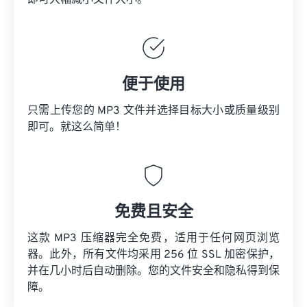
即可大幅减小文件大小。
便于使用
只需上传您的 MP3 文件并选择目标大小或质量级别
即可。就这么简单！
免费且安全
这款 MP3 压缩器完全免费，适用于任何网页浏览
器。此外，所有文件均采用 256 位 SSL 加密保护，
并在几小时后自动删除。您的文件安全和隐私得到保
障。