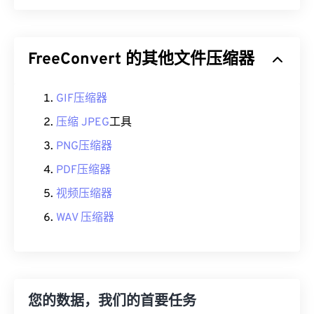
FreeConvert 的其他文件压缩器
GIF压缩器
压缩 JPEG
工具
PNG压缩器
PDF压缩器
视频压缩器
WAV 压缩器
您的数据，我们的首要任务