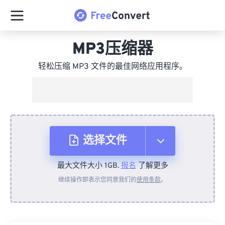
MP3压缩器
轻松压缩 MP3 文件的最佳网络应用程序。
选择文件
最大文件大小 1GB.
报名
了解更多
从设备
继续操作即表示您同意我们的
使用条款
。
来自 Dropbox