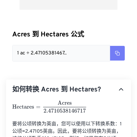
Acres 到 Hectares 公式
1 ac ÷ 2.47105381467..
如何转换 Acres 到 Hectares?
Hectares
=
Acres
2.4710538146717
要将公顷转换为英亩，您可以使用以下转换系数：1
公顷=2.47105英亩。因此，要将公顷转换为英亩，