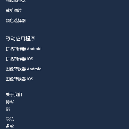
图像调整器
裁剪图片
颜色选择器
移动应用程序
拼贴制作器 Android
拼贴制作器 iOS
图像转换器 Android
图像转换器 iOS
关于我们
博客
捐
隐私
条款