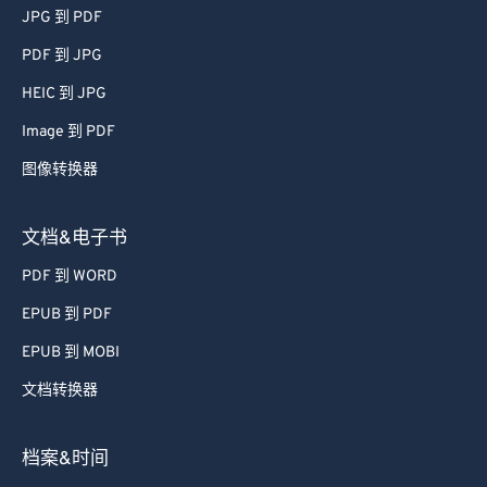
JPG 到 PDF
PDF 到 JPG
HEIC 到 JPG
Image 到 PDF
图像转换器
文档&电子书
PDF 到 WORD
EPUB 到 PDF
EPUB 到 MOBI
文档转换器
档案&时间