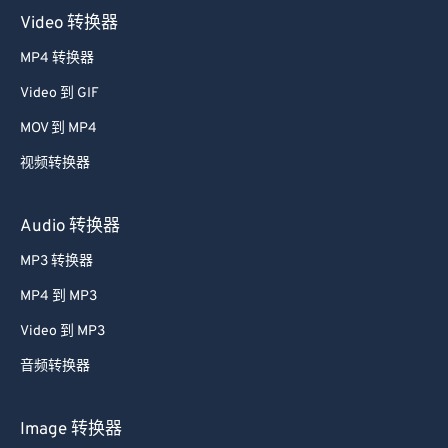
Video 转换器
MP4 转换器
Video 到 GIF
MOV 到 MP4
视频转换器
Audio 转换器
MP3 转换器
MP4 到 MP3
Video 到 MP3
音频转换器
Image 转换器