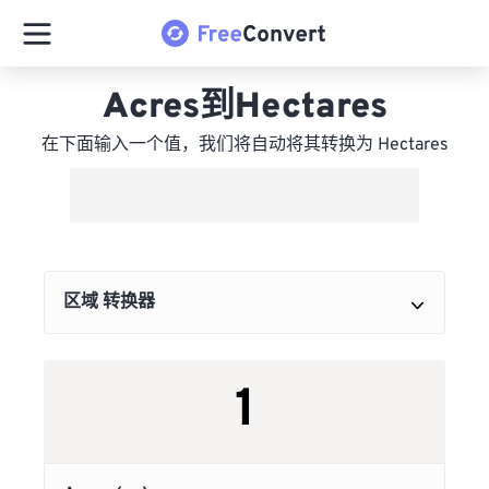
Acres到Hectares
在下面输入一个值，我们将自动将其转换为 Hectares