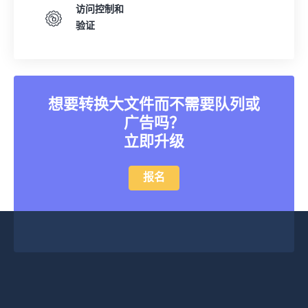
访问控制和
验证
想要转换大文件而不需要队列或
广告吗？
立即升级
报名