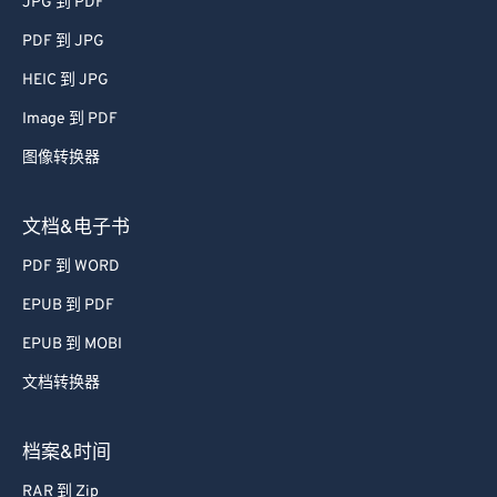
JPG 到 PDF
PDF 到 JPG
HEIC 到 JPG
Image 到 PDF
图像转换器
文档&电子书
PDF 到 WORD
EPUB 到 PDF
EPUB 到 MOBI
文档转换器
档案&时间
RAR 到 Zip