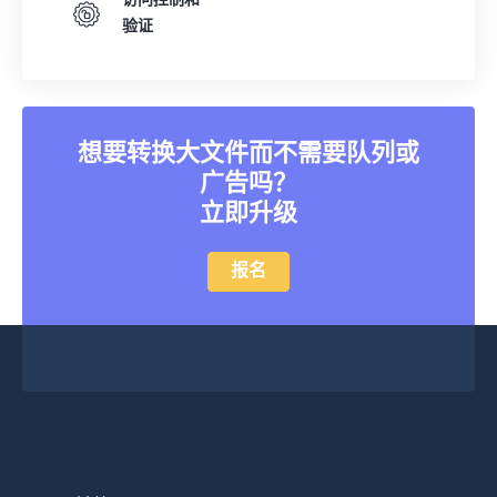
访问控制和
验证
想要转换大文件而不需要队列或
广告吗？
立即升级
报名