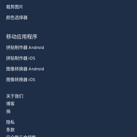
裁剪图片
颜色选择器
移动应用程序
拼贴制作器 Android
拼贴制作器 iOS
图像转换器 Android
图像转换器 iOS
关于我们
博客
捐
隐私
条款