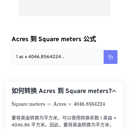
Acres 到 Square meters 公式
1 ac x 4046.8564224 ..
如何转换 Acres 到 Square meters?
Square meters
=
Acres
×
4046.8564224
要将英亩转换为平方米，可以使用转换系数 1 英亩 = 
4046.86 平方米。因此，要将英亩转换为平方米，