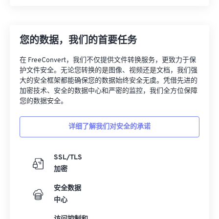
您的数据，我们的首要任务
在 FreeConvert，我们不仅提供文件转换服务，更致力于保
护文件安全。无论您转换的是图像、视频还是文档，我们强
大的安全框架都能确保您的数据始终安全无虞。凭借先进的
加密技术、安全的数据中心和严密的监控，我们全方位保障
您的数据安全。
详细了解我们对安全的承诺
SSL/TLS
加密
安全数据
中心