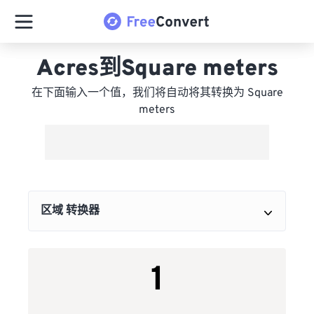
Acres到Square meters
在下面输入一个值，我们将自动将其转换为 Square
meters