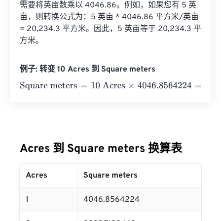
需要将英亩数乘以 4046.86。例如，如果您有 5 英
亩，则转换公式为：5 英亩 * 4046.86 平方米/英亩 
= 20,234.3 平方米。因此，5 英亩等于 20,234.3 平
方米。
例子: 转变 10 Acres 到 Square meters
Square meters
=
10 Acres
×
4046.8564224
=
40468.5642
Acres 到 Square meters 换算表
Acres
Square meters
1
4046.8564224