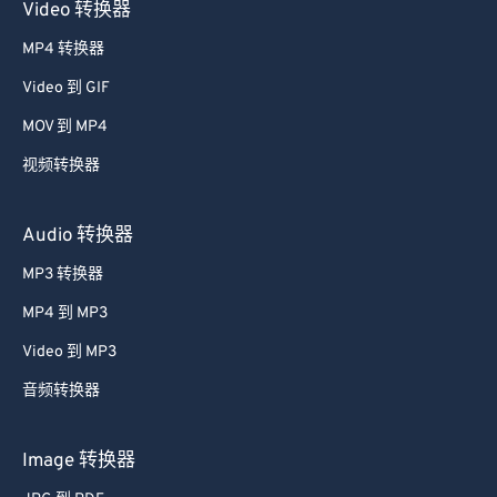
Video 转换器
MP4 转换器
Video 到 GIF
MOV 到 MP4
视频转换器
Audio 转换器
MP3 转换器
MP4 到 MP3
Video 到 MP3
音频转换器
Image 转换器