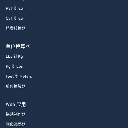
PST 到 EST
CST 到 EST
档案转换器
单位换算器
Lbs 到 Kg
Kg 到 Lbs
Feet 到 Meters
单位换算器
Web 应用
拼贴制作器
图像调整器