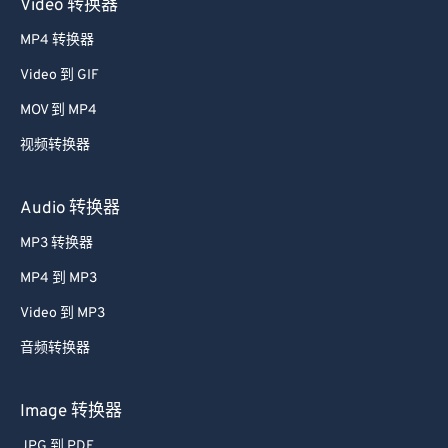
Video 转换器
MP4 转换器
Video 到 GIF
MOV 到 MP4
视频转换器
Audio 转换器
MP3 转换器
MP4 到 MP3
Video 到 MP3
音频转换器
Image 转换器
JPG 到 PDF