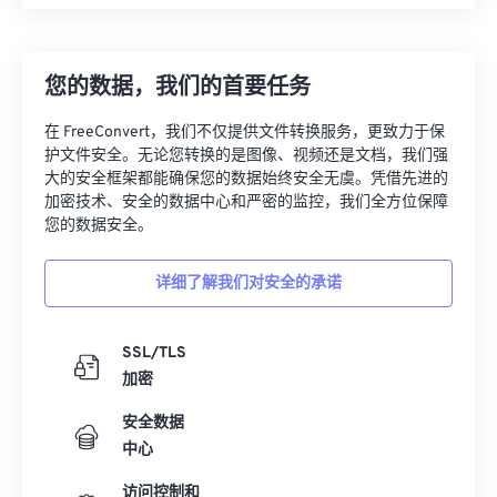
您的数据，我们的首要任务
在 FreeConvert，我们不仅提供文件转换服务，更致力于保
护文件安全。无论您转换的是图像、视频还是文档，我们强
大的安全框架都能确保您的数据始终安全无虞。凭借先进的
加密技术、安全的数据中心和严密的监控，我们全方位保障
您的数据安全。
详细了解我们对安全的承诺
SSL/TLS
加密
安全数据
中心
访问控制和