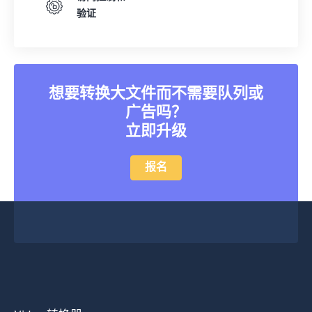
验证
想要转换大文件而不需要队列或
广告吗？
立即升级
报名