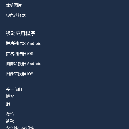
裁剪图片
颜色选择器
移动应用程序
拼贴制作器 Android
拼贴制作器 iOS
图像转换器 Android
图像转换器 iOS
关于我们
博客
捐
隐私
条款
安全性与合规性