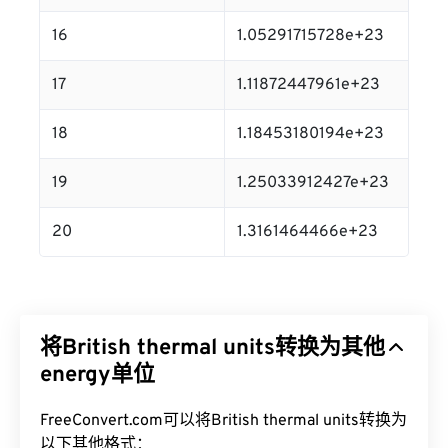
16
1.05291715728e+23
17
1.11872447961e+23
18
1.18453180194e+23
19
1.25033912427e+23
20
1.3161464466e+23
将British thermal units转换为其他
energy单位
FreeConvert.com可以将British thermal units转换为
以下其他格式：