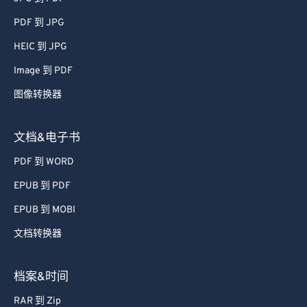
PDF 到 JPG
HEIC 到 JPG
Image 到 PDF
图像转换器
文档&电子书
PDF 到 WORD
EPUB 到 PDF
EPUB 到 MOBI
文档转换器
档案&时间
RAR 到 Zip