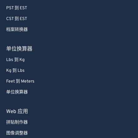
PST 到 EST
CST 到 EST
档案转换器
单位换算器
Lbs 到 Kg
Kg 到 Lbs
Feet 到 Meters
单位换算器
Web 应用
拼贴制作器
图像调整器