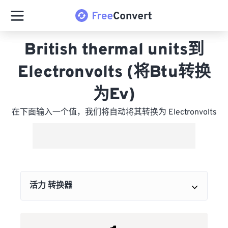
British thermal units到
Electronvolts (将Btu转换
为Ev)
在下面输入一个值，我们将自动将其转换为 Electronvolts