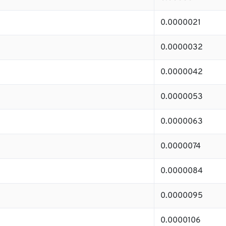
0.0000021
0.0000032
0.0000042
0.0000053
0.0000063
0.0000074
0.0000084
0.0000095
0.0000106