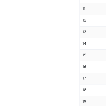
11
12
13
14
15
16
17
18
19