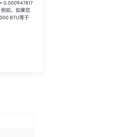
00947817 
7。例如，如果您
0,000 BTU等于