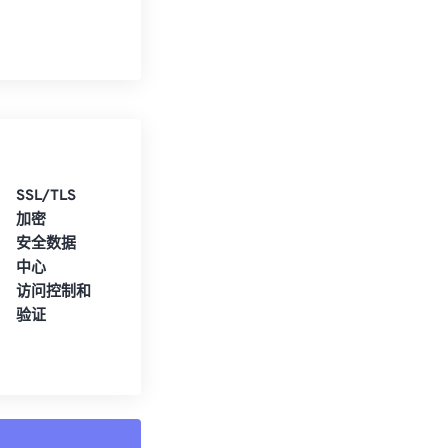
SSL/TLS
加密
安全数据
中心
访问控制和
验证