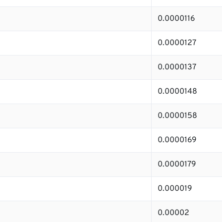
0.0000116
0.0000127
0.0000137
0.0000148
0.0000158
0.0000169
0.0000179
0.000019
0.00002