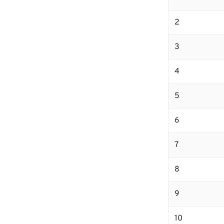
2
3
4
5
6
7
8
9
10