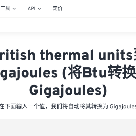
工具
API
定价
ritish thermal unit
igajoules (将Btu转
Gigajoules)
在下面输入一个值，我们将自动将其转换为 Gigajoule