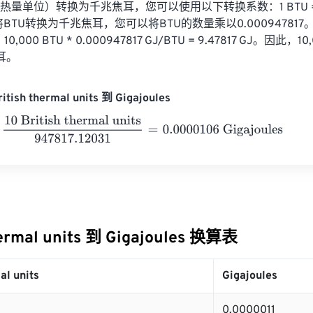
热量单位）转换为千兆焦耳，您可以使用以下转换系数：1 BTU = 0.0
BTU转换为千兆焦耳，您可以将BTU的数量乘以0.00094781
10,000 BTU * 0.000947817 GJ/BTU = 9.47817 GJ。因此，1
焦耳。
tish thermal units 到 Gigajoules
British thermal units
947817.12031
=
0.0000106
Gigajoules
hermal units 到 Gigajoules 换算表
al units
Gigajoules
0.0000011