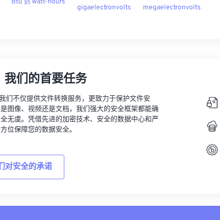
Btu 到 watt-hours
gigaelectronvolts
megaelectronvolts
，我们的首要任务
vert，我们不仅提供文件转换服务，更致力于保护文件安
的是图像、视频还是文档，我们强大的安全框架都能确
安全无虞。凭借先进的加密技术、安全的数据中心和严
全方位保障您的数据安全。
们对安全的承诺