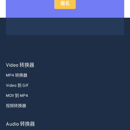
报名
Video 转换器
MP4 转换器
Video 到 GIF
MOV 到 MP4
视频转换器
Audio 转换器