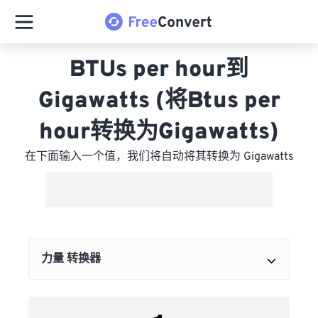
BTUs per hour到
Gigawatts (将Btus per
hour转换为Gigawatts)
在下面输入一个值，我们将自动将其转换为 Gigawatts