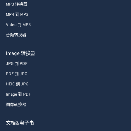
MP3 转换器
MP4 到 MP3
Video 到 MP3
音频转换器
Image 转换器
JPG 到 PDF
PDF 到 JPG
HEIC 到 JPG
Image 到 PDF
图像转换器
文档&电子书