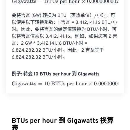
Gigawatts
=
BTUs per hour
×
0.000000000293
要将吉瓦 (GW) 转换为 BTU（英热单位）/小时，可
以使用以下转换系数：1 吉瓦 = 3,412,141.16 BTU/小
时。因此，要将吉瓦的给定值转换为 BTU/小时，可
以将吉瓦值乘以 3,412,141.16。例如，如果您有 2 吉
瓦：2 GW * 3,412,141.16 BTU/小时 = 
6,824,282.32 BTU/小时。因此，2 吉瓦等于 
6,824,282.32 BTU/小时。
例子: 转变 10 BTUs per hour 到 Gigawatts
Gigawatts
=
10 BTUs per hour
×
0.000000000293
=
2.93
e
-
BTUs per hour 到 Gigawatts 换算
表