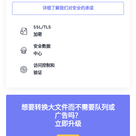
详细了解我们对安全的承诺
SSL/TLS
加密
安全数据
中心
访问控制和
验证
想要转换大文件而不需要队列或
广告吗？
立即升级