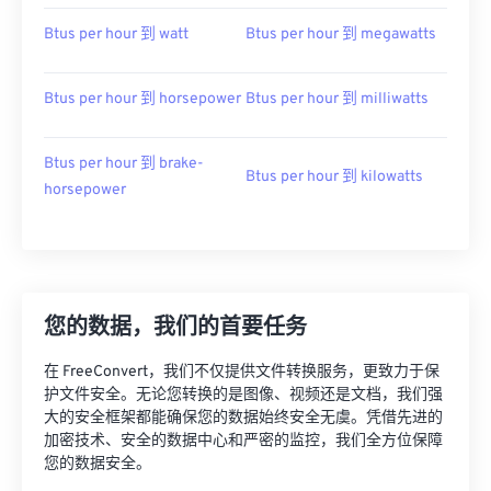
Btus per hour 到 watt
Btus per hour 到 megawatts
Btus per hour 到 horsepower
Btus per hour 到 milliwatts
Btus per hour 到 brake-
Btus per hour 到 kilowatts
horsepower
您的数据，我们的首要任务
在 FreeConvert，我们不仅提供文件转换服务，更致力于保
护文件安全。无论您转换的是图像、视频还是文档，我们强
大的安全框架都能确保您的数据始终安全无虞。凭借先进的
加密技术、安全的数据中心和严密的监控，我们全方位保障
您的数据安全。