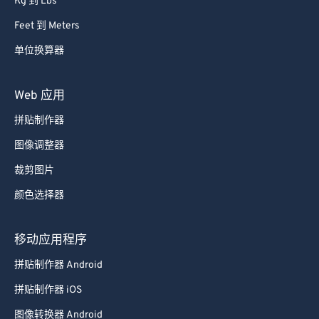
Kg 到 Lbs
Feet 到 Meters
单位换算器
Web 应用
拼贴制作器
图像调整器
裁剪图片
颜色选择器
移动应用程序
拼贴制作器 Android
拼贴制作器 iOS
图像转换器 Android