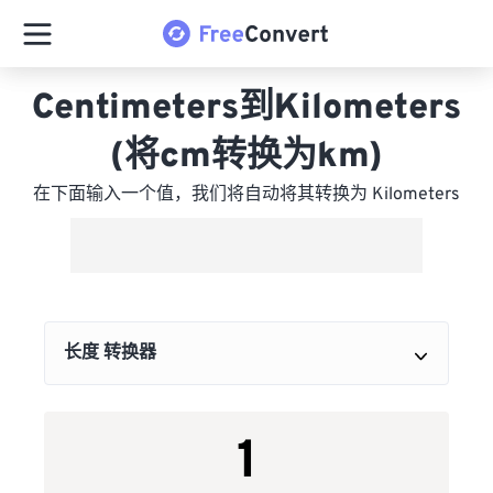
Centimeters到Kilometers
(将cm转换为km)
在下面输入一个值，我们将自动将其转换为 Kilometers