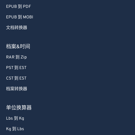
EPUB 到 PDF
EPUB 到 MOBI
文档转换器
档案&时间
RAR 到 Zip
PST 到 EST
CST 到 EST
档案转换器
单位换算器
Lbs 到 Kg
Kg 到 Lbs