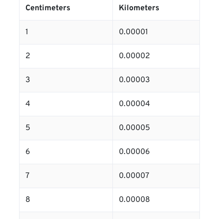
Centimeters
Kilometers
1
0.00001
2
0.00002
3
0.00003
4
0.00004
5
0.00005
6
0.00006
7
0.00007
8
0.00008