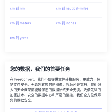
cm 到 nm
cm 到 nautical-miles
cm 到 meters
cm 到 inches
cm 到 yards
您的数据，我们的首要任务
在 FreeConvert，我们不仅提供文件转换服务，更致力于保
护文件安全。无论您转换的是图像、视频还是文档，我们强
大的安全框架都能确保您的数据始终安全无虞。凭借先进的
加密技术、安全的数据中心和严密的监控，我们全方位保障
您的数据安全。