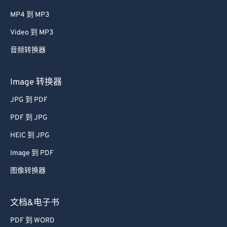
MP4 到 MP3
Video 到 MP3
音频转换器
Image 转换器
JPG 到 PDF
PDF 到 JPG
HEIC 到 JPG
Image 到 PDF
图像转换器
文档&电子书
PDF 到 WORD