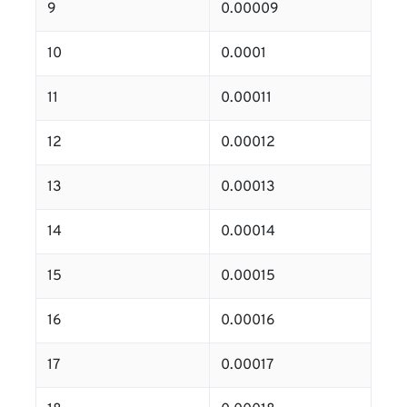
9
0.00009
10
0.0001
11
0.00011
12
0.00012
13
0.00013
14
0.00014
15
0.00015
16
0.00016
17
0.00017