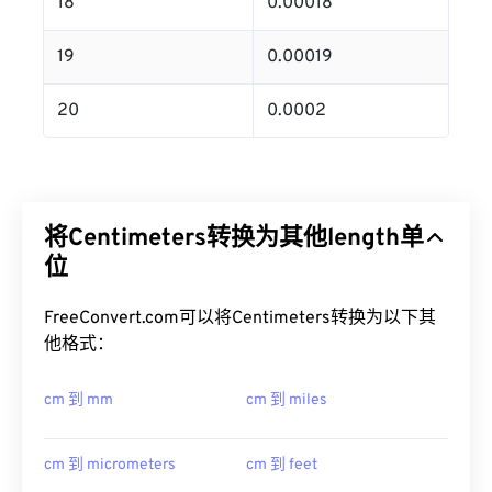
18
0.00018
19
0.00019
20
0.0002
将Centimeters转换为其他length单
位
FreeConvert.com可以将Centimeters转换为以下其
他格式：
cm 到 mm
cm 到 miles
cm 到 micrometers
cm 到 feet