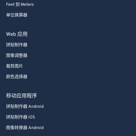
Feet 到 Meters
单位换算器
Web 应用
拼贴制作器
图像调整器
裁剪图片
颜色选择器
移动应用程序
拼贴制作器 Android
拼贴制作器 iOS
图像转换器 Android