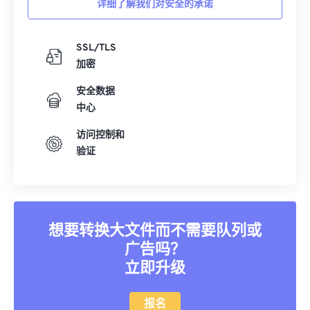
详细了解我们对安全的承诺
SSL/TLS
加密
安全数据
中心
访问控制和
验证
想要转换大文件而不需要队列或
广告吗？
立即升级
报名