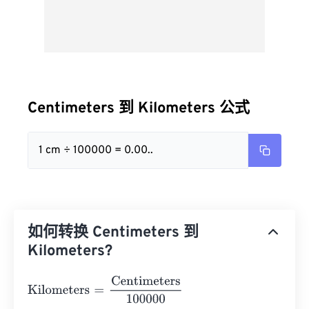
Centimeters 到 Kilometers 公式
1 cm ÷ 100000 = 0.00..
如何转换 Centimeters 到
Kilometers?
Kilometers
=
Centimeters
100000