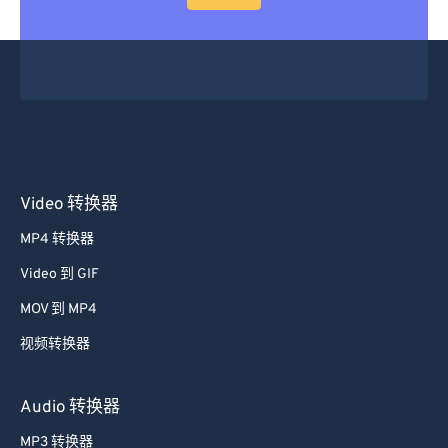
Video 转换器
MP4 转换器
Video 到 GIF
MOV 到 MP4
视频转换器
Audio 转换器
MP3 转换器