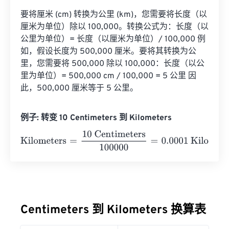
要将厘米 (cm) 转换为公里 (km)，您需要将长度（以
厘米为单位）除以 100,000。转换公式为：长度（以
公里为单位）= 长度（以厘米为单位）/ 100,000 例
如，假设长度为 500,000 厘米。要将其转换为公
里，您需要将 500,000 除以 100,000：长度（以公
里为单位）= 500,000 cm / 100,000 = 5 公里 因
此，500,000 厘米等于 5 公里。
例子: 转变 10 Centimeters 到 Kilometers
Kilometers
=
10 Centimeters
100000
=
0.0001
Kilometers
Centimeters 到 Kilometers 换算表