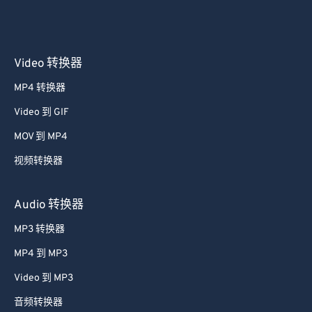
Video 转换器
MP4 转换器
Video 到 GIF
MOV 到 MP4
视频转换器
Audio 转换器
MP3 转换器
MP4 到 MP3
Video 到 MP3
音频转换器