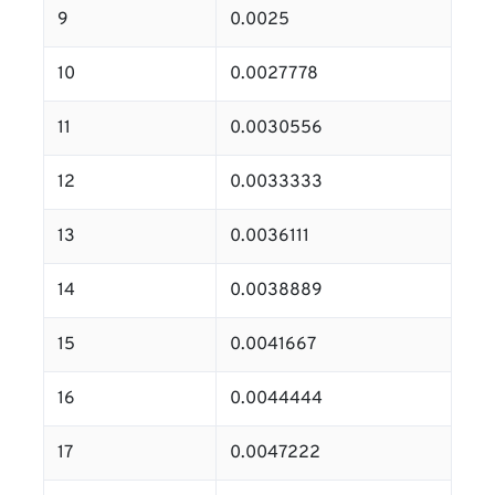
9
0.0025
10
0.0027778
11
0.0030556
12
0.0033333
13
0.0036111
14
0.0038889
15
0.0041667
16
0.0044444
17
0.0047222