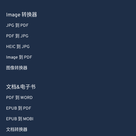
Image 转换器
JPG 到 PDF
PDF 到 JPG
HEIC 到 JPG
Image 到 PDF
图像转换器
文档&电子书
PDF 到 WORD
EPUB 到 PDF
EPUB 到 MOBI
文档转换器