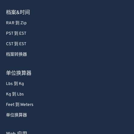
档案&时间
RAR 到 Zip
PST 到 EST
CST 到 EST
档案转换器
单位换算器
Lbs 到 Kg
Kg 到 Lbs
Feet 到 Meters
单位换算器