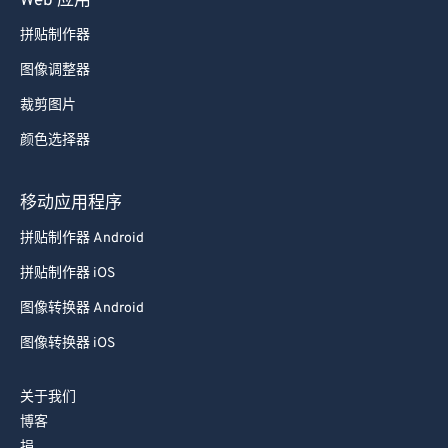
Web 应用
拼贴制作器
图像调整器
裁剪图片
颜色选择器
移动应用程序
拼贴制作器 Android
拼贴制作器 iOS
图像转换器 Android
图像转换器 iOS
关于我们
博客
捐