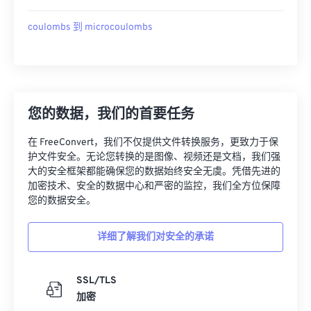
coulombs 到 microcoulombs
您的数据，我们的首要任务
在 FreeConvert，我们不仅提供文件转换服务，更致力于保
护文件安全。无论您转换的是图像、视频还是文档，我们强
大的安全框架都能确保您的数据始终安全无虞。凭借先进的
加密技术、安全的数据中心和严密的监控，我们全方位保障
您的数据安全。
详细了解我们对安全的承诺
SSL/TLS
加密