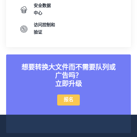
安全数据
中心
访问控制和
验证
想要转换大文件而不需要队列或
广告吗？
立即升级
报名