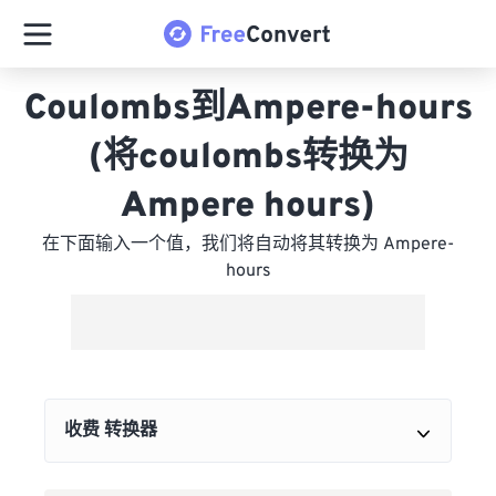
Coulombs到Ampere-hours
(将coulombs转换为
Ampere hours)
在下面输入一个值，我们将自动将其转换为 Ampere-
hours