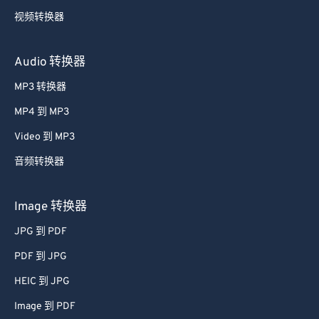
视频转换器
Audio 转换器
MP3 转换器
MP4 到 MP3
Video 到 MP3
音频转换器
Image 转换器
JPG 到 PDF
PDF 到 JPG
HEIC 到 JPG
Image 到 PDF