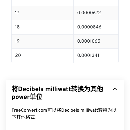
17
0.0000672
18
0.0000846
19
0.0001065
20
0.0001341
将Decibels milliwatt转换为其他
power单位
FreeConvert.com可以将Decibels milliwatt转换为以
下其他格式：