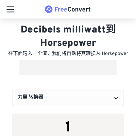
Decibels milliwatt到
Horsepower
在下面输入一个值，我们将自动将其转换为 Horsepower