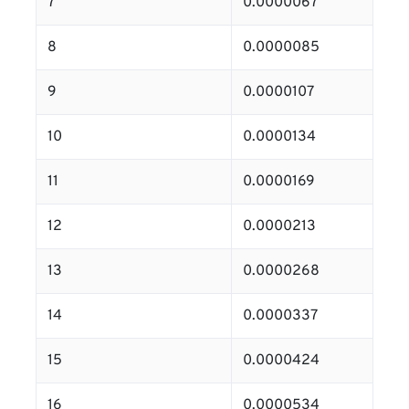
7
0.0000067
8
0.0000085
9
0.0000107
10
0.0000134
11
0.0000169
12
0.0000213
13
0.0000268
14
0.0000337
15
0.0000424
16
0.0000534