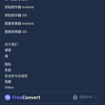
拼贴制作器 Android
拼贴制作器 iOS
图像转换器 Android
图像转换器 iOS
关于我们
博客
捐
隐私
条款
安全性与合规性
接触
status
简体中文
English