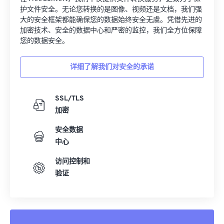
护文件安全。无论您转换的是图像、视频还是文档，我们强
大的安全框架都能确保您的数据始终安全无虞。凭借先进的
加密技术、安全的数据中心和严密的监控，我们全方位保障
您的数据安全。
详细了解我们对安全的承诺
SSL/TLS
加密
安全数据
中心
访问控制和
验证