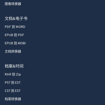
图像转换器
文档&电子书
PDF 到 WORD
EPUB 到 PDF
EPUB 到 MOBI
文档转换器
档案&时间
RAR 到 Zip
PST 到 EST
CST 到 EST
档案转换器