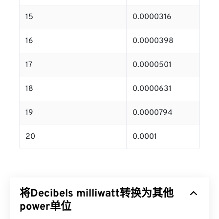
15
0.0000316
16
0.0000398
17
0.0000501
18
0.0000631
19
0.0000794
20
0.0001
将Decibels milliwatt转换为其他
power单位