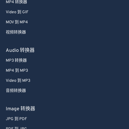
MP4 转换器
Video 到 GIF
MOV 到 MP4
视频转换器
Audio 转换器
MP3 转换器
MP4 到 MP3
Video 到 MP3
音频转换器
Image 转换器
JPG 到 PDF