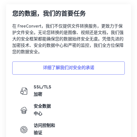
您的数据，我们的首要任务
在 FreeConvert，我们不仅提供文件转换服务，更致力于保
护文件安全。无论您转换的是图像、视频还是文档，我们强
大的安全框架都能确保您的数据始终安全无虞。凭借先进的
加密技术、安全的数据中心和严密的监控，我们全方位保障
您的数据安全。
详细了解我们对安全的承诺
SSL/TLS
加密
安全数据
中心
访问控制和
验证