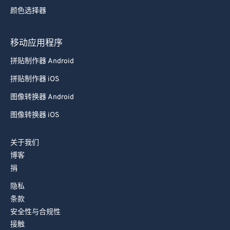
颜色选择器
移动应用程序
拼贴制作器 Android
拼贴制作器 iOS
图像转换器 Android
图像转换器 iOS
关于我们
博客
捐
隐私
条款
安全性与合规性
接触