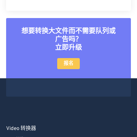
想要转换大文件而不需要队列或
广告吗？
立即升级
报名
Video 转换器