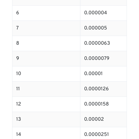
6
0.000004
7
0.000005
8
0.0000063
9
0.0000079
10
0.00001
11
0.0000126
12
0.0000158
13
0.00002
14
0.0000251