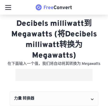
Decibels milliwatt到
Megawatts (将Decibels
milliwatt转换为
Megawatts)
在下面输入一个值，我们将自动将其转换为 Megawatts