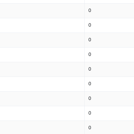
0
0
0
0
0
0
0
0
0