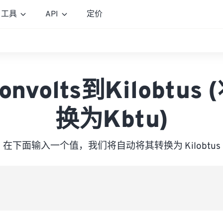
工具
API
定价
ronvolts到Kilobtus
换为Kbtu)
在下面输入一个值，我们将自动将其转换为 Kilobtus