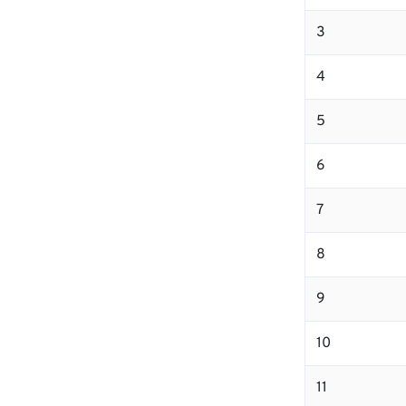
3
4
5
6
7
8
9
10
11