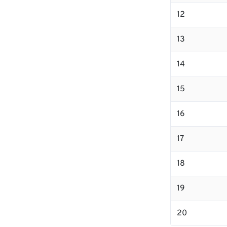
12
13
14
15
16
17
18
19
20