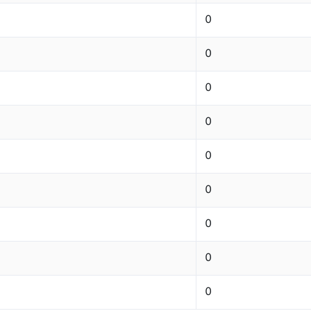
0
0
0
0
0
0
0
0
0