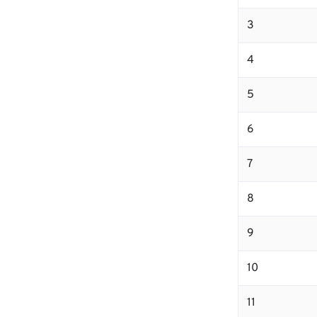
3
4
5
6
7
8
9
10
11