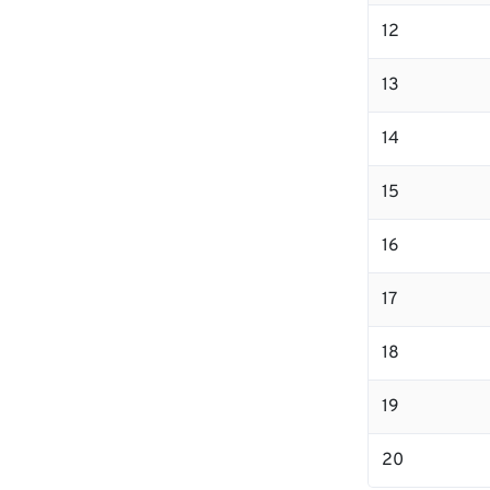
12
13
14
15
16
17
18
19
20