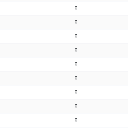
0
0
0
0
0
0
0
0
0