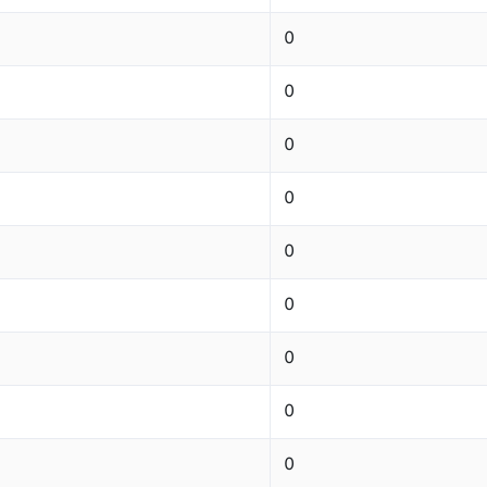
0
0
0
0
0
0
0
0
0