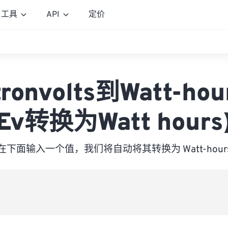
工具
API
定价
tronvolts到Watt-hou
Ev转换为Watt hours
在下面输入一个值，我们将自动将其转换为 Watt-hour