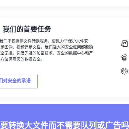
，我们的首要任务
vert，我们不仅提供文件转换服务，更致力于保护文件安
的是图像、视频还是文档，我们强大的安全框架都能确
安全无虞。凭借先进的加密技术、安全的数据中心和严
全方位保障您的数据安全。
们对安全的承诺
要转换大文件而不需要队列或广告吗