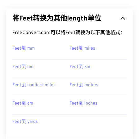
将Feet转换为其他length单位
FreeConvert.com可以将Feet转换为以下其他格式：
Feet 到 mm
Feet 到 miles
Feet 到 nm
Feet 到 km
Feet 到 nautical-miles
Feet 到 meters
Feet 到 cm
Feet 到 inches
Feet 到 yards