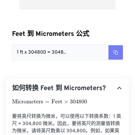
Feet 到 Micrometers 公式
1 ft x 304800 = 3048..
如何转换 Feet 到 Micrometers?
Micrometers
=
Feet
×
304800
要将英尺转换为微米，可以使用以下转换系数：1 英
尺 = 304,800 微米。因此，要将英尺的测量值转换
为微米，请将英尺数乘以 304,800。例如，如果英