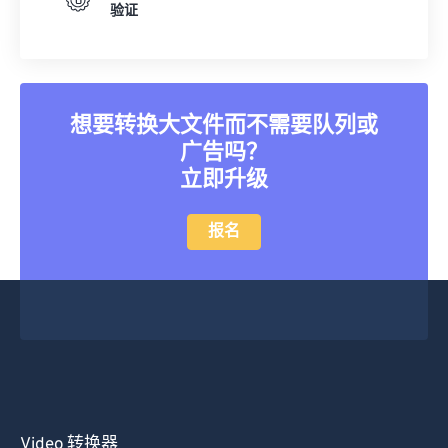
验证
想要转换大文件而不需要队列或
广告吗？
立即升级
报名
Video 转换器