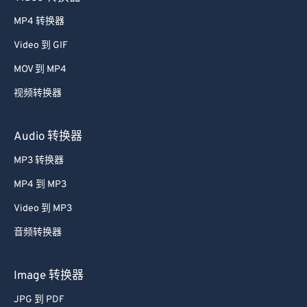
MP4 转换器
Video 到 GIF
MOV 到 MP4
视频转换器
Audio 转换器
MP3 转换器
MP4 到 MP3
Video 到 MP3
音频转换器
Image 转换器
JPG 到 PDF