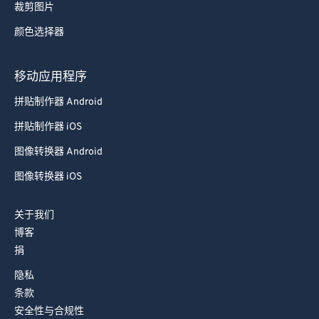
裁剪图片
颜色选择器
移动应用程序
拼贴制作器 Android
拼贴制作器 iOS
图像转换器 Android
图像转换器 iOS
关于我们
博客
捐
隐私
条款
安全性与合规性