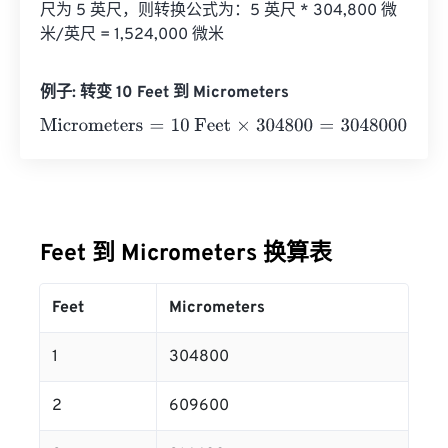
尺为 5 英尺，则转换公式为：5 英尺 * 304,800 微
米/英尺 = 1,524,000 微米
例子: 转变 10 Feet 到 Micrometers
Micrometers
=
10 Feet
×
304800
=
3048000
Micrometers
Feet 到 Micrometers 换算表
Feet
Micrometers
1
304800
2
609600