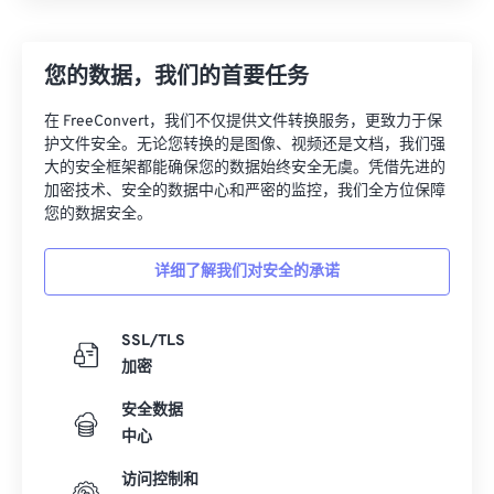
您的数据，我们的首要任务
在 FreeConvert，我们不仅提供文件转换服务，更致力于保
护文件安全。无论您转换的是图像、视频还是文档，我们强
大的安全框架都能确保您的数据始终安全无虞。凭借先进的
加密技术、安全的数据中心和严密的监控，我们全方位保障
您的数据安全。
详细了解我们对安全的承诺
SSL/TLS
加密
安全数据
中心
访问控制和