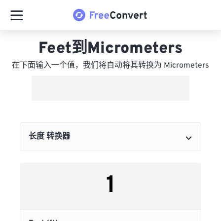
Feet到Micrometers
在下面输入一个值，我们将自动将其转换为 Micrometers