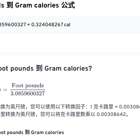
ds 到 Gram calories 公式
3.0859600327 = 0.324048267 cal
 pounds 到 Gram calories?
Foot pounds
3.0859600327
为英尺磅，您可以使用以下转换因子：1 克卡路里 = 0.003086
里转换为英尺磅，您可以将克卡路里数乘以 0.00308642。
ot pounds 到 Gram calories