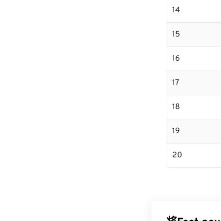
14
15
16
17
18
19
20