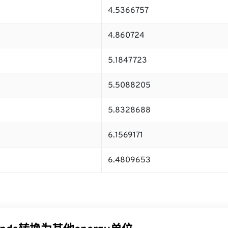
4.5366757
4.860724
5.1847723
5.5088205
5.8328688
6.1569171
6.4809653