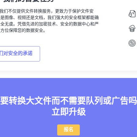
vert，我们不仅提供文件转换服务，更致力于保护文件安
的是图像、视频还是文档，我们强大的安全框架都能确
安全无虞。凭借先进的加密技术、安全的数据中心和严
全方位保障您的数据安全。
们对安全的承诺
要转换大文件而不需要队列或广告吗
立即升级
报名