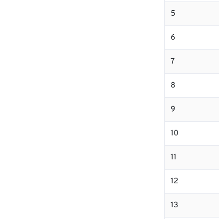
5
6
7
8
9
10
11
12
13