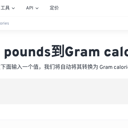
工具
API
定价
ories
t pounds到Gram calo
下面输入一个值，我们将自动将其转换为 Gram calori