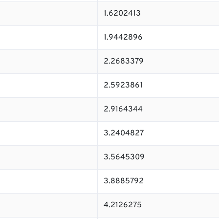
1.6202413
1.9442896
2.2683379
2.5923861
2.9164344
3.2404827
3.5645309
3.8885792
4.2126275