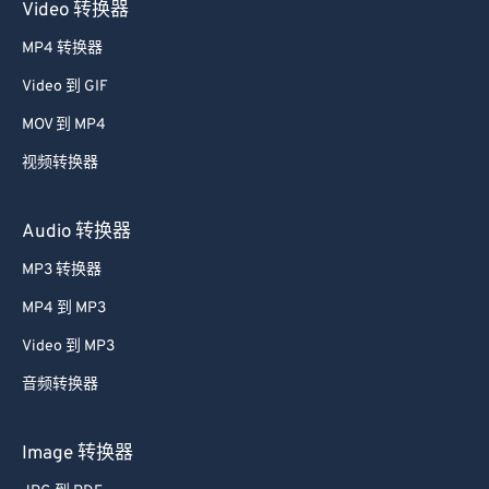
Video 转换器
MP4 转换器
Video 到 GIF
MOV 到 MP4
视频转换器
Audio 转换器
MP3 转换器
MP4 到 MP3
Video 到 MP3
音频转换器
Image 转换器