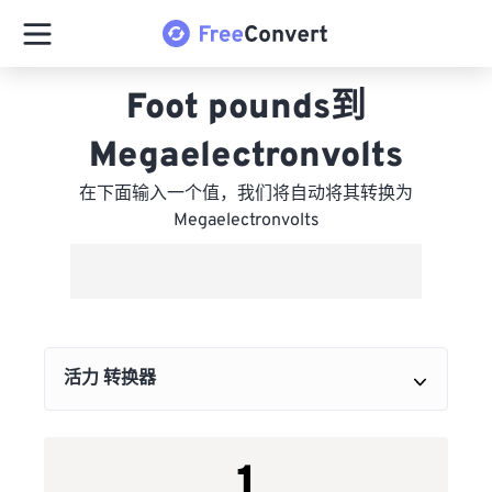
Foot pounds到
Megaelectronvolts
在下面输入一个值，我们将自动将其转换为
Megaelectronvolts