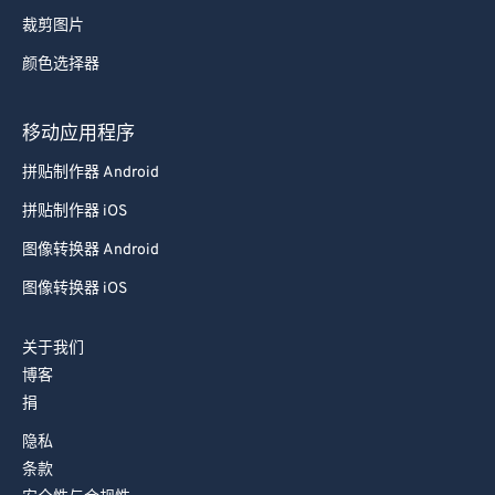
裁剪图片
颜色选择器
移动应用程序
拼贴制作器 Android
拼贴制作器 iOS
图像转换器 Android
图像转换器 iOS
关于我们
博客
捐
隐私
条款