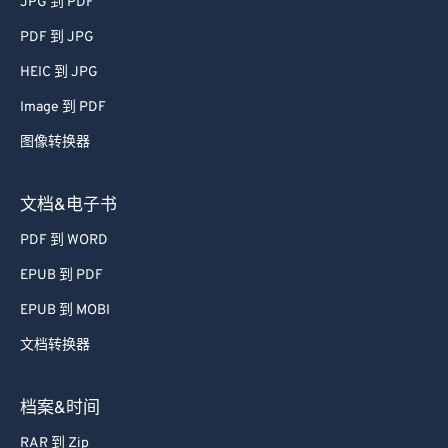
JPG 到 PDF
PDF 到 JPG
HEIC 到 JPG
Image 到 PDF
图像转换器
文档&电子书
PDF 到 WORD
EPUB 到 PDF
EPUB 到 MOBI
文档转换器
档案&时间
RAR 到 Zip