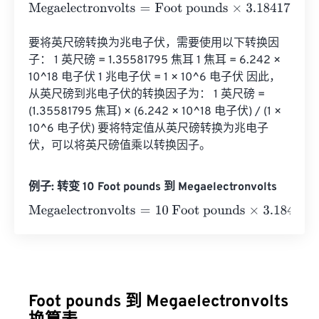
Megaelectronvolts
=
Foot pounds
×
3.1841763889169996
要将英尺磅转换为兆电子伏，需要使用以下转换因
子： 1 英尺磅 = 1.35581795 焦耳 1 焦耳 = 6.242 × 
10^18 电子伏 1 兆电子伏 = 1 × 10^6 电子伏 因此，
从英尺磅到兆电子伏的转换因子为： 1 英尺磅 = 
(1.35581795 焦耳) × (6.242 × 10^18 电子伏) / (1 × 
10^6 电子伏) 要将特定值从英尺磅转换为兆电子
伏，可以将英尺磅值乘以转换因子。
例子: 转变 10 Foot pounds 到 Megaelectronvolts
Megaelectronvolts
=
10 Foot pounds
×
3.18417638891699
Foot pounds 到 Megaelectronvolts