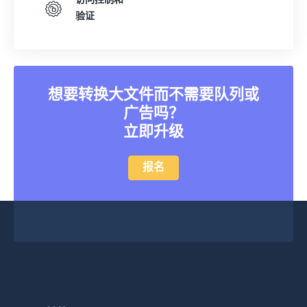
访问控制和
验证
想要转换大文件而不需要队列或
广告吗？
立即升级
报名