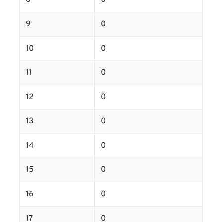
8
0
9
0
10
0
11
0
12
0
13
0
14
0
15
0
16
0
17
0