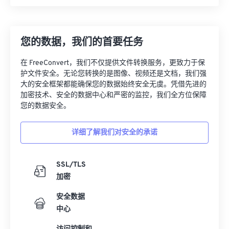
您的数据，我们的首要任务
在 FreeConvert，我们不仅提供文件转换服务，更致力于保
护文件安全。无论您转换的是图像、视频还是文档，我们强
大的安全框架都能确保您的数据始终安全无虞。凭借先进的
加密技术、安全的数据中心和严密的监控，我们全方位保障
您的数据安全。
详细了解我们对安全的承诺
SSL/TLS
加密
安全数据
中心