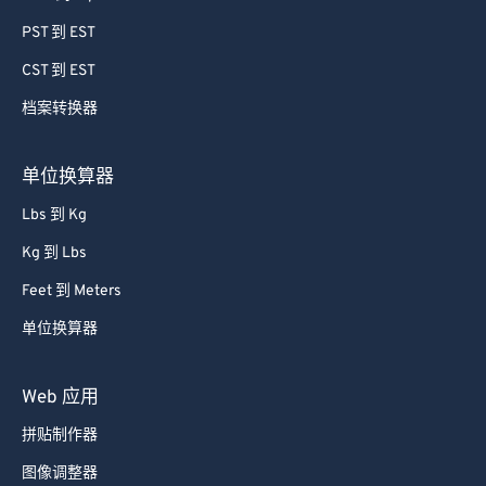
PST 到 EST
CST 到 EST
档案转换器
单位换算器
Lbs 到 Kg
Kg 到 Lbs
Feet 到 Meters
单位换算器
Web 应用
拼贴制作器
图像调整器