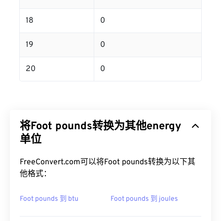
18
0
19
0
20
0
将Foot pounds转换为其他energy
单位
FreeConvert.com可以将Foot pounds转换为以下其
他格式：
Foot pounds 到 btu
Foot pounds 到 joules