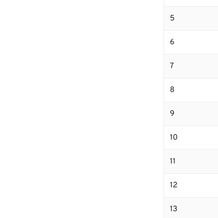
5
6
7
8
9
10
11
12
13