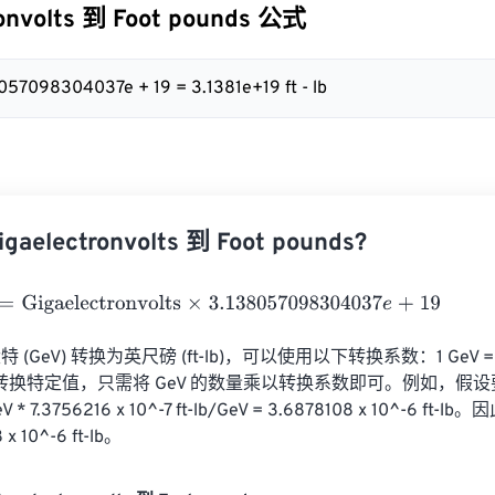
ronvolts 到 Foot pounds 公式
8057098304037e + 19 = 3.1381e+19 ft - lb
electronvolts 到 Foot pounds?
igaelectronvolts
×
3.138057098304037
e
+
19
GeV) 转换为英尺磅 (ft-lb)，可以使用以下转换系数：1 GeV = 7.3
lb。要转换特定值，只需将 GeV 的数量乘以转换系数即可。例如，假设要
7.3756216 x 10^-7 ft-lb/GeV = 3.6878108 x 10^-6 ft-l
x 10^-6 ft-lb。