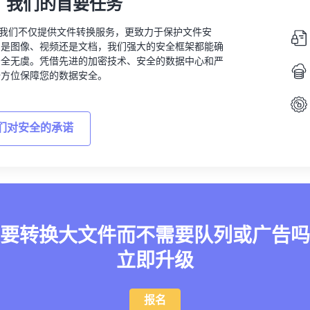
，我们的首要任务
vert，我们不仅提供文件转换服务，更致力于保护文件安
的是图像、视频还是文档，我们强大的安全框架都能确
安全无虞。凭借先进的加密技术、安全的数据中心和严
全方位保障您的数据安全。
们对安全的承诺
要转换大文件而不需要队列或广告吗
立即升级
报名