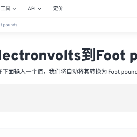
工具
API
定价
ot pounds
lectronvolts到Foot 
在下面输入一个值，我们将自动将其转换为 Foot pound