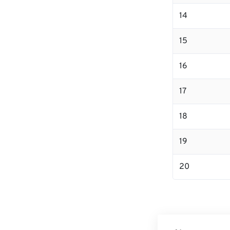
14
15
16
17
18
19
20