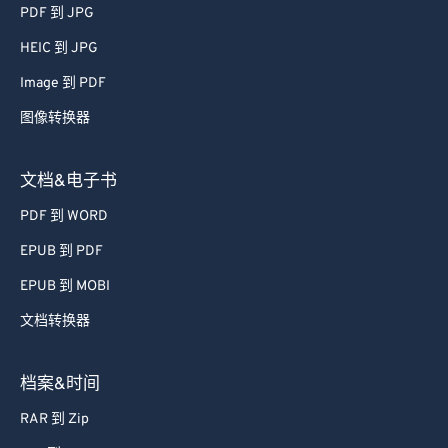
PDF 到 JPG
HEIC 到 JPG
Image 到 PDF
图像转换器
文档&电子书
PDF 到 WORD
EPUB 到 PDF
EPUB 到 MOBI
文档转换器
档案&时间
RAR 到 Zip