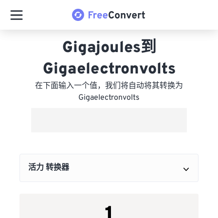
Gigajoules到
Gigaelectronvolts
在下面输入一个值，我们将自动将其转换为
Gigaelectronvolts