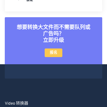
验证
想要转换大文件而不需要队列或
广告吗？
立即升级
报名
Video 转换器