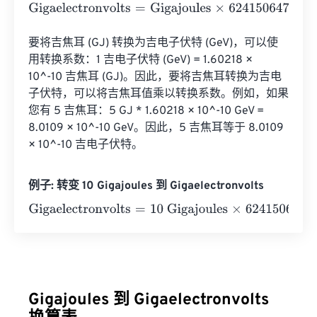
Gigaelectronvolts
=
Gigajoules
×
6241506479964183200
要将吉焦耳 (GJ) 转换为吉电子伏特 (GeV)，可以使
用转换系数：1 吉电子伏特 (GeV) = 1.60218 × 
10^-10 吉焦耳 (GJ)。因此，要将吉焦耳转换为吉电
子伏特，可以将吉焦耳值乘以转换系数。例如，如果
您有 5 吉焦耳：5 GJ * 1.60218 × 10^-10 GeV = 
8.0109 × 10^-10 GeV。因此，5 吉焦耳等于 8.0109 
× 10^-10 吉电子伏特。
例子: 转变 10 Gigajoules 到 Gigaelectronvolts
Gigaelectronvolts
=
10 Gigajoules
×
62415064799641832
Gigajoules 到 Gigaelectronvolts