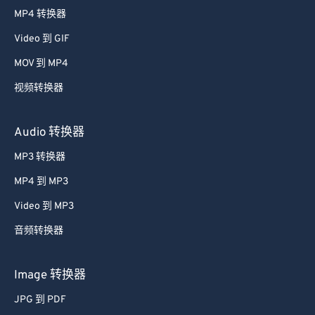
MP4 转换器
Video 到 GIF
MOV 到 MP4
视频转换器
Audio 转换器
MP3 转换器
MP4 到 MP3
Video 到 MP3
音频转换器
Image 转换器
JPG 到 PDF