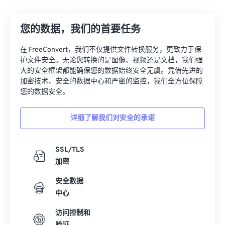
您的数据，我们的首要任务
在 FreeConvert，我们不仅提供文件转换服务，更致力于保
护文件安全。无论您转换的是图像、视频还是文档，我们强
大的安全框架都能确保您的数据始终安全无虞。凭借先进的
加密技术、安全的数据中心和严密的监控，我们全方位保障
您的数据安全。
详细了解我们对安全的承诺
SSL/TLS
加密
安全数据
中心
访问控制和