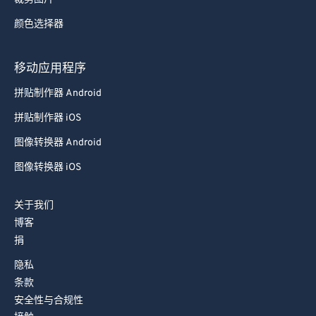
颜色选择器
移动应用程序
拼贴制作器 Android
拼贴制作器 iOS
图像转换器 Android
图像转换器 iOS
关于我们
博客
捐
隐私
条款
安全性与合规性