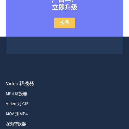
广告吗？
立即升级
报名
Video 转换器
MP4 转换器
Video 到 GIF
MOV 到 MP4
视频转换器