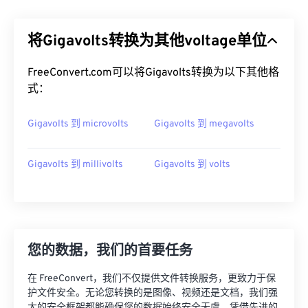
将Gigavolts转换为其他voltage单位
FreeConvert.com可以将Gigavolts转换为以下其他格
式：
Gigavolts 到 microvolts
Gigavolts 到 megavolts
Gigavolts 到 millivolts
Gigavolts 到 volts
您的数据，我们的首要任务
在 FreeConvert，我们不仅提供文件转换服务，更致力于保
护文件安全。无论您转换的是图像、视频还是文档，我们强
大的安全框架都能确保您的数据始终安全无虞。凭借先进的