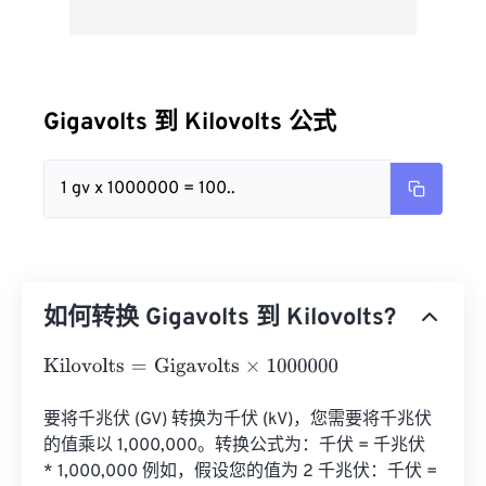
Gigavolts 到 Kilovolts 公式
1 gv x 1000000 = 100..
如何转换 Gigavolts 到 Kilovolts?
Kilovolts
=
Gigavolts
×
1000000
要将千兆伏 (GV) 转换为千伏 (kV)，您需要将千兆伏
的值乘以 1,000,000。转换公式为：千伏 = 千兆伏 
* 1,000,000 例如，假设您的值为 2 千兆伏：千伏 = 