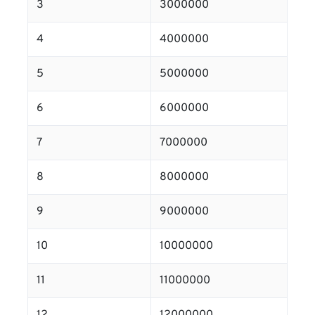
3
3000000
4
4000000
5
5000000
6
6000000
7
7000000
8
8000000
9
9000000
10
10000000
11
11000000