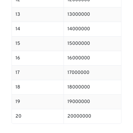
12
12000000
13
13000000
14
14000000
15
15000000
16
16000000
17
17000000
18
18000000
19
19000000
20
20000000