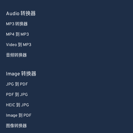
Audio 转换器
MP3 转换器
MP4 到 MP3
Video 到 MP3
音频转换器
Image 转换器
JPG 到 PDF
PDF 到 JPG
HEIC 到 JPG
Image 到 PDF
图像转换器