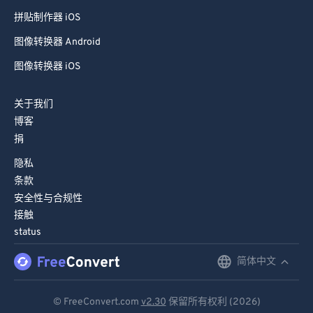
拼贴制作器 iOS
图像转换器 Android
图像转换器 iOS
关于我们
博客
捐
隐私
条款
安全性与合规性
接触
status
简体中文
English
Deutsch
© FreeConvert.com
v2.30
保留所有权利 (2026)