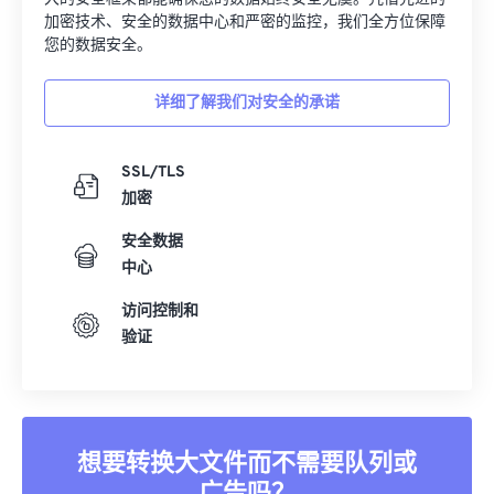
加密技术、安全的数据中心和严密的监控，我们全方位保障
您的数据安全。
详细了解我们对安全的承诺
SSL/TLS
加密
安全数据
中心
访问控制和
验证
想要转换大文件而不需要队列或