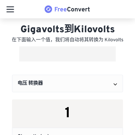
Gigavolts到Kilovolts
在下面输入一个值，我们将自动将其转换为 Kilovolts