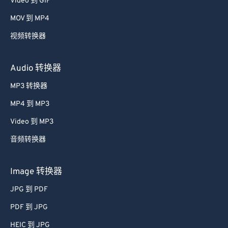
Video 到 GIF
MOV 到 MP4
视频转换器
Audio 转换器
MP3 转换器
MP4 到 MP3
Video 到 MP3
音频转换器
Image 转换器
JPG 到 PDF
PDF 到 JPG
HEIC 到 JPG