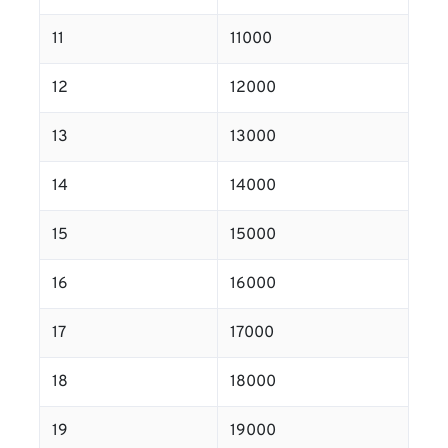
11
11000
12
12000
13
13000
14
14000
15
15000
16
16000
17
17000
18
18000
19
19000