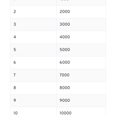
2
2000
3
3000
4
4000
5
5000
6
6000
7
7000
8
8000
9
9000
10
10000