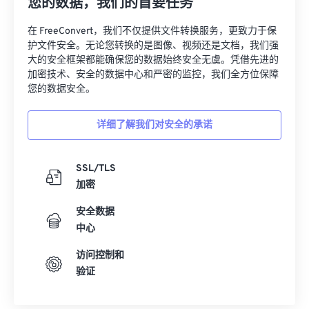
您的数据，我们的首要任务
在 FreeConvert，我们不仅提供文件转换服务，更致力于保
护文件安全。无论您转换的是图像、视频还是文档，我们强
大的安全框架都能确保您的数据始终安全无虞。凭借先进的
加密技术、安全的数据中心和严密的监控，我们全方位保障
您的数据安全。
详细了解我们对安全的承诺
SSL/TLS
加密
安全数据
中心
访问控制和
验证