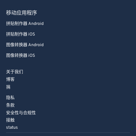
移动应用程序
拼贴制作器 Android
拼贴制作器 iOS
图像转换器 Android
图像转换器 iOS
关于我们
博客
捐
隐私
条款
安全性与合规性
接触
status