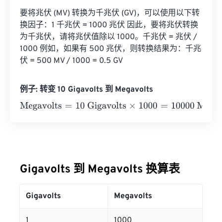
要将兆伏 (MV) 转换为千兆伏 (GV)，可以使用以下转
换因子：1 千兆伏 = 1000 兆伏 因此，要将兆伏转换
为千兆伏，请将兆伏值除以 1000。千兆伏 = 兆伏 / 
1000 例如，如果有 500 兆伏，则转换结果为：千兆
伏 = 500 MV / 1000 = 0.5 GV
例子: 转变 10 Gigavolts 到 Megavolts
Megavolts
=
10 Gigavolts
×
1000
=
10000
Megavolts
Gigavolts 到 Megavolts 换算表
Gigavolts
Megavolts
1
1000