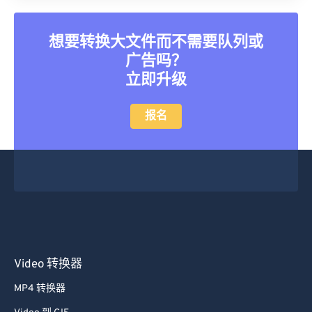
想要转换大文件而不需要队列或
广告吗？
立即升级
报名
Video 转换器
MP4 转换器