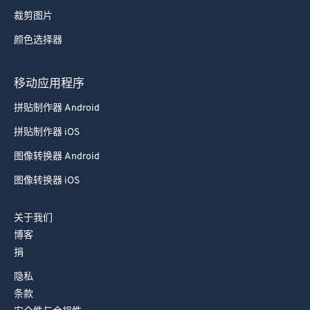
裁剪图片
颜色选择器
移动应用程序
拼贴制作器 Android
拼贴制作器 iOS
图像转换器 Android
图像转换器 iOS
关于我们
博客
捐
隐私
条款