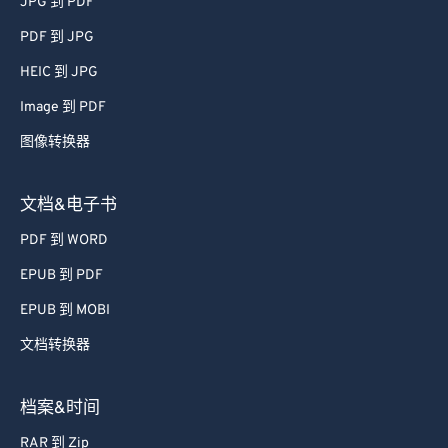
JPG 到 PDF
PDF 到 JPG
HEIC 到 JPG
Image 到 PDF
图像转换器
文档&电子书
PDF 到 WORD
EPUB 到 PDF
EPUB 到 MOBI
文档转换器
档案&时间
RAR 到 Zip