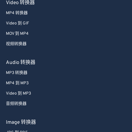
Video 转换器
MP4 转换器
Video 到 GIF
MOV 到 MP4
视频转换器
Audio 转换器
MP3 转换器
MP4 到 MP3
Video 到 MP3
音频转换器
Image 转换器