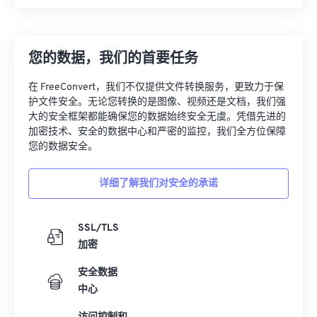
您的数据，我们的首要任务
在 FreeConvert，我们不仅提供文件转换服务，更致力于保
护文件安全。无论您转换的是图像、视频还是文档，我们强
大的安全框架都能确保您的数据始终安全无虞。凭借先进的
加密技术、安全的数据中心和严密的监控，我们全方位保障
您的数据安全。
详细了解我们对安全的承诺
SSL/TLS
加密
安全数据
中心