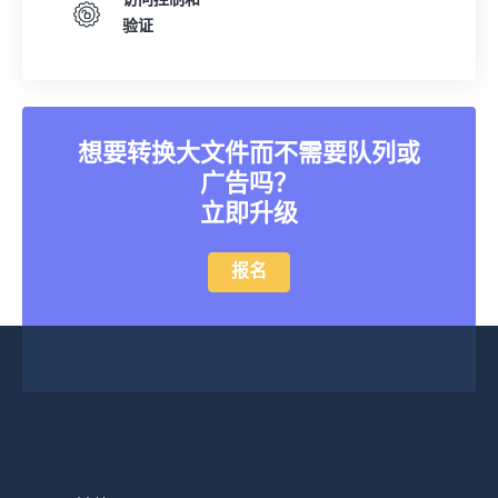
访问控制和
验证
想要转换大文件而不需要队列或
广告吗？
立即升级
报名