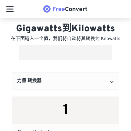
Gigawatts到Kilowatts
在下面输入一个值，我们将自动将其转换为 Kilowatts