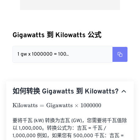
Gigawatts 到 Kilowatts 公式
1 gw x 1000000 = 100..
如何转换 Gigawatts 到 Kilowatts?
Kilowatts
=
Gigawatts
×
1000000
要将千瓦 (kW) 转换为吉瓦 (GW)，您需要将千瓦值除
以 1,000,000。转换公式为：吉瓦 = 千瓦 / 
1,000,000 例如，如果您有 500,000 千瓦：吉瓦 = 