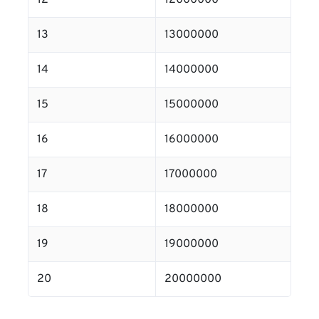
12
12000000
13
13000000
14
14000000
15
15000000
16
16000000
17
17000000
18
18000000
19
19000000
20
20000000