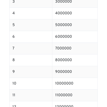
3
3000000
4
4000000
5
5000000
6
6000000
7
7000000
8
8000000
9
9000000
10
10000000
11
11000000