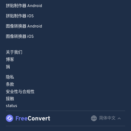
拼贴制作器 Android
拼贴制作器 iOS
图像转换器 Android
图像转换器 iOS
关于我们
博客
捐
隐私
条款
安全性与合规性
接触
status
简体中文
English
Deutsch