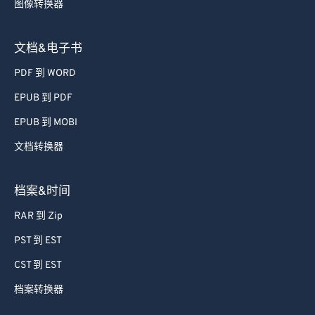
图像转换器
文档&电子书
PDF 到 WORD
EPUB 到 PDF
EPUB 到 MOBI
文档转换器
档案&时间
RAR 到 Zip
PST 到 EST
CST 到 EST
档案转换器