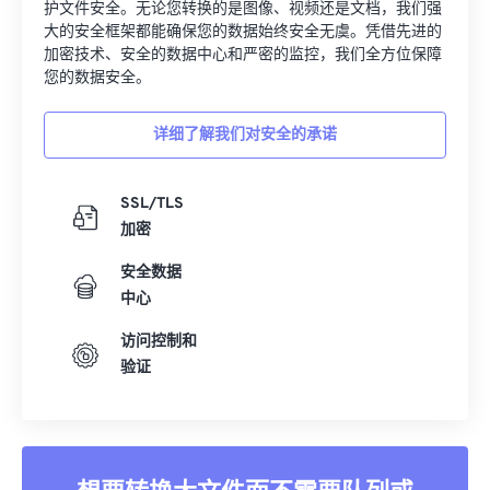
护文件安全。无论您转换的是图像、视频还是文档，我们强
大的安全框架都能确保您的数据始终安全无虞。凭借先进的
加密技术、安全的数据中心和严密的监控，我们全方位保障
您的数据安全。
详细了解我们对安全的承诺
SSL/TLS
加密
安全数据
中心
访问控制和
验证