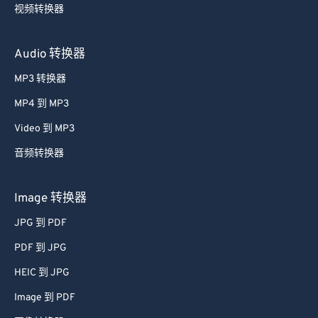
视频转换器
Audio 转换器
MP3 转换器
MP4 到 MP3
Video 到 MP3
音频转换器
Image 转换器
JPG 到 PDF
PDF 到 JPG
HEIC 到 JPG
Image 到 PDF