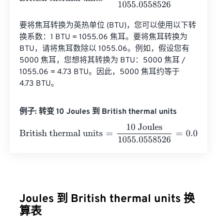
要将焦耳转换为英热单位 (BTU)，您可以使用以下转
换系数：1 BTU = 1055.06 焦耳。要将焦耳转换为 
BTU，请将焦耳数除以 1055.06。例如，假设您有 
5000 焦耳，您想将其转换为 BTU：5000 焦耳 / 
1055.06 = 4.73 BTU。因此，5000 焦耳约等于 
4.73 BTU。
例子: 转变 10 Joules 到 British thermal units
British thermal units
=
10 Joules
1055.0558526
=
0.0094
Joules 到 British thermal units 换
算表