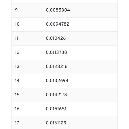
9
0.0085304
10
0.0094782
11
0.010426
12
0.0113738
13
0.0123216
14
0.0132694
15
0.0142173
16
0.0151651
17
0.0161129