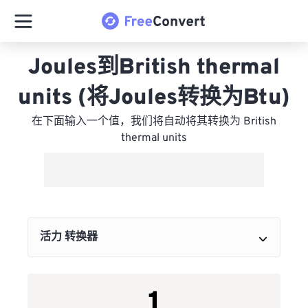
Joules到British thermal
units (将Joules转换为Btu)
在下面输入一个值，我们将自动将其转换为 British
thermal units