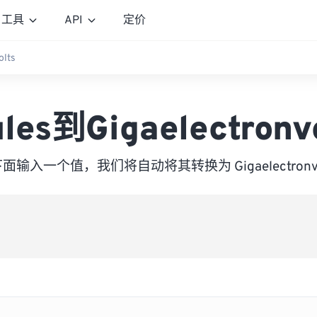
工具
API
定价
olts
les到Gigaelectronv
面输入一个值，我们将自动将其转换为 Gigaelectronvo