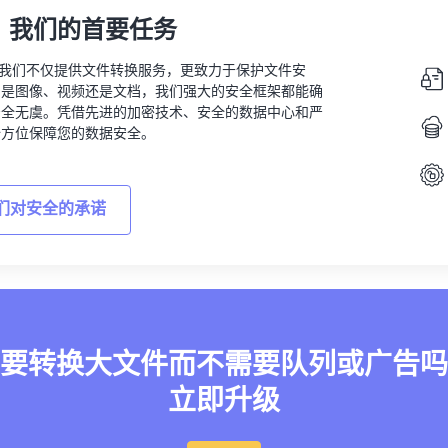
，我们的首要任务
vert，我们不仅提供文件转换服务，更致力于保护文件安
的是图像、视频还是文档，我们强大的安全框架都能确
安全无虞。凭借先进的加密技术、安全的数据中心和严
全方位保障您的数据安全。
们对安全的承诺
要转换大文件而不需要队列或广告吗
立即升级