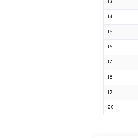
13
14
15
16
17
18
19
20