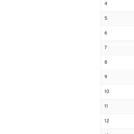
4
5
6
7
8
9
10
11
12