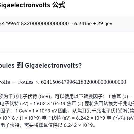
Gigaelectronvolts 公式
0647996418320000000000000 = 6.2415e + 29 gev
es 到 Gigaelectronvolts?
lts
=
Joules
×
624150647996418320000000000000
换为千兆电子伏特 (GeV)，可以使用以下转换因子： 1 焦耳 (J) = 6.24
1 电子伏特 (eV) = 1.602 × 10^-19 焦耳 (J) 要将焦耳转换
： 1 GeV = 1 × 10^9 eV 因此，从焦耳到千兆电子伏特的转
2 × 10^18 / (1 × 10^9) 电子伏特 (eV) = 6.242 × 10^9 电子伏特
子伏特，需要将焦耳值除以 6.242 × 10^9。