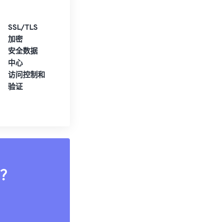
SSL/TLS
加密
安全数据
中心
访问控制和
验证
？