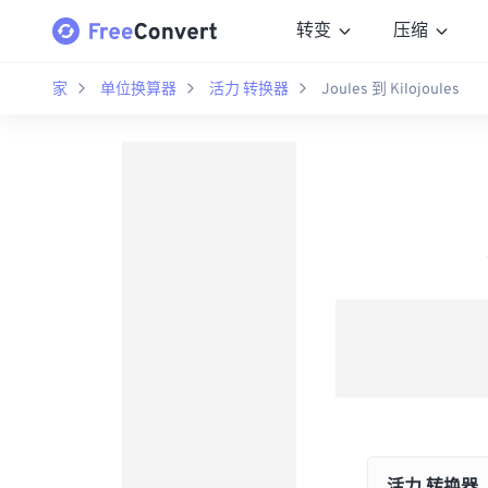
转变
压缩
家
单位换算器
活力 转换器
Joules 到 Kilojoules