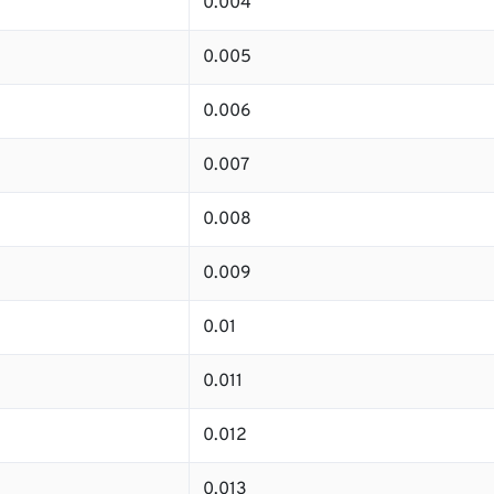
0.004
0.005
0.006
0.007
0.008
0.009
0.01
0.011
0.012
0.013