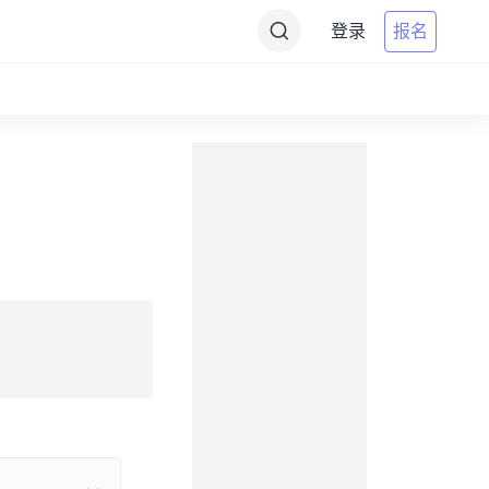
登录
报名
s