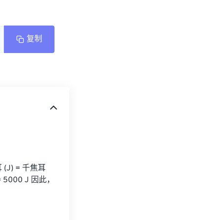
复制
J) = 千焦耳 
 5000 J 因此，