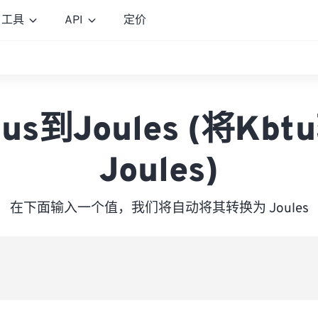
工具
API
定价
btus到Joules (将Kb
Joules)
在下面输入一个值，我们将自动将其转换为 Joules