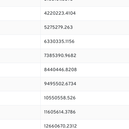
4220223.4104
5275279.263
6330335.1156
7385390.9682
8440446.8208
9495502.6734
10550558.526
11605614.3786
12660670.2312