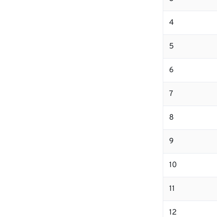
4
5
6
7
8
9
10
11
12