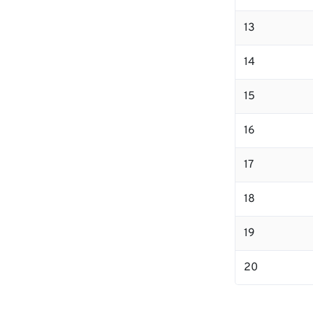
13
14
15
16
17
18
19
20