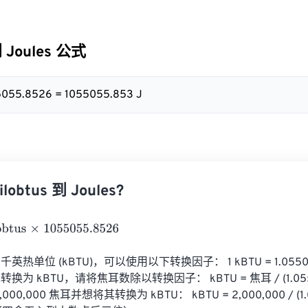
到 Joules 公式
55055.8526 = 1055055.853 J
obtus 到 Joules?
s
×
1055055.8526
热单位 (kBTU)，可以使用以下转换因子： 1 kBTU = 1.05506 
为 kBTU，请将焦耳数除以转换因子： kBTU = 焦耳 / (1.05506
0,000 焦耳并想将其转换为 kBTU： kBTU = 2,000,000 / (1.05