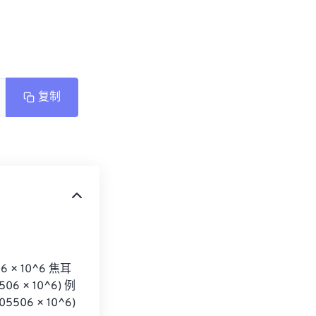
复制
× 10^6 焦耳 
 × 10^6) 例
506 × 10^6) 