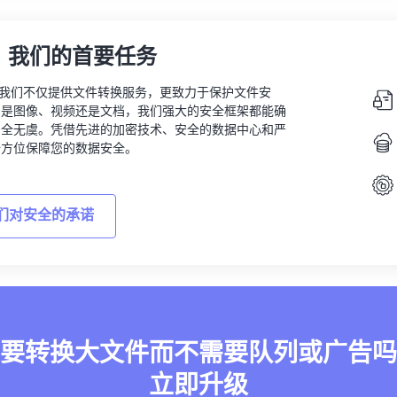
，我们的首要任务
vert，我们不仅提供文件转换服务，更致力于保护文件安
的是图像、视频还是文档，我们强大的安全框架都能确
安全无虞。凭借先进的加密技术、安全的数据中心和严
全方位保障您的数据安全。
们对安全的承诺
要转换大文件而不需要队列或广告吗
立即升级