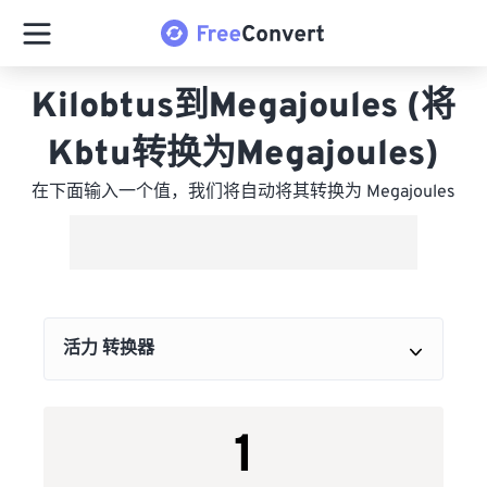
Kilobtus到Megajoules (将
Kbtu转换为Megajoules)
在下面输入一个值，我们将自动将其转换为 Megajoules