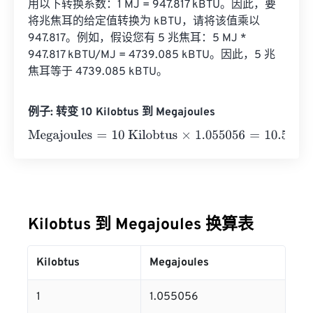
用以下转换系数：1 MJ = 947.817 kBTU。因此，要
将兆焦耳的给定值转换为 kBTU，请将该值乘以 
947.817。例如，假设您有 5 兆焦耳：5 MJ * 
947.817 kBTU/MJ = 4739.085 kBTU。因此，5 兆
焦耳等于 4739.085 kBTU。
例子: 转变 10 Kilobtus 到 Megajoules
Megajoules
=
10 Kilobtus
×
1.055056
=
10.55056
Megajoul
Kilobtus 到 Megajoules 换算表
Kilobtus
Megajoules
1
1.055056