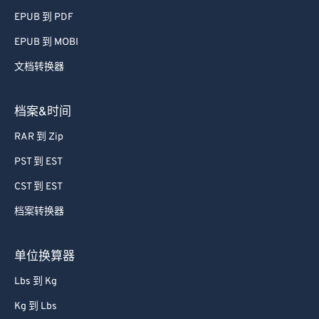
EPUB 到 PDF
EPUB 到 MOBI
文档转换器
档案&时间
RAR 到 Zip
PST 到 EST
CST 到 EST
档案转换器
单位换算器
Lbs 到 Kg
Kg 到 Lbs