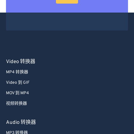
Video 转换器
MP4 转换器
Video 到 GIF
MOV 到 MP4
视频转换器
Audio 转换器
MP3 转换器