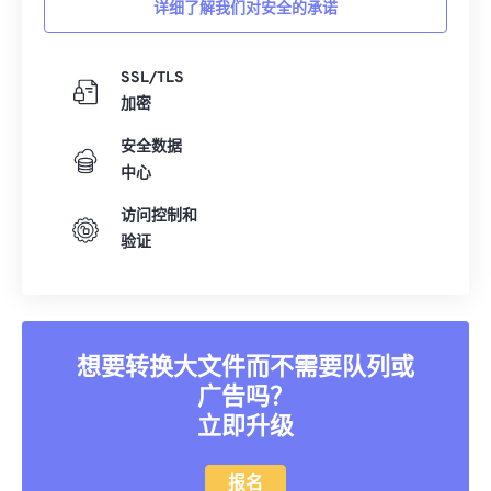
详细了解我们对安全的承诺
SSL/TLS
加密
安全数据
中心
访问控制和
验证
想要转换大文件而不需要队列或
广告吗？
立即升级
报名