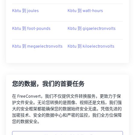
Kbtu 到 joules
Kbtu 到 watt-hours
Kbtu 到 foot-pounds
Kbtu 到 gigaelectronvolts
Kbtu 到 megaelectronvolts
Kbtu 到 kiloelectronvolts
您的数据，我们的首要任务
在 FreeConvert，我们不仅提供文件转换服务，更致力于保
护文件安全。无论您转换的是图像、视频还是文档，我们强
大的安全框架都能确保您的数据始终安全无虞。凭借先进的
加密技术、安全的数据中心和严密的监控，我们全方位保障
您的数据安全。