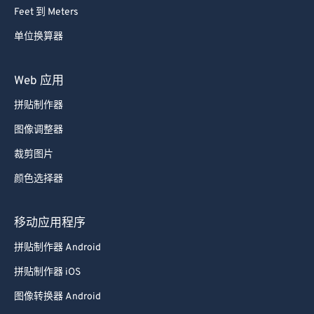
Feet 到 Meters
单位换算器
Web 应用
拼贴制作器
图像调整器
裁剪图片
颜色选择器
移动应用程序
拼贴制作器 Android
拼贴制作器 iOS
图像转换器 Android