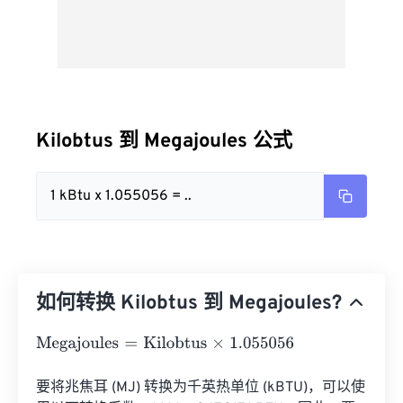
Kilobtus 到 Megajoules 公式
1 kBtu x 1.055056 = ..
如何转换 Kilobtus 到 Megajoules?
Megajoules
=
Kilobtus
×
1.055056
要将兆焦耳 (MJ) 转换为千英热单位 (kBTU)，可以使