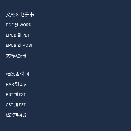
文档&电子书
PDF 到 WORD
EPUB 到 PDF
EPUB 到 MOBI
文档转换器
档案&时间
RAR 到 Zip
PST 到 EST
CST 到 EST
档案转换器