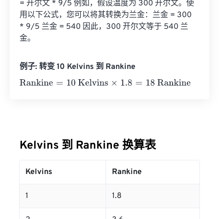
= 开尔文 * 9/5 例如，假设温度为 300 开尔文。使
用以下公式，您可以将其转换为兰金：兰金 = 300 
* 9/5 兰金 = 540 因此，300 开尔文等于 540 兰
金。
例子: 转变 10 Kelvins 到 Rankine
Rankine
=
10 Kelvins
×
1.8
=
18
Rankine
Kelvins 到 Rankine 换算表
Kelvins
Rankine
1
1.8