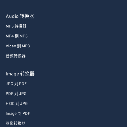
Audio 转换器
MP3 转换器
MP4 到 MP3
Video 到 MP3
音频转换器
Image 转换器
JPG 到 PDF
PDF 到 JPG
HEIC 到 JPG
Image 到 PDF
图像转换器