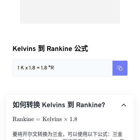
Kelvins 到 Rankine 公式
1 K x 1.8 = 1.8 °R
如何转换 Kelvins 到 Rankine?
Rankine
=
Kelvins
×
1.8
要将开尔文转换为兰金，可以使用以下公式：兰金 