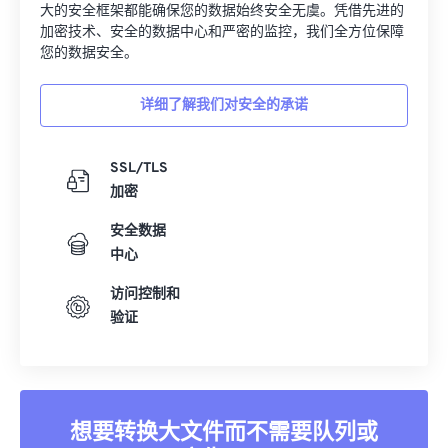
大的安全框架都能确保您的数据始终安全无虞。凭借先进的
加密技术、安全的数据中心和严密的监控，我们全方位保障
您的数据安全。
详细了解我们对安全的承诺
SSL/TLS
加密
安全数据
中心
访问控制和
验证
想要转换大文件而不需要队列或