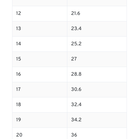
12
21.6
13
23.4
14
25.2
15
27
16
28.8
17
30.6
18
32.4
19
34.2
20
36