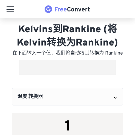
Kelvins到Rankine (将
Kelvin转换为Rankine)
在下面输入一个值，我们将自动将其转换为 Rankine