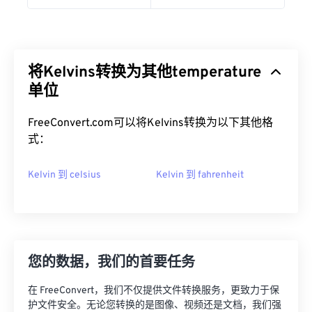
将Kelvins转换为其他temperature
单位
FreeConvert.com可以将Kelvins转换为以下其他格
式：
Kelvin 到 celsius
Kelvin 到 fahrenheit
您的数据，我们的首要任务
在 FreeConvert，我们不仅提供文件转换服务，更致力于保
护文件安全。无论您转换的是图像、视频还是文档，我们强