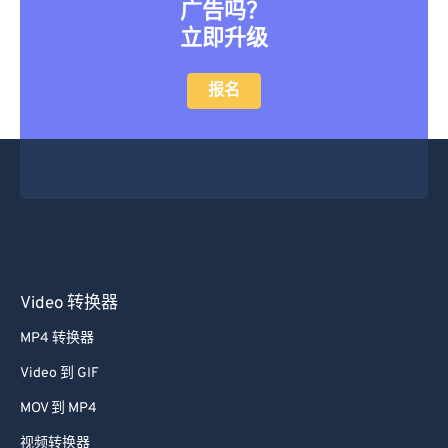
广告吗？
立即升级
报名
Video 转换器
MP4 转换器
Video 到 GIF
MOV 到 MP4
视频转换器