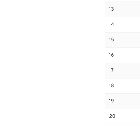
13
14
15
16
17
18
19
20