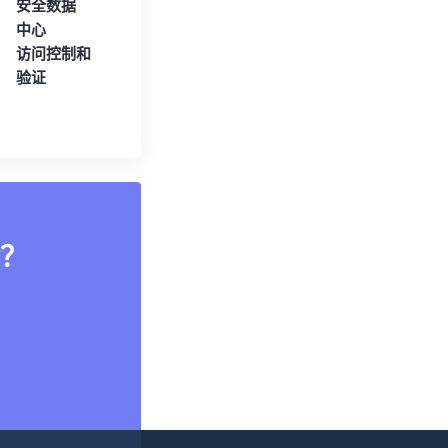
安全数据
中心
访问控制和
验证
？