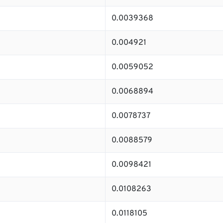
0.0039368
0.004921
0.0059052
0.0068894
0.0078737
0.0088579
0.0098421
0.0108263
0.0118105