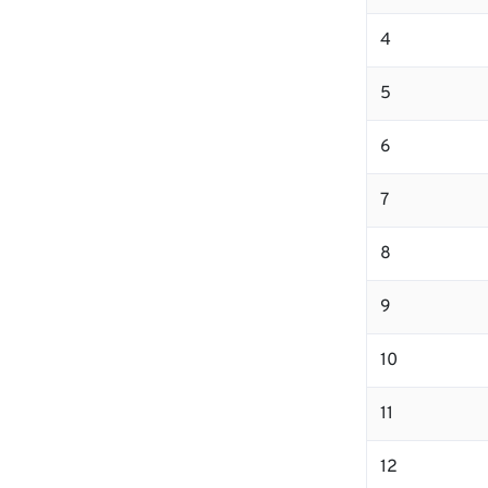
4
5
6
7
8
9
10
11
12