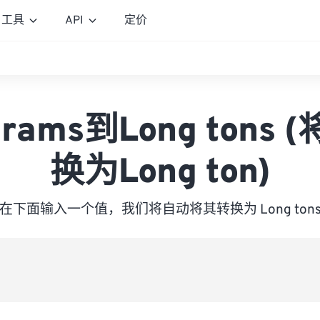
工具
API
定价
grams到Long tons 
换为Long ton)
在下面输入一个值，我们将自动将其转换为 Long ton