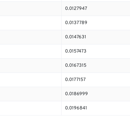
0.0127947
0.0137789
0.0147631
0.0157473
0.0167315
0.0177157
0.0186999
0.0196841