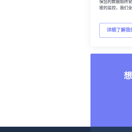
保您的数据始终
密的监控，我们
详细了解我
想