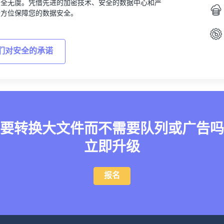
安全无虞。凭借先进的加密技术、安全的数据中心和严
全方位保障您的数据安全。
们对安全的承诺
要转换大文件而不需要队列或广告吗
立即升级
报名