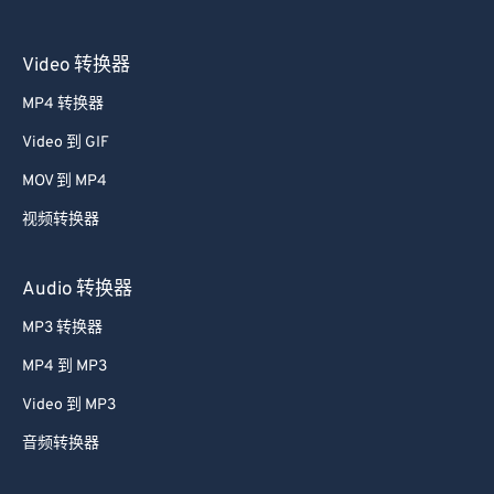
Video 转换器
MP4 转换器
Video 到 GIF
MOV 到 MP4
视频转换器
Audio 转换器
MP3 转换器
MP4 到 MP3
Video 到 MP3
音频转换器