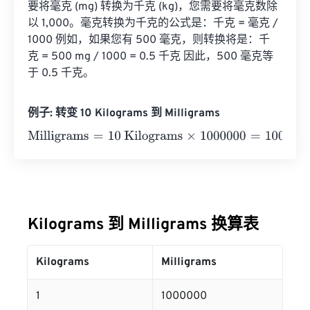
要将毫克 (mg) 转换为千克 (kg)，您需要将毫克数除
以 1,000。毫克转换为千克的公式是：千克 = 毫克 / 
1000 例如，如果您有 500 毫克，则转换将是：千
克 = 500 mg / 1000 = 0.5 千克 因此，500 毫克等
于 0.5 千克。
例子: 转变 10 Kilograms 到 Milligrams
Milligrams
=
10 Kilograms
×
1000000
=
10000000
Milligra
Kilograms 到 Milligrams 换算表
Kilograms
Milligrams
1
1000000