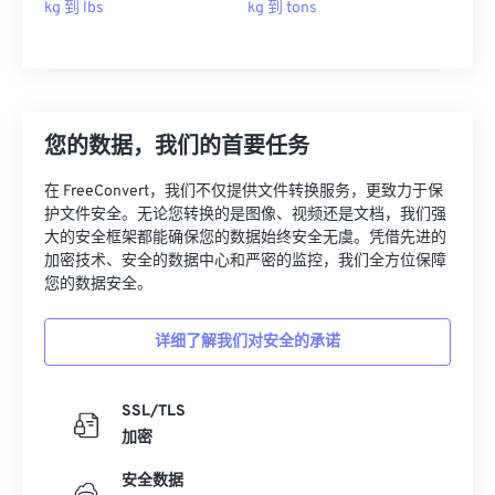
kg 到 lbs
kg 到 tons
您的数据，我们的首要任务
在 FreeConvert，我们不仅提供文件转换服务，更致力于保
护文件安全。无论您转换的是图像、视频还是文档，我们强
大的安全框架都能确保您的数据始终安全无虞。凭借先进的
加密技术、安全的数据中心和严密的监控，我们全方位保障
您的数据安全。
详细了解我们对安全的承诺
SSL/TLS
加密
安全数据