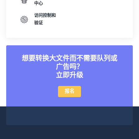
中心
访问控制和
验证
想要转换大文件而不需要队列或
广告吗？
立即升级
报名