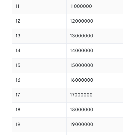
11
11000000
12
12000000
13
13000000
14
14000000
15
15000000
16
16000000
17
17000000
18
18000000
19
19000000