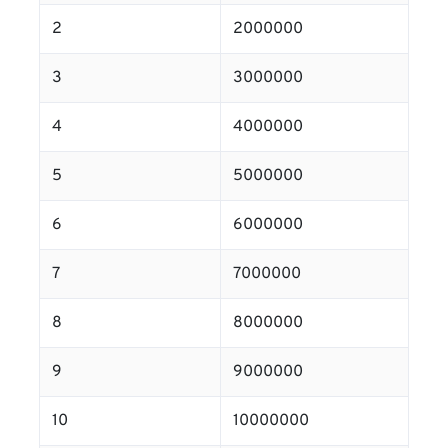
2
2000000
3
3000000
4
4000000
5
5000000
6
6000000
7
7000000
8
8000000
9
9000000
10
10000000