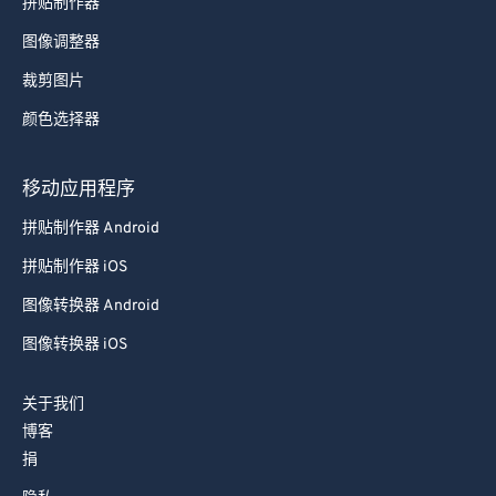
拼贴制作器
图像调整器
裁剪图片
颜色选择器
移动应用程序
拼贴制作器 Android
拼贴制作器 iOS
图像转换器 Android
图像转换器 iOS
关于我们
博客
捐