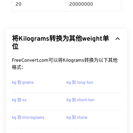
20
20000000
将Kilograms转换为其他weight单
位
FreeConvert.com可以将Kilograms转换为以下其他
格式：
kg 到 grams
kg 到 long-ton
kg 到 oz
kg 到 short-ton
kg 到 micrograms
kg 到 stone