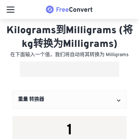
Kilograms到Milligrams (将
kg转换为Milligrams)
在下面输入一个值，我们将自动将其转换为 Milligrams