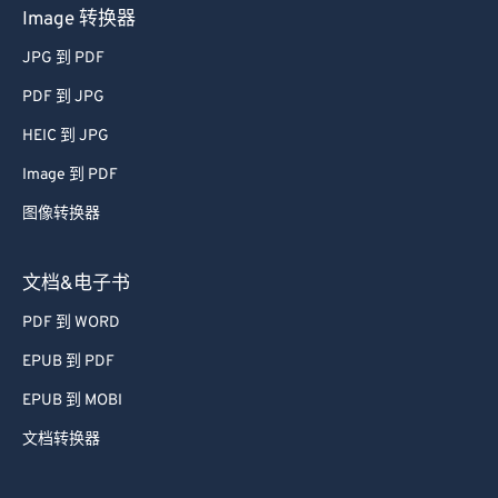
Image 转换器
JPG 到 PDF
PDF 到 JPG
HEIC 到 JPG
Image 到 PDF
图像转换器
文档&电子书
PDF 到 WORD
EPUB 到 PDF
EPUB 到 MOBI
文档转换器