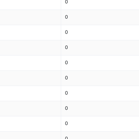
0
0
0
0
0
0
0
0
0