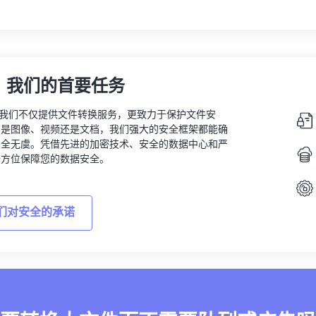
，我们的首要任务
vert，我们不仅提供文件转换服务，更致力于保护文件安
的是图像、视频还是文档，我们强大的安全框架都能确
安全无虞。凭借先进的加密技术、安全的数据中心和严
全方位保障您的数据安全。
们对安全的承诺