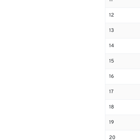
11
12
13
14
15
16
17
18
19
20