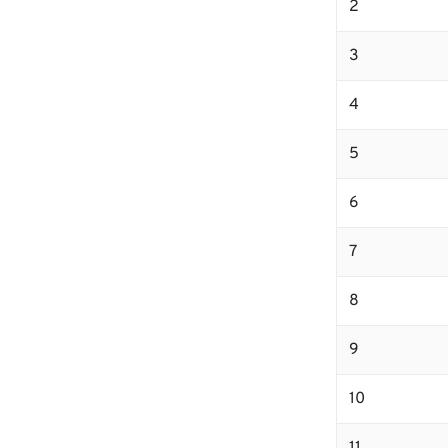
2
3
4
5
6
7
8
9
10