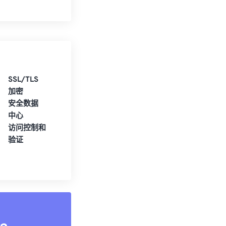
SSL/TLS
加密
安全数据
中心
访问控制和
验证