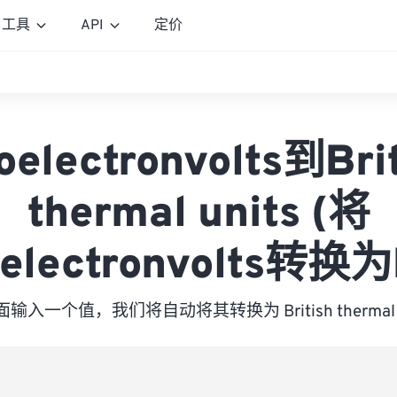
工具
API
定价
oelectronvolts到Bri
thermal units (将
oelectronvolts转换为
输入一个值，我们将自动将其转换为 British thermal u