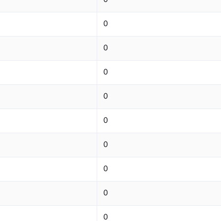
0
0
0
0
0
0
0
0
0
0