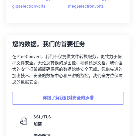
gigaelectronvolts
megaelectronvolts
您的数据，我们的首要任务
在 FreeConvert，我们不仅提供文件转换服务，更致力于保
护文件安全。无论您转换的是图像、视频还是文档，我们强
大的安全框架都能确保您的数据始终安全无虞。凭借先进的
加密技术、安全的数据中心和严密的监控，我们全方位保障
您的数据安全。
详细了解我们对安全的承诺
SSL/TLS
加密