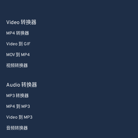
Video 转换器
MP4 转换器
Video 到 GIF
MOV 到 MP4
视频转换器
Audio 转换器
MP3 转换器
MP4 到 MP3
Video 到 MP3
音频转换器