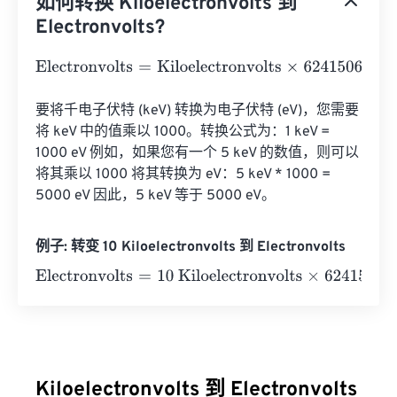
如何转换 Kiloelectronvolts 到
Electronvolts?
Electronvolts
=
Kiloelectronvolts
×
62415064.79964183
要将千电子伏特 (keV) 转换为电子伏特 (eV)，您需要
将 keV 中的值乘以 1000。转换公式为：1 keV = 
1000 eV 例如，如果您有一个 5 keV 的数值，则可以
将其乘以 1000 将其转换为 eV：5 keV * 1000 = 
5000 eV 因此，5 keV 等于 5000 eV。
例子: 转变 10 Kiloelectronvolts 到 Electronvolts
Electronvolts
=
10 Kiloelectronvolts
×
62415064.7996418
Kiloelectronvolts 到 Electronvolts