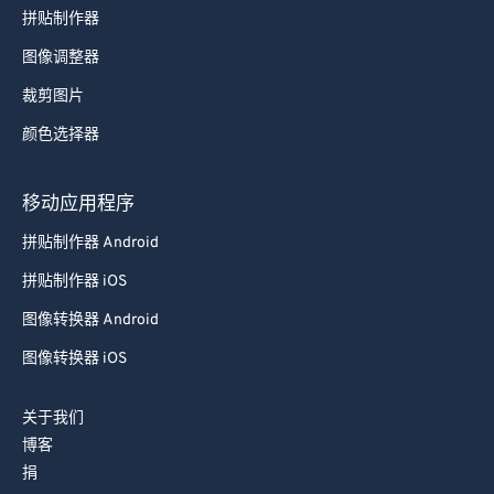
拼贴制作器
图像调整器
裁剪图片
颜色选择器
移动应用程序
拼贴制作器 Android
拼贴制作器 iOS
图像转换器 Android
图像转换器 iOS
关于我们
博客
捐