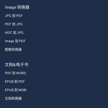
Image 转换器
JPG 到 PDF
PDF 到 JPG
HEIC 到 JPG
Image 到 PDF
图像转换器
文档&电子书
PDF 到 WORD
EPUB 到 PDF
EPUB 到 MOBI
文档转换器