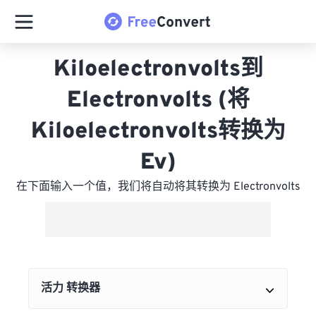
Kiloelectronvolts到
Electronvolts (将
Kiloelectronvolts转换为
Ev)
在下面输入一个值，我们将自动将其转换为 Electronvolts