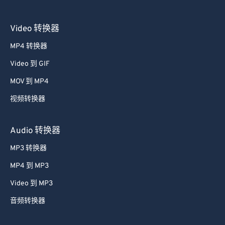
Video 转换器
MP4 转换器
Video 到 GIF
MOV 到 MP4
视频转换器
Audio 转换器
MP3 转换器
MP4 到 MP3
Video 到 MP3
音频转换器