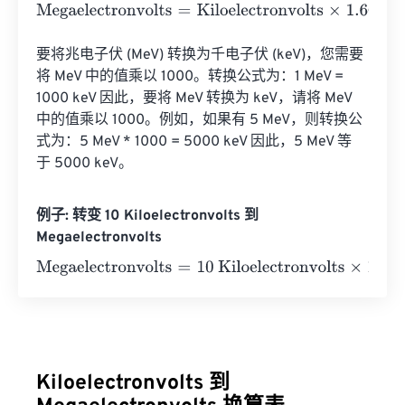
Megaelectronvolts
=
Kiloelectronvolts
×
1.602176634
e
-
19
要将兆电子伏 (MeV) 转换为千电子伏 (keV)，您需要
将 MeV 中的值乘以 1000。转换公式为：1 MeV = 
1000 keV 因此，要将 MeV 转换为 keV，请将 MeV 
中的值乘以 1000。例如，如果有 5 MeV，则转换公
式为：5 MeV * 1000 = 5000 keV 因此，5 MeV 等
于 5000 keV。
例子: 转变 10 Kiloelectronvolts 到
Megaelectronvolts
Megaelectronvolts
=
10 Kiloelectronvolts
×
1.602176634
e
-
Kiloelectronvolts 到