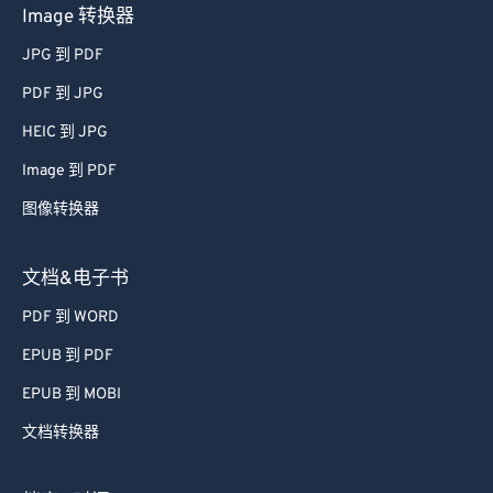
Image 转换器
JPG 到 PDF
PDF 到 JPG
HEIC 到 JPG
Image 到 PDF
图像转换器
文档&电子书
PDF 到 WORD
EPUB 到 PDF
EPUB 到 MOBI
文档转换器