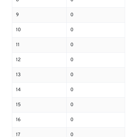
8
0
9
0
10
0
11
0
12
0
13
0
14
0
15
0
16
0
17
0