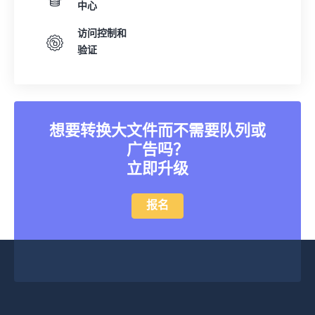
中心
访问控制和
验证
想要转换大文件而不需要队列或
广告吗？
立即升级
报名