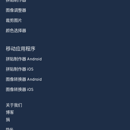
拼贴制作器
图像调整器
裁剪图片
颜色选择器
移动应用程序
拼贴制作器 Android
拼贴制作器 iOS
图像转换器 Android
图像转换器 iOS
关于我们
博客
捐