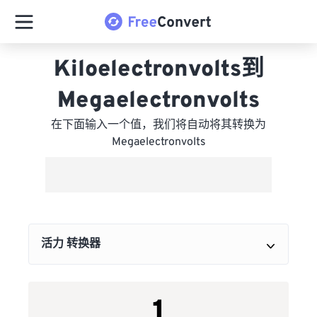
Kiloelectronvolts到
Megaelectronvolts
在下面输入一个值，我们将自动将其转换为
Megaelectronvolts