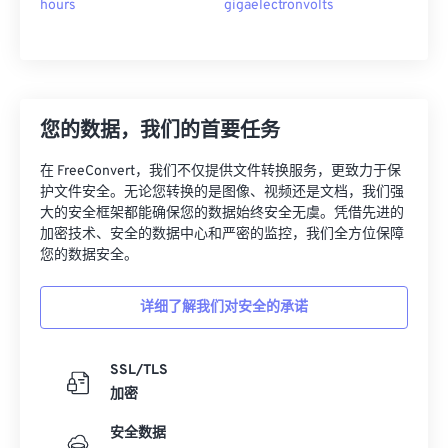
hours
gigaelectronvolts
您的数据，我们的首要任务
在 FreeConvert，我们不仅提供文件转换服务，更致力于保
护文件安全。无论您转换的是图像、视频还是文档，我们强
大的安全框架都能确保您的数据始终安全无虞。凭借先进的
加密技术、安全的数据中心和严密的监控，我们全方位保障
您的数据安全。
详细了解我们对安全的承诺
SSL/TLS
加密
安全数据