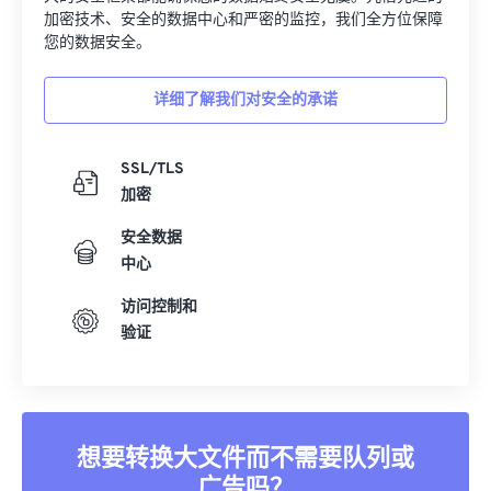
加密技术、安全的数据中心和严密的监控，我们全方位保障
您的数据安全。
详细了解我们对安全的承诺
SSL/TLS
加密
安全数据
中心
访问控制和
验证
想要转换大文件而不需要队列或
广告吗？