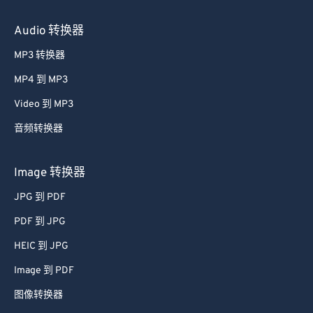
Audio 转换器
MP3 转换器
MP4 到 MP3
Video 到 MP3
音频转换器
Image 转换器
JPG 到 PDF
PDF 到 JPG
HEIC 到 JPG
Image 到 PDF
图像转换器