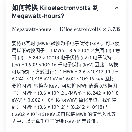
如何转换 Kiloelectronvolts 到
Megawatt-hours?
Megawatt-hours
=
Kiloelectronvolts
×
3.73248478285282
要将兆瓦时 (MWh) 转换为千电子伏特 (keV)，可以使
用以下转换因子： 1 MWh = 3.6 × 10^12 焦耳 (J) 1 焦
耳 (J) = 6.242 × 10^18 电子伏特 (eV) 1 电子伏特 
(eV) = 1.602 × 10^-16 千电子伏特 (keV) 因此，转换
可以按如下方式进行： 1 MWh = 3.6 × 10^12 J 1 J = 
6.242 × 10^18 eV 1 eV = 1.602 × 10^-16 keV 因此，
要将 MWh 转换为 keV，可以将 MWh 值乘以转换因
子： MWh * (3.6 × 10^12 J/MWh) * (6.242 × 10^18 
eV/J) * (1.602 × 10^-16 keV/eV) 简化单位，我们得
到： MWh * (3.6 × 10^12) * (6.242 × 10^18) * 
(1.602 × 10^-16) keV 您可以将 MWh 的值代入此等
式中，以计算千电子伏特 (keV) 的等效值。