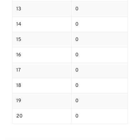
13
0
14
0
15
0
16
0
17
0
18
0
19
0
20
0