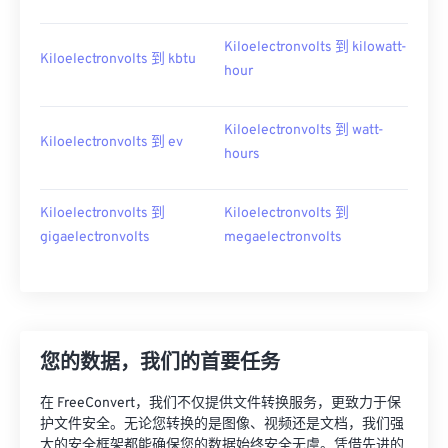
Kiloelectronvolts 到 kilowatt-
Kiloelectronvolts 到 kbtu
hour
Kiloelectronvolts 到 watt-
Kiloelectronvolts 到 ev
hours
Kiloelectronvolts 到
Kiloelectronvolts 到
gigaelectronvolts
megaelectronvolts
您的数据，我们的首要任务
在 FreeConvert，我们不仅提供文件转换服务，更致力于保
护文件安全。无论您转换的是图像、视频还是文档，我们强
大的安全框架都能确保您的数据始终安全无虞。凭借先进的