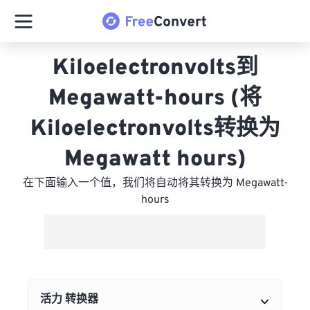
Kiloelectronvolts到
Megawatt-hours (将
Kiloelectronvolts转换为
Megawatt hours)
在下面输入一个值，我们将自动将其转换为 Megawatt-
hours