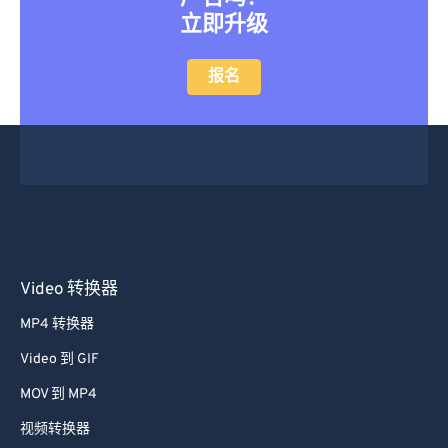
立即升级
报名
Video 转换器
MP4 转换器
Video 到 GIF
MOV 到 MP4
视频转换器