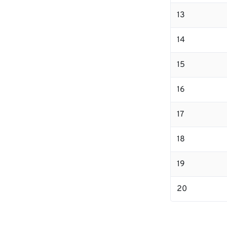
13
14
15
16
17
18
19
20