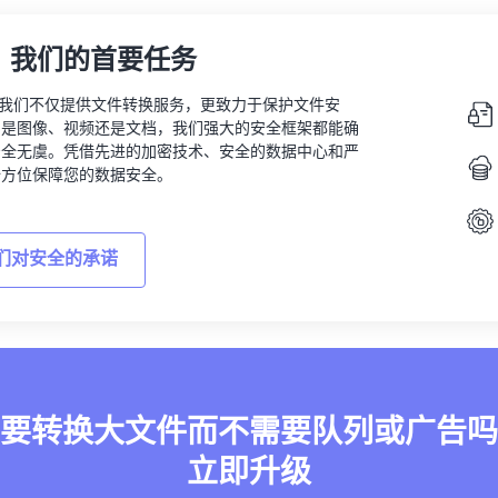
，我们的首要任务
vert，我们不仅提供文件转换服务，更致力于保护文件安
的是图像、视频还是文档，我们强大的安全框架都能确
安全无虞。凭借先进的加密技术、安全的数据中心和严
全方位保障您的数据安全。
们对安全的承诺
要转换大文件而不需要队列或广告吗
立即升级