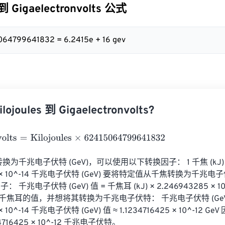
 到 Gigaelectronvolts 公式
5064799641832 = 6.2415e + 16 gev
joules 到 Gigaelectronvolts?
lts
=
Kilojoules
×
62415064799641832
 转换为千兆电子伏特 (GeV)，可以使用以下转换因子： 1 千焦 (kJ) 
85 × 10^-14 千兆电子伏特 (GeV) 要将特定值从千焦转换为千
千兆电子伏特 (GeV) 值 = 千焦耳 (kJ) × 2.246943285 × 1
千焦耳的值，并想将其转换为千兆电子伏特： 千兆电子伏特 (GeV) 值 
× 10^-14 千兆电子伏特 (GeV) 值 ≈ 1.1234716425 × 10^-12 G
4716425 × 10^-12 千兆电子伏特。