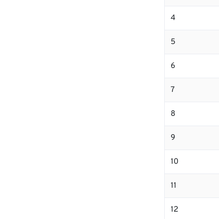
4
5
6
7
8
9
10
11
12