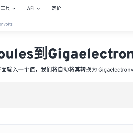
工具
API
定价
onvolts
joules到Gigaelectron
面输入一个值，我们将自动将其转换为 Gigaelectronvo