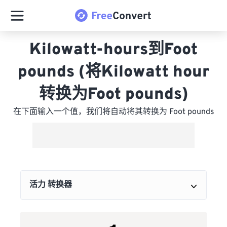
Kilowatt-hours到Foot
pounds (将Kilowatt hour
转换为Foot pounds)
在下面输入一个值，我们将自动将其转换为 Foot pounds