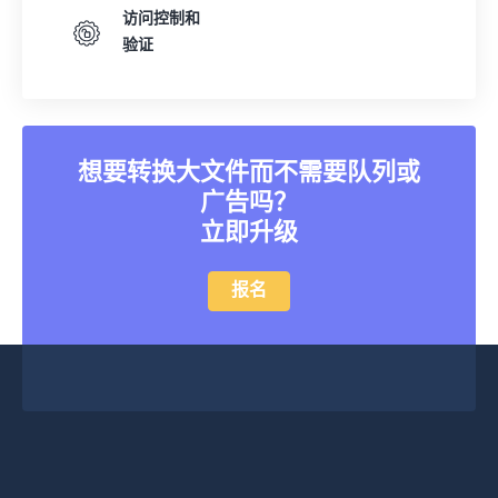
访问控制和
验证
想要转换大文件而不需要队列或
广告吗？
立即升级
报名