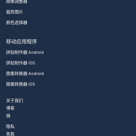
图像调整器
裁剪图片
颜色选择器
移动应用程序
拼贴制作器 Android
拼贴制作器 iOS
图像转换器 Android
图像转换器 iOS
关于我们
博客
捐
隐私
条款