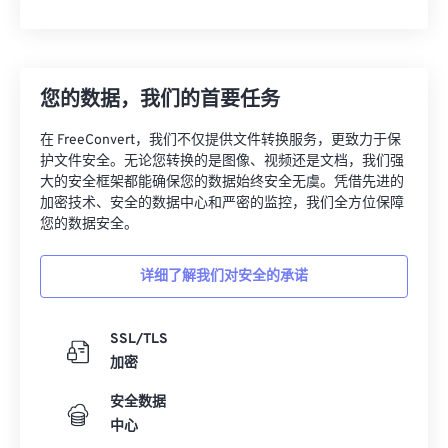
您的数据，我们的首要任务
在 FreeConvert，我们不仅提供文件转换服务，更致力于保
护文件安全。无论您转换的是图像、视频还是文档，我们强
大的安全框架都能确保您的数据始终安全无虞。凭借先进的
加密技术、安全的数据中心和严密的监控，我们全方位保障
您的数据安全。
详细了解我们对安全的承诺
SSL/TLS
加密
安全数据
中心