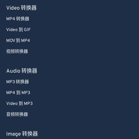
Video 转换器
MP4 转换器
Video 到 GIF
MOV 到 MP4
视频转换器
Audio 转换器
MP3 转换器
MP4 到 MP3
Video 到 MP3
音频转换器
Image 转换器