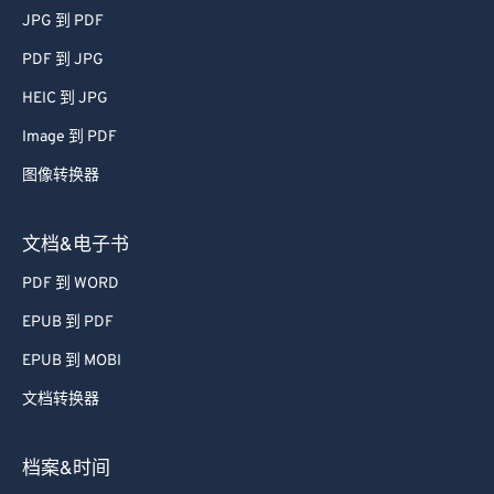
JPG 到 PDF
PDF 到 JPG
HEIC 到 JPG
Image 到 PDF
图像转换器
文档&电子书
PDF 到 WORD
EPUB 到 PDF
EPUB 到 MOBI
文档转换器
档案&时间