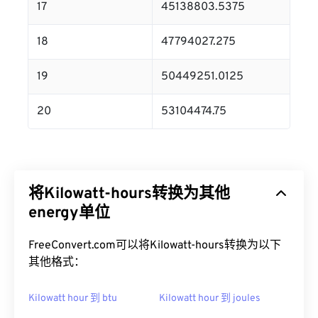
17
45138803.5375
18
47794027.275
19
50449251.0125
20
53104474.75
将Kilowatt-hours转换为其他
energy单位
FreeConvert.com可以将Kilowatt-hours转换为以下
其他格式：
Kilowatt hour 到 btu
Kilowatt hour 到 joules