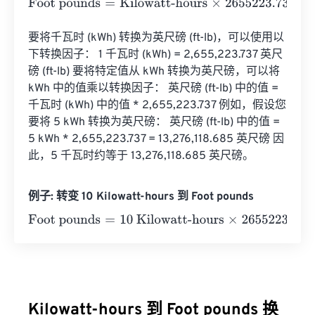
Foot pounds
=
Kilowatt-hours
×
2655223.7375
要将千瓦时 (kWh) 转换为英尺磅 (ft-lb)，可以使用以
下转换因子： 1 千瓦时 (kWh) = 2,655,223.737 英尺
磅 (ft-lb) 要将特定值从 kWh 转换为英尺磅，可以将 
kWh 中的值乘以转换因子： 英尺磅 (ft-lb) 中的值 = 
千瓦时 (kWh) 中的值 * 2,655,223.737 例如，假设您
要将 5 kWh 转换为英尺磅： 英尺磅 (ft-lb) 中的值 = 
5 kWh * 2,655,223.737 = 13,276,118.685 英尺磅 因
此，5 千瓦时约等于 13,276,118.685 英尺磅。
例子: 转变 10 Kilowatt-hours 到 Foot pounds
Foot pounds
=
10 Kilowatt-hours
×
2655223.7375
=
265522
Kilowatt-hours 到 Foot pounds 换