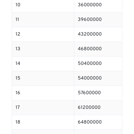
10
36000000
11
39600000
12
43200000
13
46800000
14
50400000
15
54000000
16
57600000
17
61200000
18
64800000