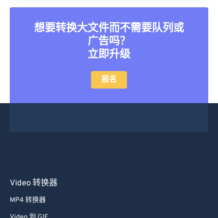
想要转换大文件而不需要队列或
广告吗？
立即升级
报名
Video 转换器
MP4 转换器
Video 到 GIF