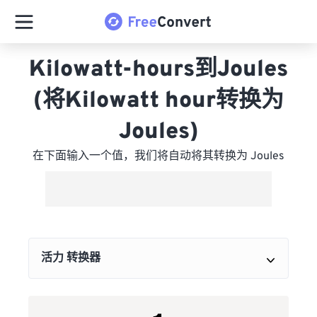
Kilowatt-hours到Joules
(将Kilowatt hour转换为
Joules)
在下面输入一个值，我们将自动将其转换为 Joules