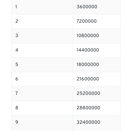
1
3600000
2
7200000
3
10800000
4
14400000
5
18000000
6
21600000
7
25200000
8
28800000
9
32400000