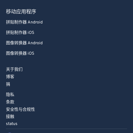
移动应用程序
拼贴制作器 Android
拼贴制作器 iOS
图像转换器 Android
图像转换器 iOS
关于我们
博客
捐
隐私
条款
安全性与合规性
接触
status