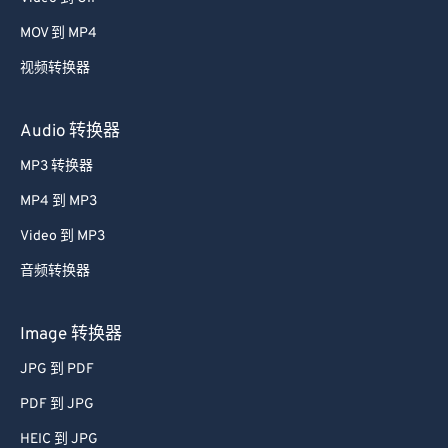
MOV 到 MP4
视频转换器
Audio 转换器
MP3 转换器
MP4 到 MP3
Video 到 MP3
音频转换器
Image 转换器
JPG 到 PDF
PDF 到 JPG
HEIC 到 JPG