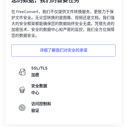
您的数据，我们的首要任务
在 FreeConvert，我们不仅提供文件转换服务，更致力于保
护文件安全。无论您转换的是图像、视频还是文档，我们强
大的安全框架都能确保您的数据始终安全无虞。凭借先进的
加密技术、安全的数据中心和严密的监控，我们全方位保障
您的数据安全。
详细了解我们对安全的承诺
SSL/TLS
加密
安全数据
中心
访问控制和
验证