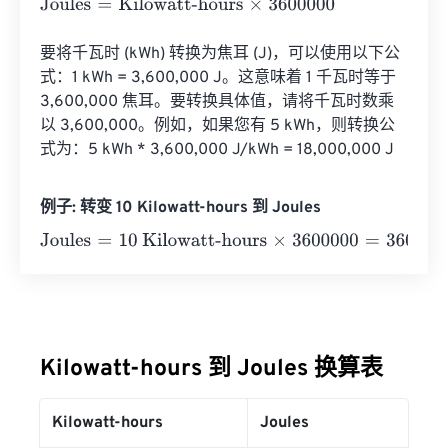
Joules
=
Kilowatt-hours
×
3600000
要将千瓦时 (kWh) 转换为焦耳 (J)，可以使用以下公
式：1 kWh = 3,600,000 J。这意味着 1 千瓦时等于 
3,600,000 焦耳。要转换具体值，请将千瓦时数乘
以 3,600,000。例如，如果您有 5 kWh，则转换公
式为：5 kWh * 3,600,000 J/kWh = 18,000,000 J
例子: 转变 10 Kilowatt-hours 到 Joules
Joules
=
10 Kilowatt-hours
×
3600000
=
36000000
Joules
Kilowatt-hours 到 Joules 换算表
Kilowatt-hours
Joules