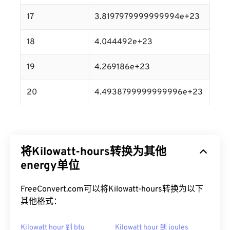
17
3.8197979999999994e+23
18
4.044492e+23
19
4.269186e+23
20
4.4938799999999996e+23
将Kilowatt-hours转换为其他
energy单位
FreeConvert.com可以将Kilowatt-hours转换为以下
其他格式：
Kilowatt hour 到 btu
Kilowatt hour 到 joules