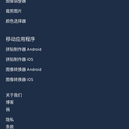
图像调整器
裁剪图片
颜色选择器
移动应用程序
拼贴制作器 Android
拼贴制作器 iOS
图像转换器 Android
图像转换器 iOS
关于我们
博客
捐
隐私
条款