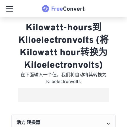
Kilowatt-hours到
Kiloelectronvolts (将
Kilowatt hour转换为
Kiloelectronvolts)
在下面输入一个值，我们将自动将其转换为
Kiloelectronvolts