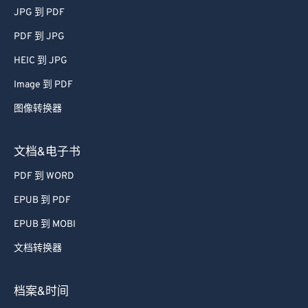
JPG 到 PDF
PDF 到 JPG
HEIC 到 JPG
Image 到 PDF
图像转换器
文档&电子书
PDF 到 WORD
EPUB 到 PDF
EPUB 到 MOBI
文档转换器
档案&时间