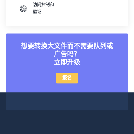
访问控制和
验证
想要转换大文件而不需要队列或
广告吗？
立即升级
报名