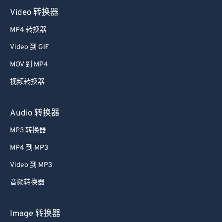
Video 转换器
MP4 转换器
Video 到 GIF
MOV 到 MP4
视频转换器
Audio 转换器
MP3 转换器
MP4 到 MP3
Video 到 MP3
音频转换器
Image 转换器