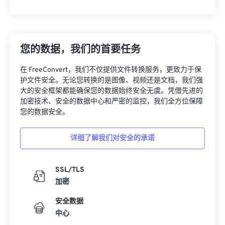
您的数据，我们的首要任务
在 FreeConvert，我们不仅提供文件转换服务，更致力于保
护文件安全。无论您转换的是图像、视频还是文档，我们强
大的安全框架都能确保您的数据始终安全无虞。凭借先进的
加密技术、安全的数据中心和严密的监控，我们全方位保障
您的数据安全。
详细了解我们对安全的承诺
SSL/TLS
加密
安全数据
中心