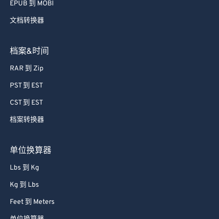
EPUB 到 MOBI
文档转换器
档案&时间
RAR 到 Zip
PST 到 EST
CST 到 EST
档案转换器
单位换算器
Lbs 到 Kg
Kg 到 Lbs
Feet 到 Meters