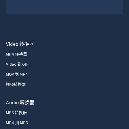
Video 转换器
MP4 转换器
Video 到 GIF
MOV 到 MP4
视频转换器
Audio 转换器
MP3 转换器
MP4 到 MP3