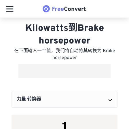
Kilowatts到Brake
horsepower
在下面输入一个值，我们将自动将其转换为 Brake
horsepower