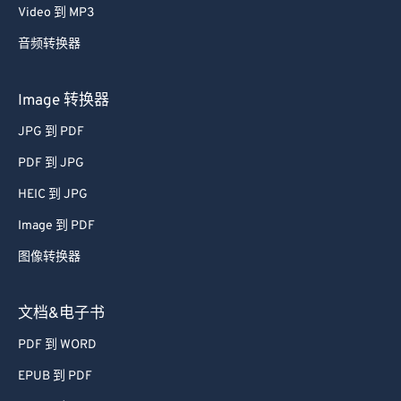
Video 到 MP3
音频转换器
Image 转换器
JPG 到 PDF
PDF 到 JPG
HEIC 到 JPG
Image 到 PDF
图像转换器
文档&电子书
PDF 到 WORD
EPUB 到 PDF