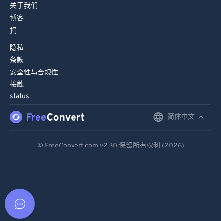
关于我们
博客
捐
隐私
条款
安全性与合规性
接触
status
简体中文
English
Deutsch
© FreeConvert.com
v2.30
保留所有权利 (2026)
Español
Français
Português
Italiano