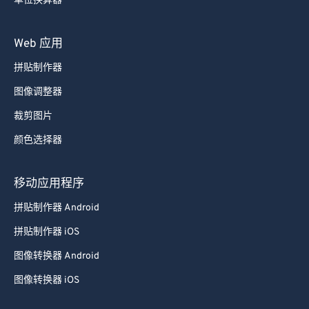
单位换算器
Web 应用
拼贴制作器
图像调整器
裁剪图片
颜色选择器
移动应用程序
拼贴制作器 Android
拼贴制作器 iOS
图像转换器 Android
图像转换器 iOS