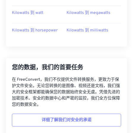
Kilowatts 到 watt
Kilowatts 到 megawatts
Kilowatts 到 horsepower
Kilowatts 到 milliwatts
您的数据，我们的首要任务
在 FreeConvert，我们不仅提供文件转换服务，更致力于保
护文件安全。无论您转换的是图像、视频还是文档，我们强
大的安全框架都能确保您的数据始终安全无虞。凭借先进的
加密技术、安全的数据中心和严密的监控，我们全方位保障
您的数据安全。
详细了解我们对安全的承诺