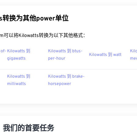
tts转换为其他power单位
t.com可以将Kilowatts转换为以下其他格式：
-of-
Kilowatts 到
Kilowatts 到 btus-
Kil
Kilowatts 到 watt
gigawatts
per-hour
meg
Kilowatts 到
Kilowatts 到 brake-
milliwatts
horsepower
，我们的首要任务