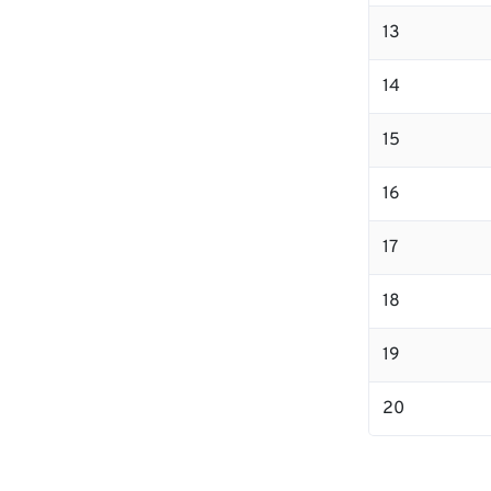
13
14
15
16
17
18
19
20