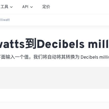
工具
API
定价
lliwatt
watts到Decibels mill
面输入一个值，我们将自动将其转换为 Decibels milliw