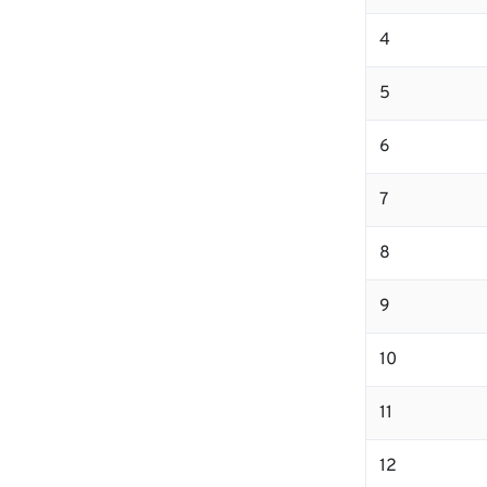
4
5
6
7
8
9
10
11
12