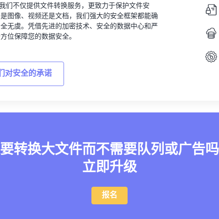
vert，我们不仅提供文件转换服务，更致力于保护文件安
的是图像、视频还是文档，我们强大的安全框架都能确
安全无虞。凭借先进的加密技术、安全的数据中心和严
全方位保障您的数据安全。
们对安全的承诺
要转换大文件而不需要队列或广告吗
立即升级
报名