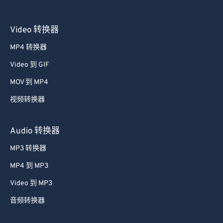
Video 转换器
MP4 转换器
Video 到 GIF
MOV 到 MP4
视频转换器
Audio 转换器
MP3 转换器
MP4 到 MP3
Video 到 MP3
音频转换器