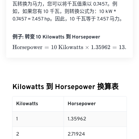
瓦转换为马力，您可以将千瓦值乘以 0.7457。例
如，如果您有 10 千瓦，则转换公式为：10 kW * 
0.7457 = 7.457 hp。因此，10 千瓦等于 7.457 马力。
例子: 转变 10 Kilowatts 到 Horsepower
Horsepower
=
10 Kilowatts
×
1.35962
=
13.5962
Horsepowe
Kilowatts 到 Horsepower 换算表
Kilowatts
Horsepower
1
1.35962
2
2.71924