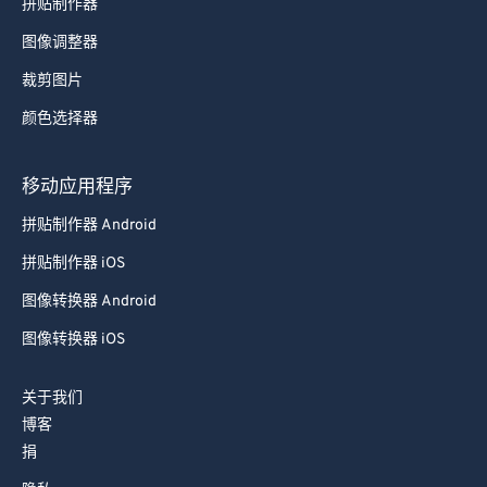
拼贴制作器
图像调整器
裁剪图片
颜色选择器
移动应用程序
拼贴制作器 Android
拼贴制作器 iOS
图像转换器 Android
图像转换器 iOS
关于我们
博客
捐