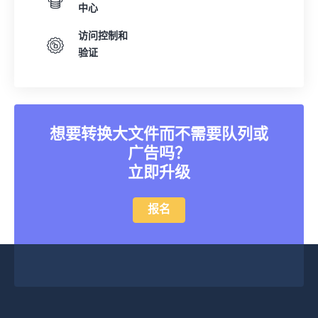
中心
访问控制和
验证
想要转换大文件而不需要队列或
广告吗？
立即升级
报名