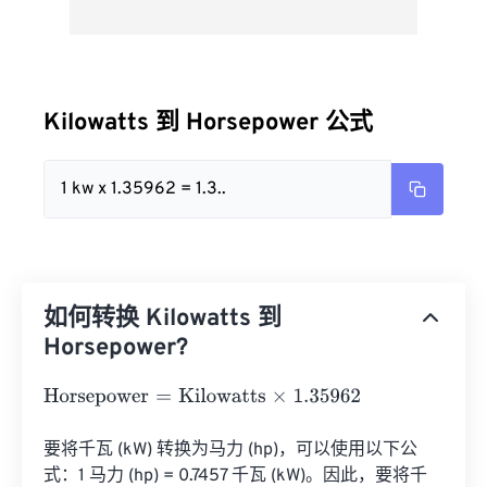
Kilowatts 到 Horsepower 公式
1 kw x 1.35962 = 1.3..
如何转换 Kilowatts 到
Horsepower?
Horsepower
=
Kilowatts
×
1.35962
要将千瓦 (kW) 转换为马力 (hp)，可以使用以下公
式：1 马力 (hp) = 0.7457 千瓦 (kW)。因此，要将千