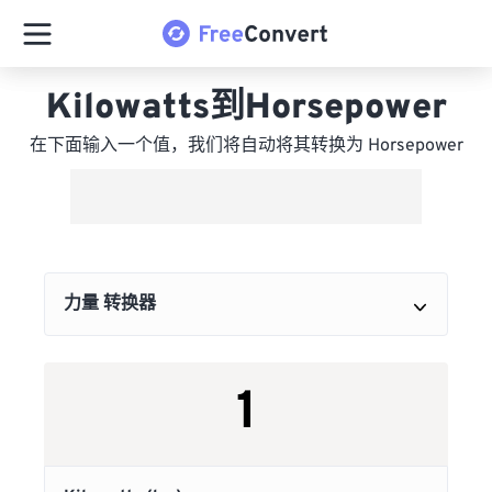
Kilowatts到Horsepower
在下面输入一个值，我们将自动将其转换为 Horsepower