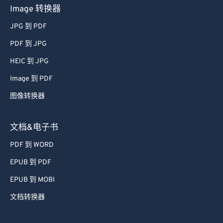
Image 转换器
JPG 到 PDF
PDF 到 JPG
HEIC 到 JPG
Image 到 PDF
图像转换器
文档&电子书
PDF 到 WORD
EPUB 到 PDF
EPUB 到 MOBI
文档转换器