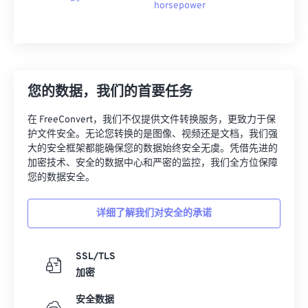
horsepower
您的数据，我们的首要任务
在 FreeConvert，我们不仅提供文件转换服务，更致力于保
护文件安全。无论您转换的是图像、视频还是文档，我们强
大的安全框架都能确保您的数据始终安全无虞。凭借先进的
加密技术、安全的数据中心和严密的监控，我们全方位保障
您的数据安全。
详细了解我们对安全的承诺
SSL/TLS
加密
安全数据